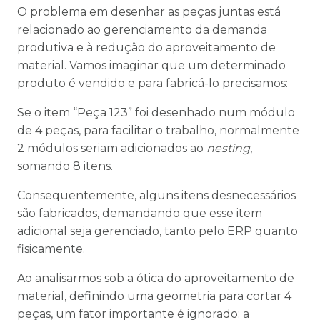
O problema em desenhar as peças juntas está
relacionado ao gerenciamento da demanda
produtiva e à redução do aproveitamento de
material. Vamos imaginar que um determinado
produto é vendido e para fabricá-lo precisamos:
Se o item “Peça 123” foi desenhado num módulo
de 4 peças, para facilitar o trabalho, normalmente
2 módulos seriam adicionados ao
nesting
,
somando 8 itens.
Consequentemente, alguns itens desnecessários
são fabricados, demandando que esse item
adicional seja gerenciado, tanto pelo ERP quanto
fisicamente.
Ao analisarmos sob a ótica do aproveitamento de
material, definindo uma geometria para cortar 4
peças, um fator importante é ignorado: a