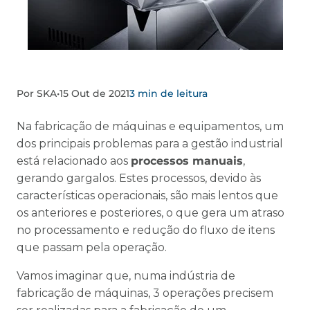
Por SKA
•
15 Out de 2021
3 min de leitura
Na fabricação de máquinas e equipamentos, um
dos principais problemas para a gestão industrial
está relacionado aos
processos manuais
,
gerando gargalos. Estes processos, devido às
características operacionais, são mais lentos que
os anteriores e posteriores, o que gera um atraso
no processamento e redução do fluxo de itens
que passam pela operação.
Vamos imaginar que, numa indústria de
fabricação de máquinas, 3 operações precisem