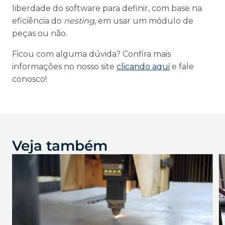
liberdade do software para definir, com base na
eficiência do
nesting
, em usar um módulo de
peças ou não.
Ficou com alguma dúvida? Confira mais
informações no nosso site
clicando aqui
e fale
conosco!
Veja também