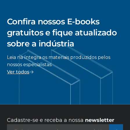
Confira nossos E-books
gratuitos e fique atualizado
sobre a indústria
Leia na íntegra os materiais produzidos pelos
nossos especialistas.
Ver todos
Cadastre-se e receba a nossa
newsletter