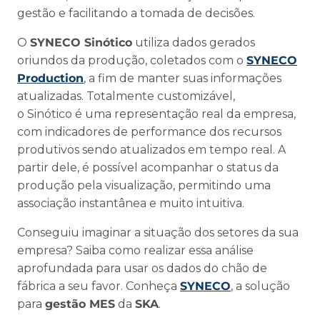
gestão e facilitando a tomada de decisões.
O
SYNECO Sinótico
utiliza dados gerados
oriundos da produção, coletados com o
SYNECO
Production
, a fim de manter suas informações
atualizadas. Totalmente customizável,
o Sinótico é uma representação real da empresa,
com indicadores de performance dos recursos
produtivos sendo atualizados em tempo real. A
partir dele, é possível acompanhar o status da
produção pela visualização, permitindo uma
associação instantânea e muito intuitiva.
Conseguiu imaginar a situação dos setores da sua
empresa? Saiba como realizar essa análise
aprofundada para usar os dados do chão de
fábrica a seu favor. Conheça
SYNECO
, a solução
para
gestão MES
da
SKA
.