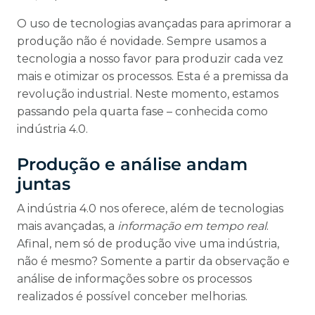
O uso de tecnologias avançadas para aprimorar a
produção não é novidade. Sempre usamos a
tecnologia a nosso favor para produzir cada vez
mais e otimizar os processos. Esta é a premissa da
revolução industrial. Neste momento, estamos
passando pela quarta fase – conhecida como
indústria 4.0.
Produção e análise andam
juntas
A indústria 4.0 nos oferece, além de tecnologias
mais avançadas, a
informação em tempo real
.
Afinal, nem só de produção vive uma indústria,
não é mesmo? Somente a partir da observação e
análise de informações sobre os processos
realizados é possível conceber melhorias.