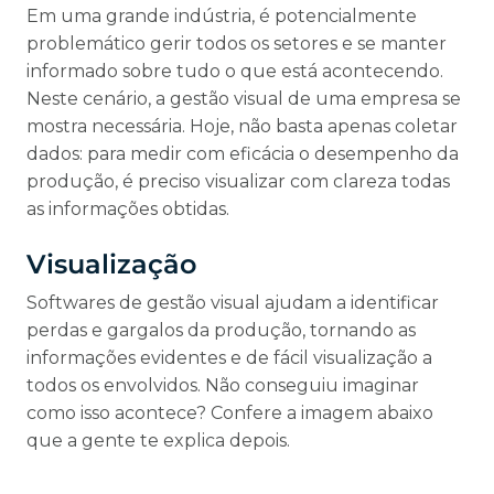
Em uma grande indústria, é potencialmente
problemático gerir todos os setores e se manter
informado sobre tudo o que está acontecendo.
Neste cenário, a gestão visual de uma empresa se
mostra necessária. Hoje, não basta apenas coletar
dados: para medir com eficácia o desempenho da
produção, é preciso visualizar com clareza todas
as informações obtidas.
Visualização
Softwares de gestão visual ajudam a identificar
perdas e gargalos da produção, tornando as
informações evidentes e de fácil visualização a
todos os envolvidos. Não conseguiu imaginar
como isso acontece? Confere a imagem abaixo
que a gente te explica depois.