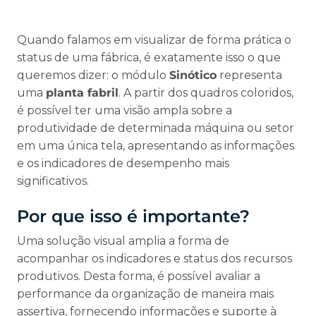
Quando falamos em visualizar de forma prática o
status de uma fábrica, é exatamente isso o que
queremos dizer: o módulo
Sinótico
representa
uma
planta fabril
. A partir dos quadros coloridos,
é possível ter uma visão ampla sobre a
produtividade de determinada máquina ou setor
em uma única tela, apresentando as informações
e os indicadores de desempenho mais
significativos.
Por que isso é importante?
Uma solução visual amplia a forma de
acompanhar os indicadores e status dos recursos
produtivos. Desta forma, é possível avaliar a
performance da organização de maneira mais
assertiva, fornecendo informações e suporte à