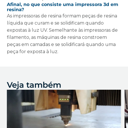
Afinal, no que consiste uma impressora 3d em
resina?
As impressoras de resina formam peças de resina
líquida que curam e se solidificam quando
expostas à luz UV. Semelhante às impressoras de
filamento, as máquinas de resina constroem
peças em camadas e se solidificará quando uma
peça for exposta à luz.
Veja também