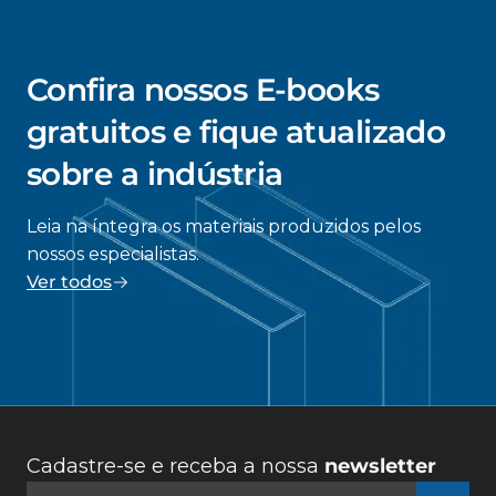
Confira nossos E-books
gratuitos e fique atualizado
sobre a indústria
Leia na íntegra os materiais produzidos pelos
nossos especialistas.
Ver todos
Cadastre-se e receba a nossa
newsletter