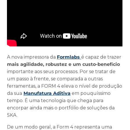
A nova impressora da
Formlabs
é capaz de trazer
mais agilidade, robustez e um custo-benefício
importante aos seus processos. Por se tratar de
um passo à frente, se comparada a outras
ferramentas, a FORM 4 eleva o nível de produção
da sua
Manufatura Aditiva
em pouquíssimo
tempo. É uma tecnologia que chega para
encorpar ainda mais o portfólio de soluções da
SKA.
De um modo geral, a Form 4 representa uma