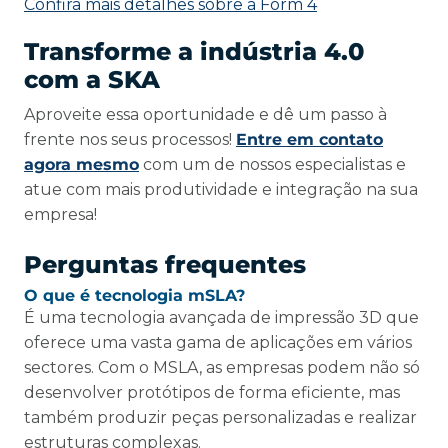
Confira mais detalhes sobre a Form 4
Transforme a indústria 4.0
com a SKA
Aproveite essa oportunidade e dê um passo à
frente nos seus processos!
Entre em contato
agora mesmo
com um de nossos especialistas e
atue com mais produtividade e integração na sua
empresa!
Perguntas frequentes
O que é tecnologia mSLA?
É uma tecnologia avançada de impressão 3D que
oferece uma vasta gama de aplicações em vários
sectores. Com o MSLA, as empresas podem não só
desenvolver protótipos de forma eficiente, mas
também produzir peças personalizadas e realizar
estruturas complexas.