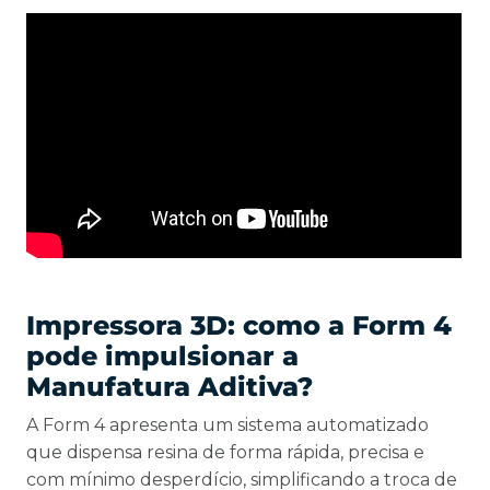
Impressora 3D: como a Form 4
pode impulsionar a
Manufatura Aditiva?
A Form 4 apresenta um sistema automatizado
que dispensa resina de forma rápida, precisa e
com mínimo desperdício, simplificando a troca de