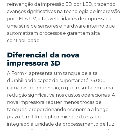
reinvenção da impressão 3D por LED, trazendo
avanços significativos na tecnologia de impressão
por LEDs UV, altas velocidades de impressão e
uma série de sensores e hardware interno que
automatizam processos e garantem alta
confiabilidade.
Diferencial da nova
impressora 3D
A Form 4 apresenta um tanque de alta
durabilidade capaz de suportar até 75.000
camadas de impressão, o que resulta em uma
redução significativa nos custos operacionais. A
nova impressora requer menos trocas de
tanques, proporcionando economia a longo
prazo. Um filme óptico microtexturizado
integrado à unidade de processamento de luz