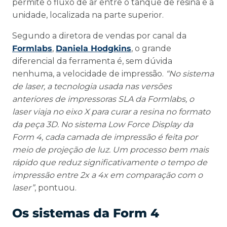
permite o fluxo de ar entre o tanque de resina e a
unidade, localizada na parte superior.
Segundo a diretora de vendas por canal da
Formlabs
,
Daniela Hodgkins
, o grande
diferencial da ferramenta é, sem dúvida
nenhuma, a velocidade de impressão.
“No sistema
de laser, a tecnologia usada nas versões
anteriores de impressoras SLA da Formlabs, o
laser viaja no eixo X para curar a resina no formato
da peça 3D. No sistema Low Force Display da
Form 4, cada camada de impressão é feita por
meio de projeção de luz. Um processo bem mais
rápido que reduz significativamente o tempo de
impressão entre 2x a 4x em comparação com o
laser”
, pontuou.
Os sistemas da Form 4