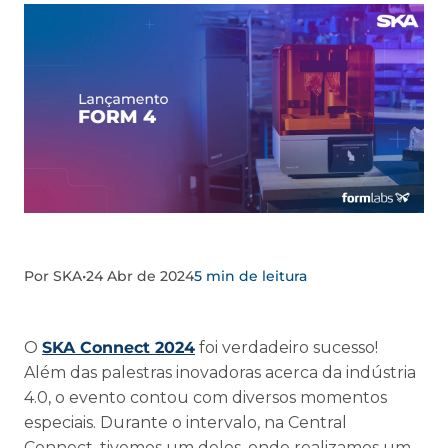
Por SKA
•
24 Abr de 2024
5 min de leitura
O
SKA Connect 2024
foi verdadeiro sucesso!
Além das palestras inovadoras acerca da indústria
4.0, o evento contou com diversos momentos
especiais. Durante o intervalo, na Central
Connect, tivemos um deles, onde realizamos um