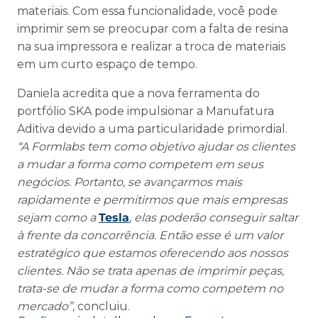
materiais. Com essa funcionalidade, você pode
imprimir sem se preocupar com a falta de resina
na sua impressora e realizar a troca de materiais
em um curto espaço de tempo.
Daniela acredita que a nova ferramenta do
portfólio SKA pode impulsionar a Manufatura
Aditiva devido a uma particularidade primordial.
“A Formlabs tem como objetivo ajudar os clientes
a mudar a forma como competem em seus
negócios. Portanto, se avançarmos mais
rapidamente e permitirmos que mais empresas
sejam como a
Tesla
, elas poderão conseguir saltar
à frente da concorrência. Então esse é um valor
estratégico que estamos oferecendo aos nossos
clientes. Não se trata apenas de imprimir peças,
trata-se de mudar a forma como competem no
mercado”
, concluiu.