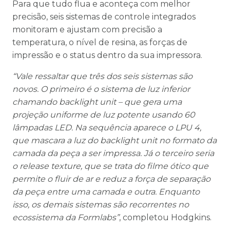
Para que tudo flua e aconteça com melhor
precisão, seis sistemas de controle integrados
monitoram e ajustam com precisão a
temperatura, o nível de resina, as forças de
impressão e o status dentro da sua impressora.
“Vale ressaltar que três dos seis sistemas são
novos. O primeiro é o sistema de luz inferior
chamando backlight unit – que gera uma
projeção uniforme de luz potente usando 60
lâmpadas LED. Na sequência aparece o LPU 4,
que mascara a luz do backlight unit no formato da
camada da peça a ser impressa. Já o terceiro seria
o release texture, que se trata do filme ótico que
permite o fluir de ar e reduz a força de separação
da peça entre uma camada e outra. Enquanto
isso, os demais sistemas são recorrentes no
ecossistema da Formlabs”
, completou Hodgkins.