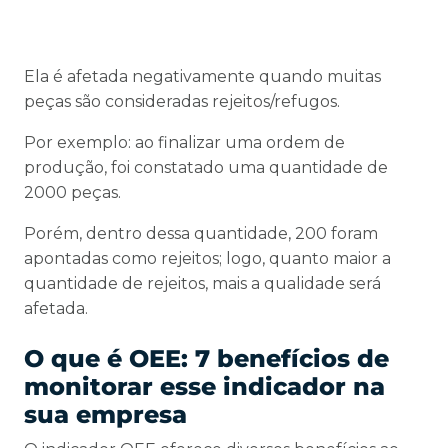
Ela é afetada negativamente quando muitas
peças são consideradas rejeitos/refugos.
Por exemplo: ao finalizar uma ordem de
produção, foi constatado uma quantidade de
2000 peças.
Porém, dentro dessa quantidade, 200 foram
apontadas como rejeitos; logo, quanto maior a
quantidade de rejeitos, mais a qualidade será
afetada.
O que é OEE: 7 benefícios de
monitorar esse indicador na
sua empresa