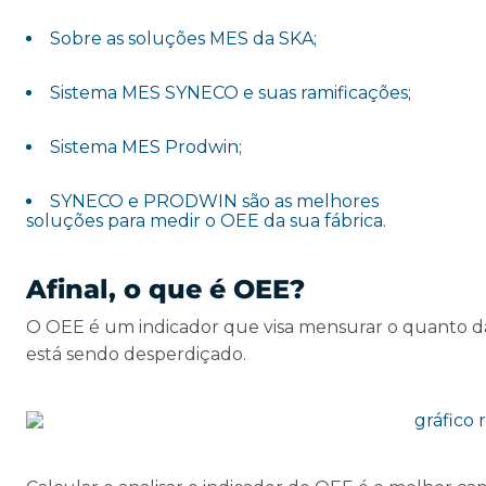
Sobre as soluções MES da SKA;
Sistema MES SYNECO e suas ramificações;
Sistema MES Prodwin;
SYNECO e PRODWIN são as melhores
soluções para medir o OEE da sua fábrica.
Afinal, o que é OEE?
O OEE é um indicador que visa mensurar o quanto d
está sendo desperdiçado.