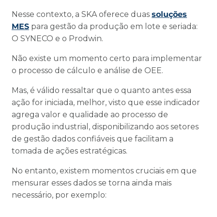
Nesse contexto, a SKA oferece duas
soluções
MES
para gestão da produção em lote e seriada:
O SYNECO e o Prodwin.
Não existe um momento certo para implementar
o processo de cálculo e análise de OEE.
Mas, é válido ressaltar que o quanto antes essa
ação for iniciada, melhor, visto que esse indicador
agrega valor e qualidade ao processo de
produção industrial, disponibilizando aos setores
de gestão dados confiáveis que facilitam a
tomada de ações estratégicas.
No entanto, existem momentos cruciais em que
mensurar esses dados se torna ainda mais
necessário, por exemplo: