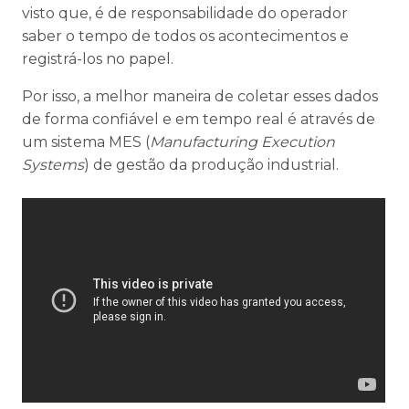
visto que, é de responsabilidade do operador
saber o tempo de todos os acontecimentos e
registrá-los no papel.
Por isso, a melhor maneira de coletar esses dados
de forma confiável e em tempo real é através de
um sistema MES (
Manufacturing Execution
Systems
) de gestão da produção industrial.