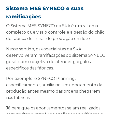
Sistema MES SYNECO e suas
ramificações
O Sistema MES SYNECO da SKA é um sistema
completo que visa o controle e a gestão do chão
de fábrica de linhas de produção em lote.
Nesse sentido, os especialistas da SKA
desenvolveram ramifacações do sistema SYNECO
geral, com o objetivo de atender gargalos
específicos das fábricas.
Por exemplo, o SYNECO Planning,
especificamente, auxilia no sequenciamento da
produção antes mesmo das ordens chegarem
nas fábricas.
Já para que os apontamentos sejam realizados