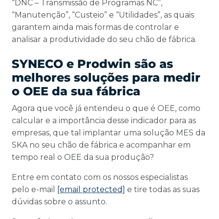
“DNC – Transmissão de Programas NC”,
“Manutenção”, “Custeio” e “Utilidades”, as quais
garantem ainda mais formas de controlar e
analisar a produtividade do seu chão de fábrica.
SYNECO e Prodwin são as
melhores soluções para medir
o OEE da sua fábrica
Agora que você já entendeu o que é OEE, como
calcular e a importância desse indicador para as
empresas, que tal implantar uma solução MES da
SKA no seu chão de fábrica e acompanhar em
tempo real o OEE da sua produção?
Entre em contato com os nossos especialistas
pelo e-mail
[email protected]
e tire todas as suas
dúvidas sobre o assunto.