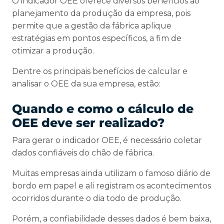
O indicador OEE oferece diversos benefícios ao
planejamento da produção da empresa, pois
permite que a gestão da fábrica aplique
estratégias em pontos específicos, a fim de
otimizar a produção.
Dentre os principais benefícios de calcular e
analisar o OEE da sua empresa, estão:
Quando e como o cálculo de
OEE deve ser realizado?
Para gerar o indicador OEE, é necessário coletar
dados confiáveis do chão de fábrica.
Muitas empresas ainda utilizam o famoso diário de
bordo em papel e ali registram os acontecimentos
ocorridos durante o dia todo de produção.
Porém, a confiabilidade desses dados é bem baixa,