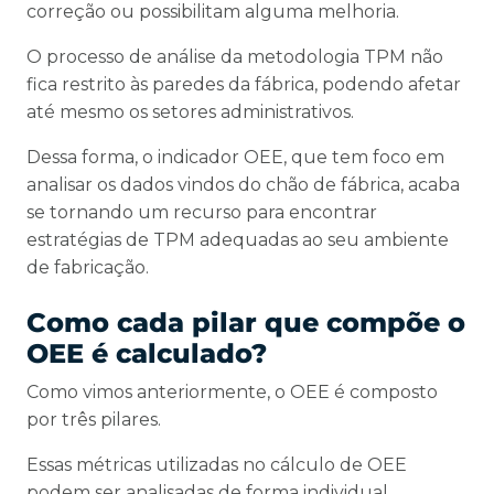
correção ou possibilitam alguma melhoria.
O processo de análise da metodologia TPM não
fica restrito às paredes da fábrica, podendo afetar
até mesmo os setores administrativos.
Dessa forma, o indicador OEE, que tem foco em
analisar os dados vindos do chão de fábrica, acaba
se tornando um recurso para encontrar
estratégias de TPM adequadas ao seu ambiente
de fabricação.
Como cada pilar que compõe o
OEE é calculado?
Como vimos anteriormente, o OEE é composto
por três pilares.
Essas métricas utilizadas no cálculo de OEE
podem ser analisadas de forma individual,