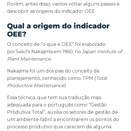
Porém, antes disso, vamos voltar alguns passos e
descobrir as origens do indicador OEE.
Qual a origem do indicador
OEE?
O conceito de “o que é OEE” foi elaborado
por Seiichi Nakajima
em 1960, no
Japan Institute of
Plant Maintenance
.
Nakajima foi um dos pais do conceito de
planejamento, conhecido como TPM (
Total
Productive Maintenance
).
Essa técnica, que tem sua tradução mais
adequada para o português como “Gestão
Produtiva Total”, auxilia os setores de gestão de
um ambiente fabril a encontrarem os pontos do
processo produtivo que carecem de alguma