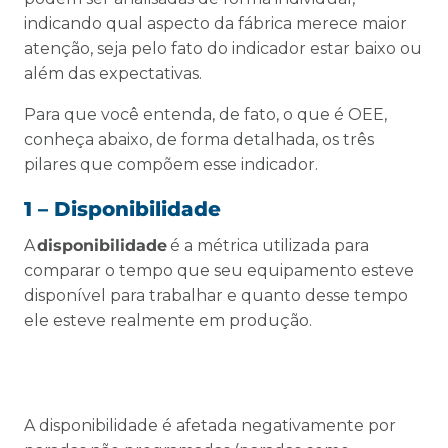
indicando qual aspecto da fábrica merece maior
atenção, seja pelo fato do indicador estar baixo ou
além das expectativas.
Para que você entenda, de fato, o que é OEE,
conheça abaixo, de forma detalhada, os três
pilares que compõem esse indicador.
1 – Disponibilidade
A
disponibilidade
é a métrica utilizada para
comparar o tempo que seu equipamento esteve
disponível para trabalhar e quanto desse tempo
ele esteve realmente em produção.
A disponibilidade é afetada negativamente por