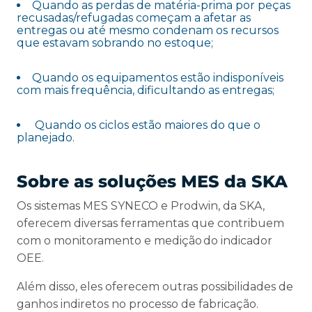
Quando as perdas de matéria-prima por peças
recusadas/refugadas começam a afetar as
entregas ou até mesmo condenam os recursos
que estavam sobrando no estoque;
Quando os equipamentos estão indisponíveis
com mais frequência, dificultando as entregas;
Quando os ciclos estão maiores do que o
planejado.
Sobre as soluções MES da SKA
Os sistemas MES SYNECO e Prodwin, da SKA,
oferecem diversas ferramentas que contribuem
com o monitoramento e medição do indicador
OEE.
Além disso, eles oferecem outras possibilidades de
ganhos indiretos no processo de fabricação.