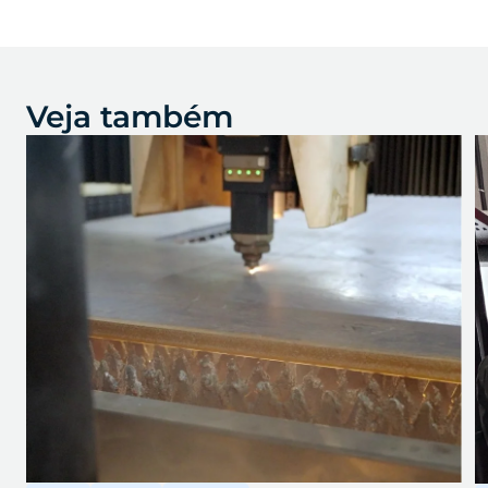
Veja também