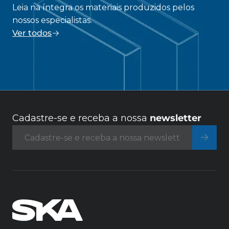
Leia na íntegra os materiais produzidos pelos
nossos especialistas.
Ver todos
Cadastre-se e receba a nossa
newsletter