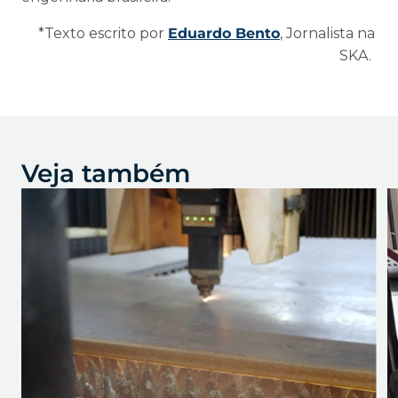
*Texto escrito por
Eduardo Bento
, Jornalista na
SKA.
Veja também