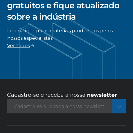
gratuitos e fique atualizado
sobre a indústria
Leia na íntegra os materiais produzidos pelos
nossos especialistas.
Ver todos
Cadastre-se e receba a nossa
newsletter