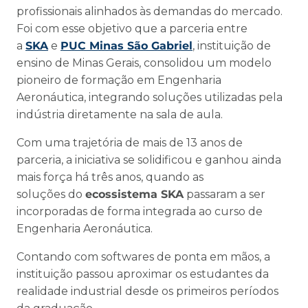
profissionais alinhados às demandas do mercado.
Foi com esse objetivo que a parceria entre
a
SKA
e
PUC Minas São Gabriel
, instituição de
ensino de Minas Gerais, consolidou um modelo
pioneiro de formação em Engenharia
Aeronáutica, integrando soluções utilizadas pela
indústria diretamente na sala de aula.
Com uma trajetória de mais de 13 anos de
parceria, a iniciativa se solidificou e ganhou ainda
mais força há três anos, quando as
soluções do
ecossistema SKA
passaram a ser
incorporadas de forma integrada ao curso de
Engenharia Aeronáutica.
Contando com softwares de ponta em mãos, a
instituição passou aproximar os estudantes da
realidade industrial desde os primeiros períodos