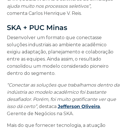
ajuda muito nos processos seletivos”
,
comenta Carlos Henrique V. Reis.
SKA + PUC Minas
Desenvolver um formato que conectasse
soluções industriais ao ambiente acadêmico
exigiu adaptação, planejamento e colaboração
entre as equipes. Ainda assim, o resultado
consolidou um modelo considerado pioneiro
dentro do segmento.
“Conectar as soluções que trabalhamos dentro da
indústria ao modelo acadêmico foi bastante
desafiador. Porém, foi muito gratificante ver que
isso dá certo”
, destaca
Jefferson Oliveira
,
Gerente de Negócios na SKA.
Mais do que fornecer tecnologia, a atuação