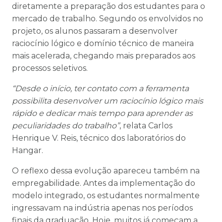
diretamente a preparação dos estudantes para o
mercado de trabalho. Segundo os envolvidos no
projeto, os alunos passaram a desenvolver
raciocínio lógico e domínio técnico de maneira
mais acelerada, chegando mais preparados aos
processos seletivos.
“Desde o início, ter contato com a ferramenta
possibilita desenvolver um raciocínio lógico mais
rápido e dedicar mais tempo para aprender as
peculiaridades do trabalho”
, relata Carlos
Henrique V. Reis, técnico dos laboratórios do
Hangar.
O reflexo dessa evolução apareceu também na
empregabilidade. Antes da implementação do
modelo integrado, os estudantes normalmente
ingressavam na indústria apenas nos períodos
finais da graduação. Hoje, muitos já começam a