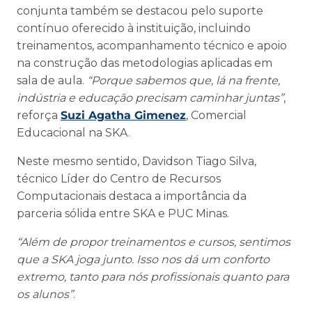
conjunta também se destacou pelo suporte
contínuo oferecido à instituição, incluindo
treinamentos, acompanhamento técnico e apoio
na construção das metodologias aplicadas em
sala de aula.
“Porque sabemos que, lá na frente,
indústria e educação precisam caminhar juntas”
,
reforça
Suzi Agatha Gimenez
, Comercial
Educacional na SKA.
Neste mesmo sentido, Davidson Tiago Silva,
técnico Líder do Centro de Recursos
Computacionais destaca a importância da
parceria sólida entre SKA e PUC Minas.
“Além de propor treinamentos e cursos, sentimos
que a SKA joga junto. Isso nos dá um conforto
extremo, tanto para nós profissionais quanto para
os alunos”
.