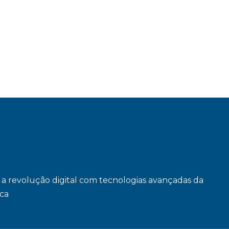
a revolução digital com tecnologias avançadas da
ica