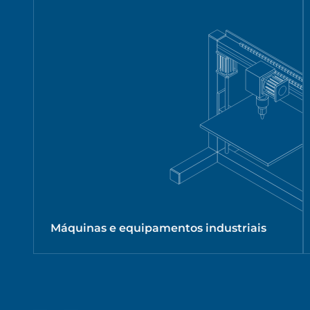
Máquinas e equipamentos industriais