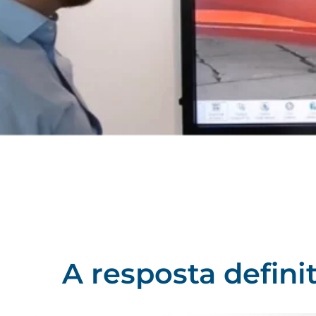
A resposta defini