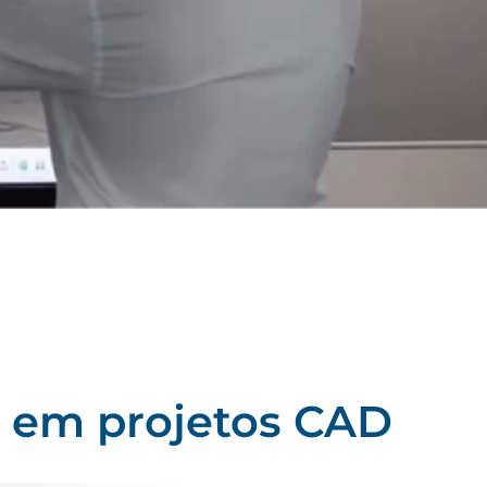
os em projetos CAD