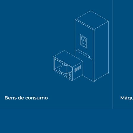
Bens de consumo
Máqu