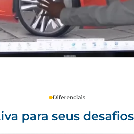
Diferenciais
tiva para seus desafi