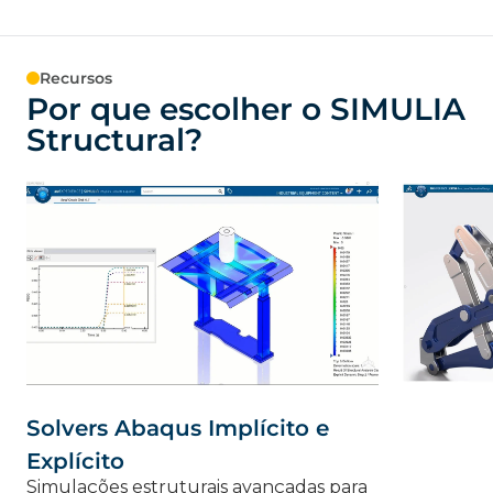
Recursos
Por que escolher o SIMULIA
Structural?
Solvers Abaqus Implícito e
Explícito
Simulações estruturais avançadas para