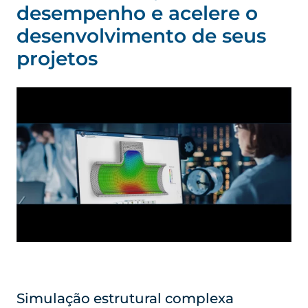
desempenho e acelere o
desenvolvimento de seus
projetos
Simulação estrutural complexa