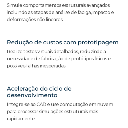
Simule comportamentos estruturais avançados,
incluindo as etapas de análise de fadiga, impacto e
deformações não lineares.
Redução de custos com prototipagem
Realize testes virtuais detalhados, reduzindo a
necessidade de fabricação de protótipos físicos e
possíveis falhas inesperadas.
Aceleração do ciclo de
desenvolvimento
Integre-se ao CAD e use computação em nuvem
para processar simulações estruturais mais
rapidamente.