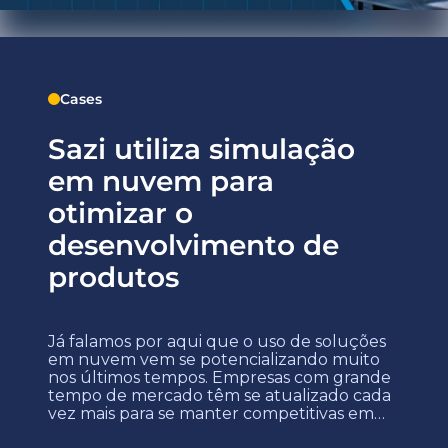
Cases
Sazi utiliza simulação
em nuvem para
otimizar o
desenvolvimento de
produtos
Já falamos por aqui que o uso de soluções
em nuvem vem se potencializando muito
nos últimos tempos. Empresas com grande
tempo de mercado têm se atualizado cada
vez mais para se manter competitivas em
relação à concorrência – que passa, cada