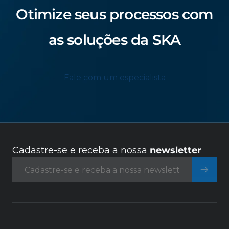
Otimize seus processos com
as soluções da SKA
Fale com um especialista
Cadastre-se e receba a nossa
newsletter