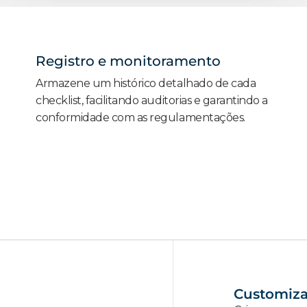
Registro e monitoramento
Armazene um histórico detalhado de cada
checklist, facilitando auditorias e garantindo a
conformidade com as regulamentações.
Customiza