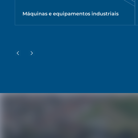
Máquinas e equipamentos industriais