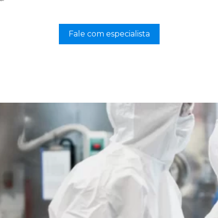
Fale com especialista