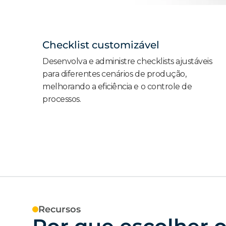
Checklist customizável
Desenvolva e administre checklists ajustáveis
para diferentes cenários de produção,
melhorando a eficiência e o controle de
processos.
Recursos