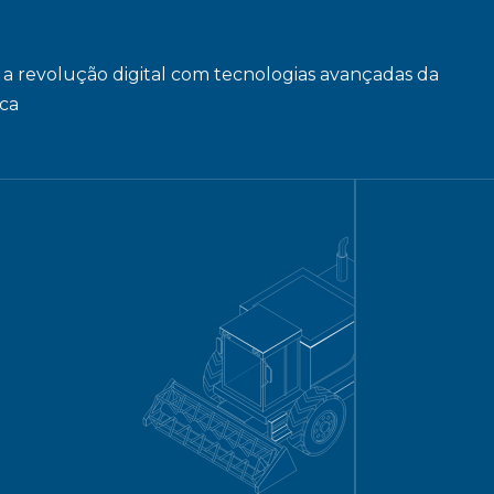
a revolução digital com tecnologias avançadas da
ica