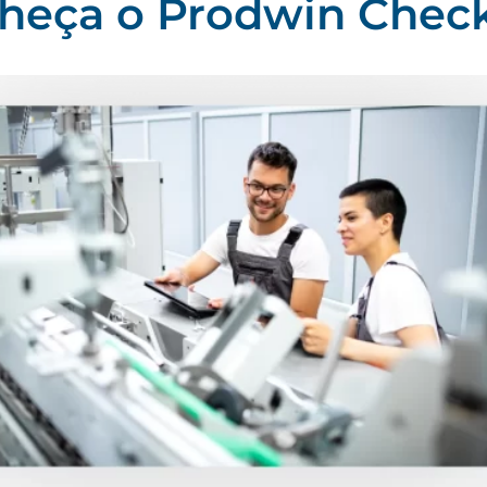
heça o Prodwin Check