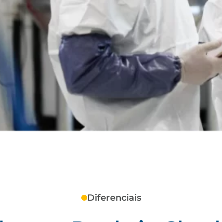
Diferenciais