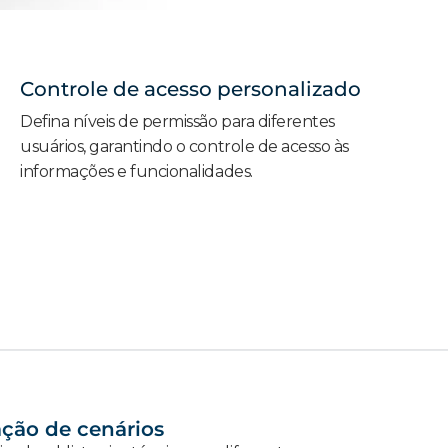
Controle de acesso personalizado
Defina níveis de permissão para diferentes
usuários, garantindo o controle de acesso às
informações e funcionalidades.
ção de cenários