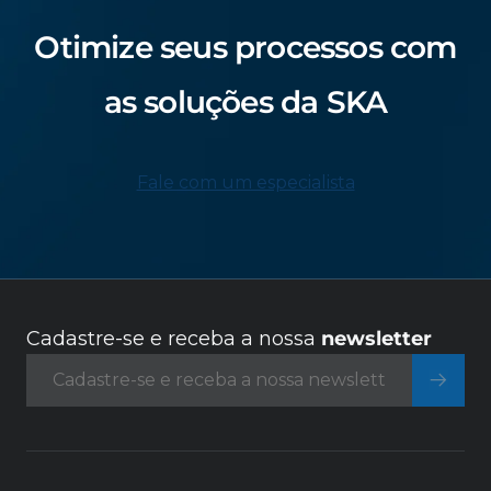
Otimize seus processos com
as soluções da SKA
Fale com um especialista
Cadastre-se e receba a nossa
newsletter