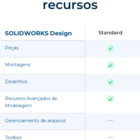
recursos
SOLIDWORKS Design
Standard
Peças
Montagens
Desenhos
Recursos Avançados de
Modelagem
—
Gerenciamento de arquivos
—
Toolbox