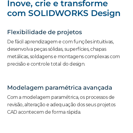
Inove, crie e transforme
com SOLIDWORKS Design
Flexibilidade de projetos
De fácil aprendizagem e com funções intuitivas,
desenvolva peças sólidas, superfícies, chapas
metálicas, soldagens e montagens complexas com
precisão e controle total do design.
Modelagem paramétrica avançada
Com a modelagem paramétrica, os processos de
revisão, alteração e adequação dos seus projetos
CAD acontecem de forma rápida.