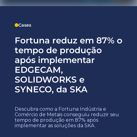
Cases
Fortuna reduz em 87% o
tempo de produção
após implementar
EDGECAM,
SOLIDWORKS e
SYNECO, da SKA
Descubra como a Fortuna Indústria e
Comércio de Metais conseguiu reduzir seu
tempo de produção em 87% após
implementar as soluções da SKA.