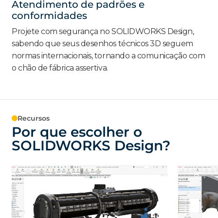
Atendimento de padrões e
conformidades
Projete com segurança no SOLIDWORKS Design,
sabendo que seus desenhos técnicos 3D seguem
normas internacionais, tornando a comunicação com
o chão de fábrica assertiva.
Recursos
Por que escolher o
SOLIDWORKS Design?