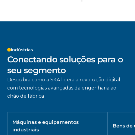
Indústrias
Conectando soluções para o
seu segmento
Descubra como a SKA lidera a revolução digital
com tecnologias avançadas da engenharia ao
chão de fábrica
Máquinas e equipamentos
Bens de
industriais