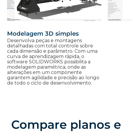
Modelagem 3D simples
Desenvolva peças e montagens
detalhadas com total controle sobre
cada dimensão e parâmetro. Com uma
curva de aprendizagem rápida, o
software SOLIDWORKS possibilita a
modelagem paramétrica, onde as
alterações em um componente
garantem agilidade e precisão ao longo
de todo o ciclo de desenvolvimento.
Compare planos e