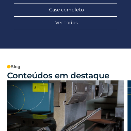
Case completo
Ver todos
Blog
Conteúdos em destaque