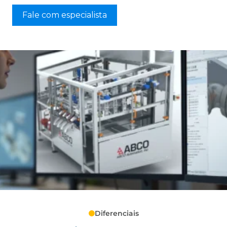
Fale com especialista
Diferenciais