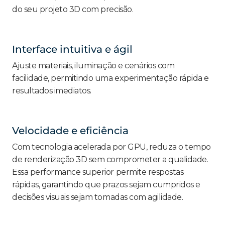
do seu projeto 3D com precisão.
Interface intuitiva e ágil
Ajuste materiais, iluminação e cenários com
facilidade, permitindo uma experimentação rápida e
resultados imediatos.
Velocidade e eficiência
Com tecnologia acelerada por GPU, reduza o tempo
de renderização 3D sem comprometer a qualidade.
Essa performance superior permite respostas
rápidas, garantindo que prazos sejam cumpridos e
decisões visuais sejam tomadas com agilidade.