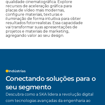
qualidade cinematográfica. Explore
recursos de aceleração gráfica para
placas de vídeo mais modernas,
configure materiais, texturas e
iluminação de forma intuitiva para obter
resultados fotorrealistas. Essa capacidade
vai transformar suas apresentações de
projetos e materiais de marketing,
agregando valor ao seu design.
Indústrias
Conectando soluções para o
seu segmento
Descubra como a SKA lidera a revolução digital
com tecnologias avançadas da engenharia ao