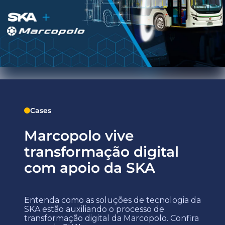
Cases
Marcopolo vive
transformação digital
com apoio da SKA
Entenda como as soluções de tecnologia da
SKA estão auxiliando o processo de
transformação digital da Marcopolo. Confira