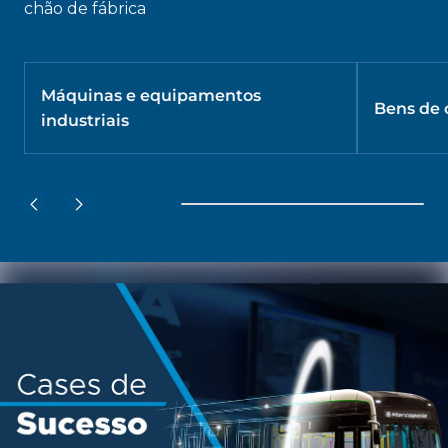
chão de fábrica
Máquinas e equipamentos
Bens de
industriais