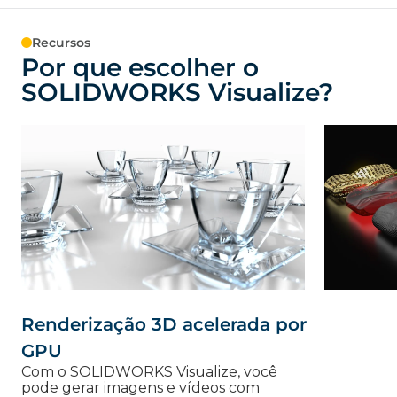
Recursos
Por que escolher o
SOLIDWORKS Visualize?
Renderização 3D acelerada por
GPU
Com o SOLIDWORKS Visualize, você
pode gerar imagens e vídeos com