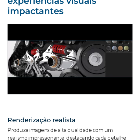
experiências visuais
impactantes
Renderização realista
Produza imagens de alta qualidade com um
realismo impressionante, destacando cada detalhe