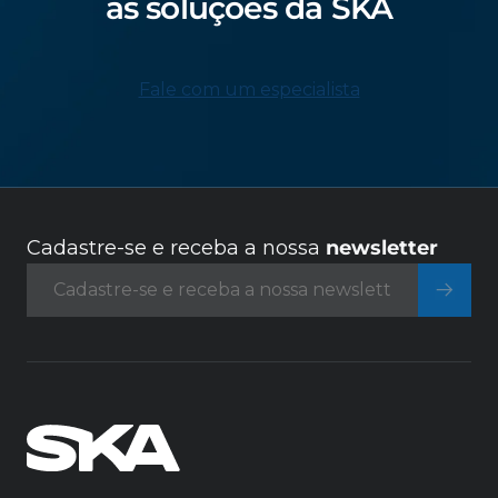
as soluções da SKA
Fale com um especialista
Cadastre-se e receba a nossa
newsletter