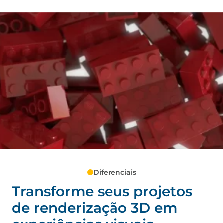
Diferenciais
Transforme seus projetos
de renderização 3D em