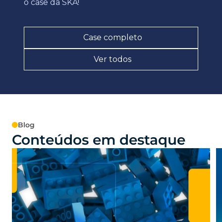
o case da SKA!
Case completo
Ver todos
Blog
Conteúdos em destaque