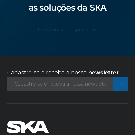
as soluções da SKA
Fale com um especialista
Cadastre-se e receba a nossa
newsletter