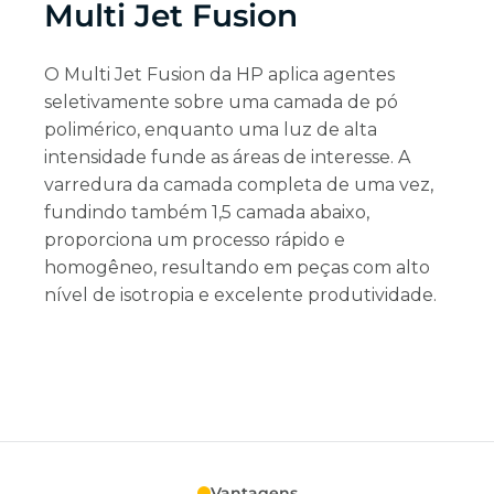
Multi Jet Fusion
O Multi Jet Fusion da HP aplica agentes
seletivamente sobre uma camada de pó
polimérico, enquanto uma luz de alta
intensidade funde as áreas de interesse. A
varredura da camada completa de uma vez,
fundindo também 1,5 camada abaixo,
proporciona um processo rápido e
homogêneo, resultando em peças com alto
nível de isotropia e excelente produtividade.
Vantagens