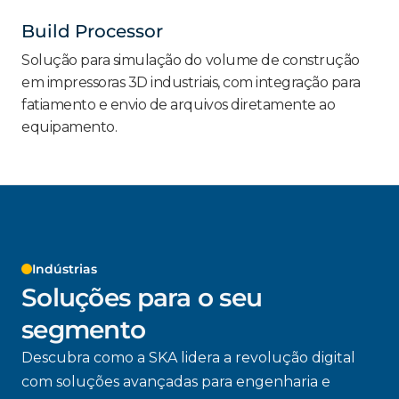
Build Processor
Solução para simulação do volume de construção
em impressoras 3D industriais, com integração para
fatiamento e envio de arquivos diretamente ao
equipamento.
Indústrias
Soluções para o seu
segmento
Descubra como a SKA lidera a revolução digital
com soluções avançadas para engenharia e