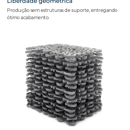
Liberdade geométrica
Produção sem estruturas de suporte, entregando
ótimo acabamento.