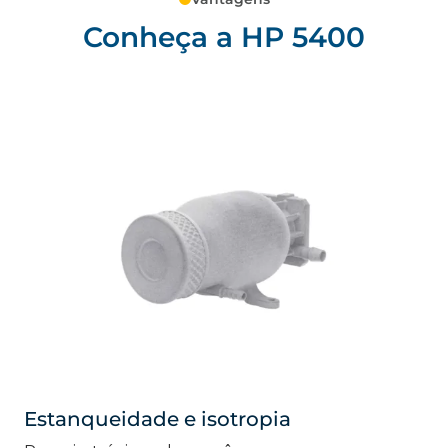
Conheça a HP 5400
Estanqueidade e isotropia