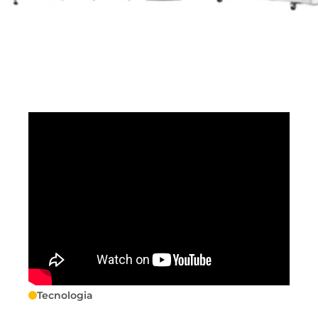
Tecnologia