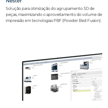
Nester
Solução para otimização do agrupamento 3D de
peças, maximizando o aproveitamento do volume de
impressão em tecnologias PBF (Powder Bed Fusion).