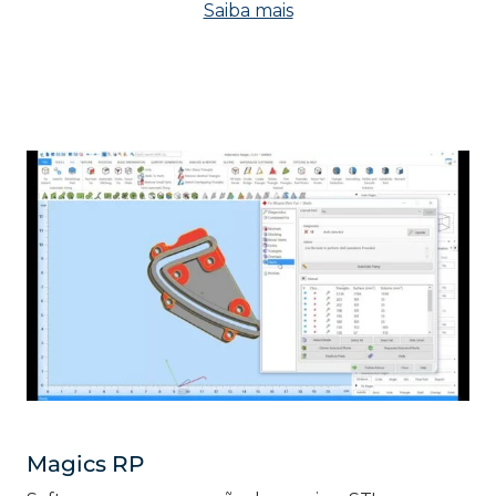
Saiba mais
Magics RP