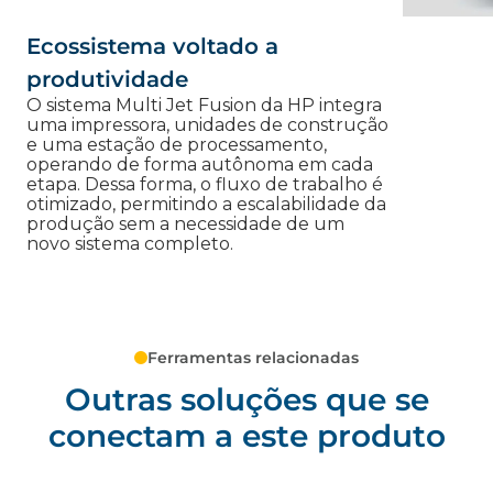
Ecossistema voltado a
produtividade
O sistema Multi Jet Fusion da HP integra
uma impressora, unidades de construção
e uma estação de processamento,
operando de forma autônoma em cada
etapa. Dessa forma, o fluxo de trabalho é
otimizado, permitindo a escalabilidade da
produção sem a necessidade de um
novo sistema completo.
Ferramentas relacionadas
Outras soluções que se
conectam a este produto