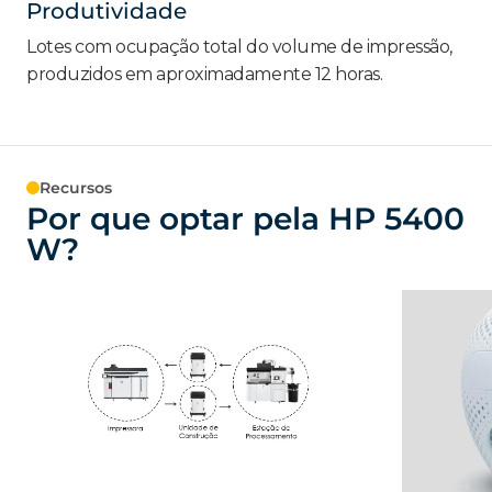
Produtividade
Lotes com ocupação total do volume de impressão,
produzidos em aproximadamente 12 horas.
Recursos
Por que optar pela HP 5400
W?