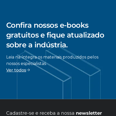
Confira nossos e-books
gratuitos e fique atualizado
sobre a indústria.
Leia na íntegra os materiais produzidos pelos
nossos especialistas.
Ver todos
Cadastre-se e receba a nossa
newsletter