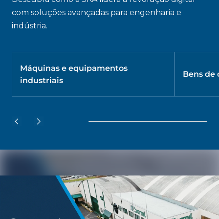
com soluções avançadas para engenharia e
indústria.
Máquinas e equipamentos
Bens de
industriais