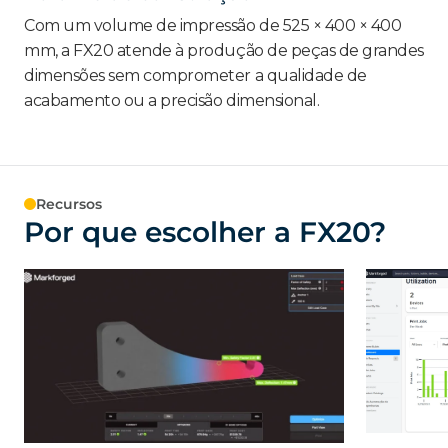
Com um volume de impressão de 525 × 400 × 400
mm, a FX20 atende à produção de peças de grandes
dimensões sem comprometer a qualidade de
acabamento ou a precisão dimensional.
Recursos
Por que escolher a FX20?