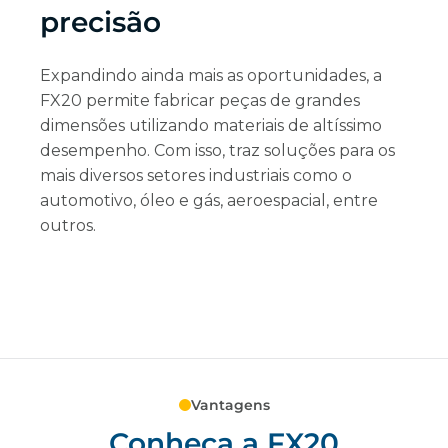
precisão
Expandindo ainda mais as oportunidades, a
FX20 permite fabricar peças de grandes
dimensões utilizando materiais de altíssimo
desempenho. Com isso, traz soluções para os
mais diversos setores industriais como o
automotivo, óleo e gás, aeroespacial, entre
outros.
Vantagens
Conheça a FX20