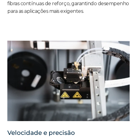
fibras contínuas de reforço, garantindo desempenho
para as aplicações mais exigentes.
Velocidade e precisão