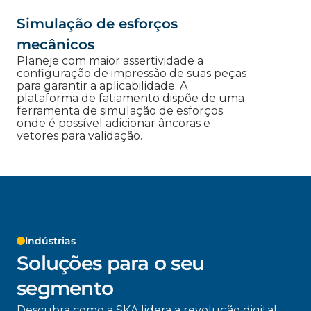
Simulação de esforços
mecânicos
Planeje com maior assertividade a
configuração de impressão de suas peças
para garantir a aplicabilidade. A
plataforma de fatiamento dispõe de uma
ferramenta de simulação de esforços
onde é possível adicionar âncoras e
vetores para validação.
Indústrias
Soluções para o seu
segmento
Descubra como a SKA lidera a revolução digital