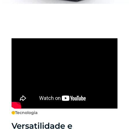
Tecnologia
Versatilidade e