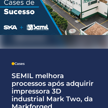
Cases
SEMIL melhora
processos após adquirir
impressora 3D
industrial Mark Two, da
Markforged