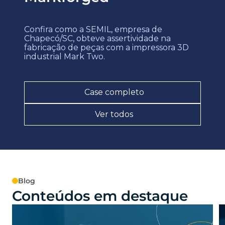
Confira como a SEMIL, empresa de
Chapecó/SC, obteve assertividade na
fabricação de peças com a impressora 3D
industrial Mark Two.
Case completo
Ver todos
Blog
Conteúdos em destaque