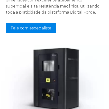
dimensões com excelente acabamento
superficial e alta resistência mecânica, utilizando
toda a praticidade da plataforma Digital Forge.
Fale com especialista