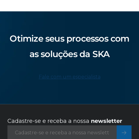
Otimize seus processos com
as soluções da SKA
Fale com um especialista
Cadastre-se e receba a nossa
newsletter