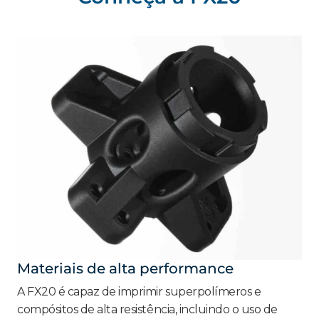
Materiais de alta performance
A FX20 é capaz de imprimir superpolímeros e
compósitos de alta resistência, incluindo o uso de