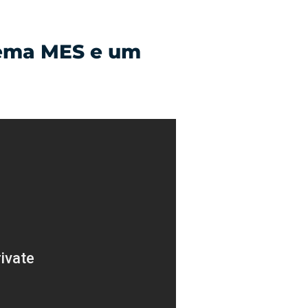
tema MES e um