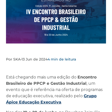
Por SKA
•
13 Jun de 2024
4 min de leitura
Está chegando mais uma edição do
Encontro
Brasileiro de PPCP e Gestão Industrial
, um
evento que é referência na oferta de programas
de educação executiva, realizado pelo
Grupo
Ápice Educação Executiva
.