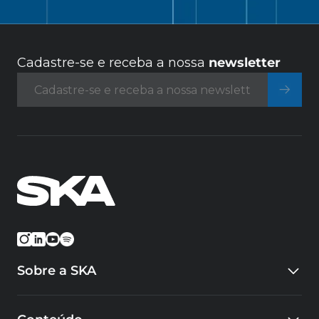
Cadastre-se e receba a nossa
newsletter
Sobre a SKA
Quem somos