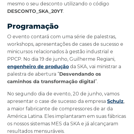
mesmo o seu desconto utilizando o código
DESCONTO_SKA_20YT
.
Programação
O evento contará com uma série de palestras,
workshops, apresentações de cases de sucesso e
minicursos relacionados à gestão industrial e
PPCP. No dia 19 de junho, Guilherme Regiani,
engenheiro de produção
da SKA, vai ministrar a
palestra de abertura “
Desvendando os
caminhos da transformação digital
”.
No segundo dia de evento, 20 de junho, vamos
apresentar o case de sucesso da empresa
Schulz
,
a maior fabricante de compressores de ar da
América Latina. Eles implantaram em suas fábricas
os nossos sistemas MES da SKA e já alcançaram
resultados mensuráveis.