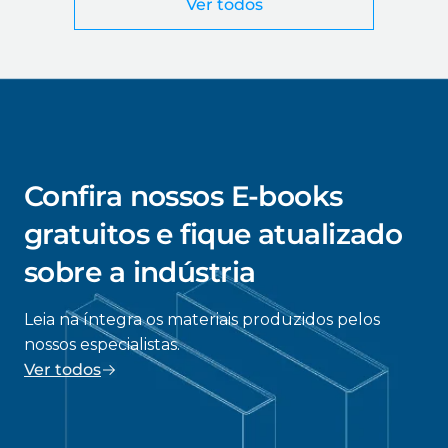
Ver todos
Confira nossos E-books
gratuitos e fique atualizado
sobre a indústria
Leia na íntegra os materiais produzidos pelos
nossos especialistas.
Ver todos