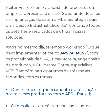
Heitor Franco Pensky, analista de processos da
empresa, apresentará o case “Superando desafios
na implantação do sistema MES: estratégias para
uma Gestão Industrial Eficiente”, contando todos
os detalhes e resultados de utilizar nossas
soluções.
Ainda no mesmo dia, teremos o workshop “O que
devo implementar primeiro:
APS ou MES
?”, com
os profissionais da SKA, Lucas Moreira, engenheiro
de produção, e Guilherme Borba, especialista
MES. Também participaremos de três mesas
redondas, com os temas:
Otimizando o sequenciamento e a utilização
dos recursos produtivos com o APS – Parte 1;
Os desafios e soluções encontradas no ‘dia a