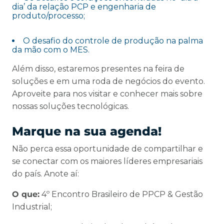
dia’ da relação PCP e engenharia de
produto/processo;
O desafio do controle de produção na palma
da mão com o MES.
Além disso, estaremos presentes na feira de
soluções e em uma roda de negócios do evento.
Aproveite para nos visitar e conhecer mais sobre
nossas soluções tecnológicas.
Marque na sua agenda!
Não perca essa oportunidade de compartilhar e
se conectar com os maiores líderes empresariais
do país. Anote aí:
O que:
4º Encontro Brasileiro de PPCP & Gestão
Industrial;