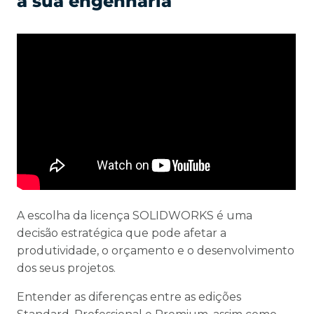
à sua engenharia
A escolha da licença SOLIDWORKS é uma
decisão estratégica que pode afetar a
produtividade, o orçamento e o desenvolvimento
dos seus projetos.
Entender as diferenças entre as edições