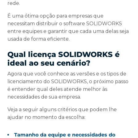
rede.
É uma ótima opção para empresas que
necessitam distribuir o software SOLIDWORKS
entre equipes e garantir que cada uma delas seja
usada de forma eficiente.
Qual licença SOLIDWORKS é
ideal ao seu cenário?
Agora que você conhece as versões e os tipos de
licenciamento do SOLIDWORKS, o próximo passo
é entender qual deles atende melhor às
necessidades de sua empresa.
Veja a seguir alguns critérios que podem lhe
ajudar no momento da escolha:
Tamanho da equipe e necessidades do