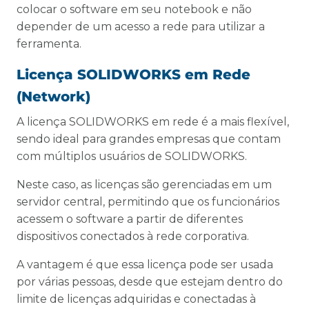
colocar o software em seu notebook e não
depender de um acesso a rede para utilizar a
ferramenta.
Licença SOLIDWORKS em Rede
(Network)
A licença SOLIDWORKS em rede é a mais flexível,
sendo ideal para grandes empresas que contam
com múltiplos usuários de SOLIDWORKS.
Neste caso, as licenças são gerenciadas em um
servidor central, permitindo que os funcionários
acessem o software a partir de diferentes
dispositivos conectados à rede corporativa.
A vantagem é que essa licença pode ser usada
por várias pessoas, desde que estejam dentro do
limite de licenças adquiridas e conectadas à