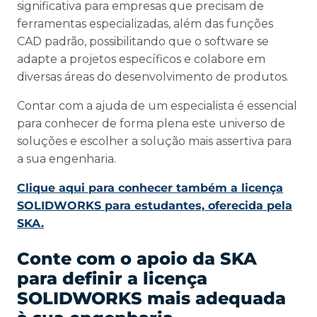
significativa para empresas que precisam de
ferramentas especializadas, além das funções
CAD padrão, possibilitando que o software se
adapte a projetos específicos e colabore em
diversas áreas do desenvolvimento de produtos.
Contar com a ajuda de um especialista é essencial
para conhecer de forma plena este universo de
soluções e escolher a solução mais assertiva para
a sua engenharia.
Clique aqui para conhecer também a licença
SOLIDWORKS para estudantes, oferecida pela
SKA.
Conte com o apoio da SKA
para definir a licença
SOLIDWORKS mais adequada