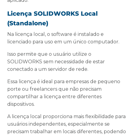
aplicado.
Licença SOLIDWORKS Local
(Standalone)
Na licença local, o software é instalado e
licenciado para uso em um único computador.
Isso permite que o usuário utilize o
SOLIDWORKS sem necessidade de estar
conectado a um servidor de rede.
Essa licença é ideal para empresas de pequeno
porte ou freelancers que não precisam
compartilhar a licença entre diferentes
dispositivos.
A licença local proporciona mais flexibilidade para
usuários independentes, especialmente se
precisam trabalhar em locais diferentes, podendo