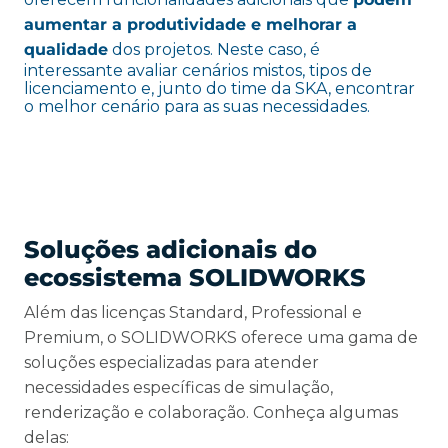
aumentar a produtividade e melhorar a
qualidade
dos projetos. Neste caso, é
interessante avaliar cenários mistos, tipos de
licenciamento e, junto do time da SKA, encontrar
o melhor cenário para as suas necessidades.
Soluções adicionais do
ecossistema SOLIDWORKS
Além das licenças Standard, Professional e
Premium, o SOLIDWORKS oferece uma gama de
soluções especializadas para atender
necessidades específicas de simulação,
renderização e colaboração. Conheça algumas
delas: