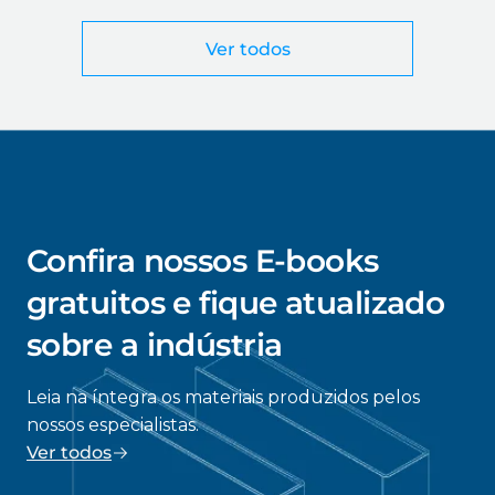
Ver todos
Confira nossos E-books
gratuitos e fique atualizado
sobre a indústria
Leia na íntegra os materiais produzidos pelos
nossos especialistas.
Ver todos