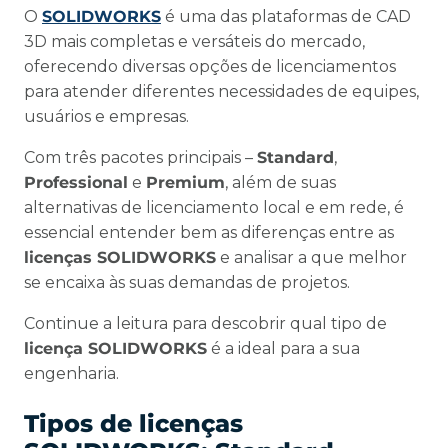
O
SOLIDWORKS
é uma das plataformas de CAD
3D mais completas e versáteis do mercado,
oferecendo diversas opções de licenciamentos
para atender diferentes necessidades de equipes,
usuários e empresas.
Com três pacotes principais –
Standard
,
Professional
e
Premium
, além de suas
alternativas de licenciamento local e em rede, é
essencial entender bem as diferenças entre as
licenças SOLIDWORKS
e analisar a que melhor
se encaixa às suas demandas de projetos.
Continue a leitura para descobrir qual tipo de
licença SOLIDWORKS
é a ideal para a sua
engenharia.
Tipos de licenças