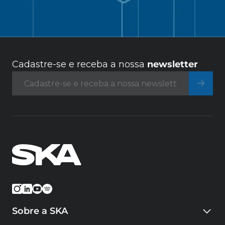
Cadastre-se e receba a nossa
newsletter
Sobre a SKA