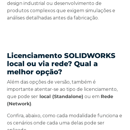
design industrial ou desenvolvimento de
produtos complexos que exigem simulações e
análises detalhadas antes da fabricação.
Licenciamento SOLIDWORKS
local ou via
rede? Qual a
melhor opção?
Além das opções de versão, também é
importante atentar-se ao tipo de licenciamento,
que pode ser
local (Standalone)
ou em
Rede
(Network)
.
Confira, abaixo, como cada modalidade funciona e
os cenários onde cada uma delas pode ser