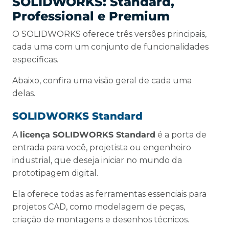
SOLIDWORKS: Standard,
Professional e Premium
O SOLIDWORKS oferece três versões principais,
cada uma com um conjunto de funcionalidades
específicas.
Abaixo, confira uma visão geral de cada uma
delas.
SOLIDWORKS Standard
A
licença SOLIDWORKS Standard
é a porta de
entrada para você, projetista ou engenheiro
industrial, que deseja iniciar no mundo da
prototipagem digital.
Ela oferece todas as ferramentas essenciais para
projetos CAD, como modelagem de peças,
criação de montagens e desenhos técnicos.