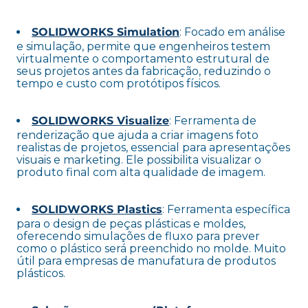
SOLIDWORKS Simulation
: Focado em análise
e simulação, permite que engenheiros testem
virtualmente o comportamento estrutural de
seus projetos antes da fabricação, reduzindo o
tempo e custo com protótipos físicos.
SOLIDWORKS Visualize
: Ferramenta de
renderização que ajuda a criar imagens foto
realistas de projetos, essencial para apresentações
visuais e marketing. Ele possibilita visualizar o
produto final com alta qualidade de imagem.
SOLIDWORKS Plastics
: Ferramenta específica
para o design de peças plásticas e moldes,
oferecendo simulações de fluxo para prever
como o plástico será preenchido no molde. Muito
útil para empresas de manufatura de produtos
plásticos.