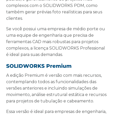
complexos com o SOLIDWORKS PDM, como
também gerar prévias foto realísticas para seus
clientes.
Se você possui uma empresa de médio porte ou
uma equipe de engenharia que precisa de
ferramentas CAD mais robustas para projetos
complexos, a licença SOLIDWORKS Professional
é ideal para suas demandas.
SOLIDWORKS Premium
A edição Premium é versão com mais recursos,
contemplando todos as funcionalidades das
versões anteriores e incluindo simulações de
movimento, análise estrutural estática e recursos
para projetos de tubulação e cabeamento.
Essa versão é ideal para empresas de engenharia,