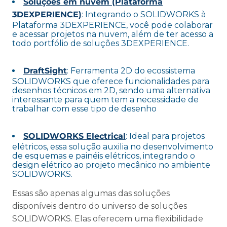
Soluções em nuvem (Plataforma
3DEXPERIENCE)
: Integrando o SOLIDWORKS à
Plataforma 3DEXPERIENCE, você pode colaborar
e acessar projetos na nuvem, além de ter acesso a
todo portfólio de soluções 3DEXPERIENCE.
DraftSight
: Ferramenta 2D do ecossistema
SOLIDWORKS que oferece funcionalidades para
desenhos técnicos em 2D, sendo uma alternativa
interessante para quem tem a necessidade de
trabalhar com esse tipo de desenho
SOLIDWORKS Electrical
: Ideal para projetos
elétricos, essa solução auxilia no desenvolvimento
de esquemas e painéis elétricos, integrando o
design elétrico ao projeto mecânico no ambiente
SOLIDWORKS.
Essas são apenas algumas das soluções
disponíveis dentro do universo de soluções
SOLIDWORKS. Elas oferecem uma flexibilidade