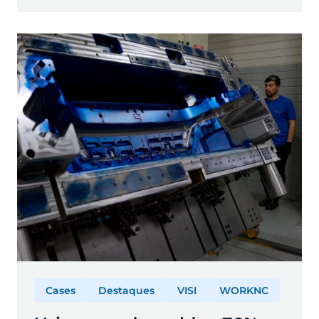
Cases
Destaques
VISI
WORKNC