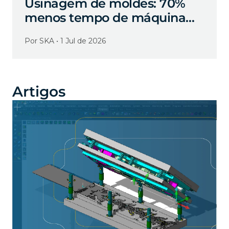
Usinagem de moldes: 70%
menos tempo de máquina
com WORKNC e VISI
Por SKA • 1 Jul de 2026
Artigos