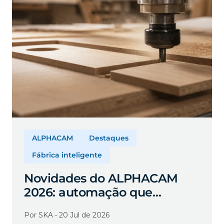
ALPHACAM
Destaques
Fábrica inteligente
Novidades do ALPHACAM
2026: automação que
aproveita o que você já tem
Por SKA • 20 Jul de 2026