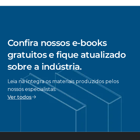
Confira nossos e-books
gratuitos e fique atualizado
sobre a indústria.
Leia na íntegra os materiais produzidos pelos
nossos especialistas.
Ver todos