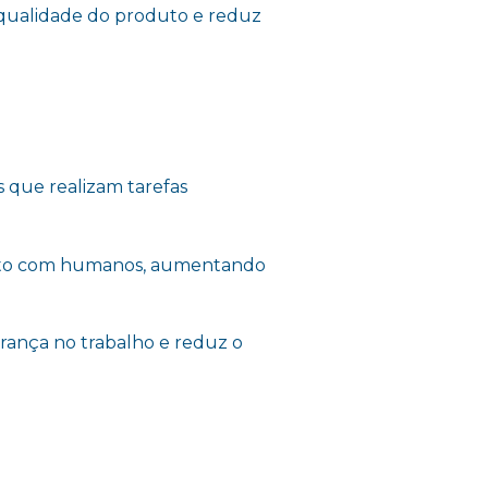
 qualidade do produto e reduz
 que realizam tarefas
to com humanos, aumentando
rança no trabalho e reduz o