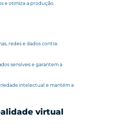
s e otimiza a produção.
as, redes e dados contra-
os sensíveis e garantem a
opriedade intelectual e mantém a
alidade virtual