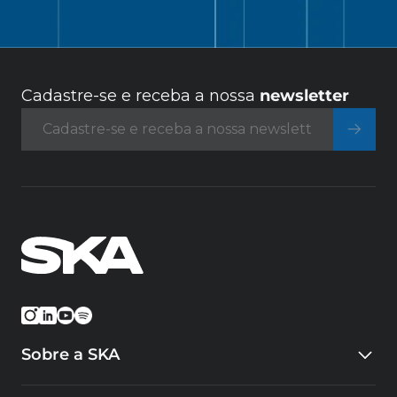
Cadastre-se e receba a nossa
newsletter
Sobre a SKA
Quem somos