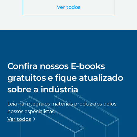
Ver todos
Confira nossos E-books
gratuitos e fique atualizado
sobre a indústria
Leia na íntegra os materiais produzidos pelos
nossos especialistas.
Ver todos