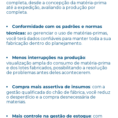
completa, desde a concepção da matéria-prima
até a expedição, avaliando a produção por
completa.
Conformidade com os padrões e normas
técnicas:
ao gerenciar o uso de matérias-primas,
você terá dados confiáveis para manter toda a sua
fabricação dentro do planejamento.
Menos interrupções na produção
:
visualização ampla do consumo de matéria-prima
e dos lotes fabricados, possibilitando a resolução
de problemas antes deles acontecerem.
Compra mais assertiva de insumos
: com a
gestão qualificada do chão de fábrica, você reduz
o desperdício e a compra desnecessária de
materiais.
Mais controle na gestão de estoque
: com