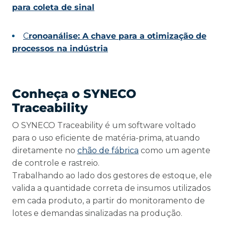
para coleta de sinal
C
ronoanálise: A chave para a otimização de
processos na indústria
Conheça o SYNECO
Traceability
O SYNECO Traceability é um software voltado
para o uso eficiente de matéria-prima, atuando
diretamente no
chão de fábrica
como um agente
de controle e rastreio.
Trabalhando ao lado dos gestores de estoque, ele
valida a quantidade correta de insumos utilizados
em cada produto, a partir do monitoramento de
lotes e demandas sinalizadas na produção.