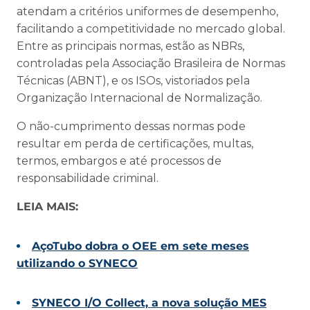
atendam a critérios uniformes de desempenho,
facilitando a competitividade no mercado global.
Entre as principais normas, estão as NBRs,
controladas pela Associação Brasileira de Normas
Técnicas (ABNT), e os ISOs, vistoriados pela
Organização Internacional de Normalização.
O não-cumprimento dessas normas pode
resultar em perda de certificações, multas,
termos, embargos e até processos de
responsabilidade criminal.
LEIA MAIS:
AçoTubo dobra o OEE em sete meses
utilizando o SYNECO
SYNECO I/O Collect, a nova solução MES