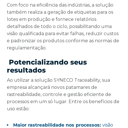
Com foco na eficiência das indústrias, a solução
também realiza a geração de etiquetas para os
lotes em produção e fornece relatórios
detalhados de todo o ciclo, possibilitando uma
visão qualificada para evitar falhas, reduzir custos
e padronizar os produtos conforme as normas de
regulamentação.
Potencializando seus
resultados
Ao utilizar a solução SYNECO Traceability, sua
empresa alcançará novos patamares de
rastreabilidade, controle e gestão eficiente de
processos em um só lugar. Entre os benefícios de
uso estão:
Maior rastreabilidade nos processos:
visão