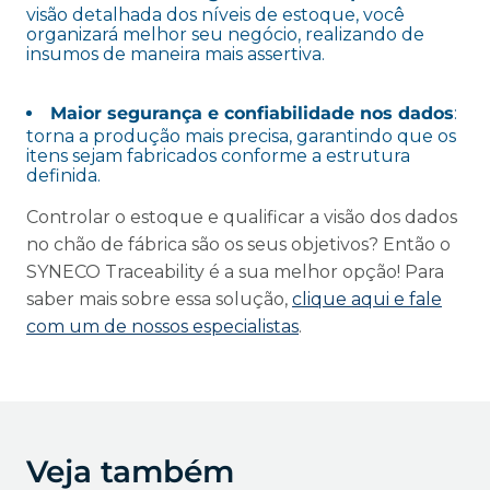
visão detalhada dos níveis de estoque, você
organizará melhor seu negócio, realizando de
insumos de maneira mais assertiva.
Maior segurança e confiabilidade nos dados
:
torna a produção mais precisa, garantindo que os
itens sejam fabricados conforme a estrutura
definida.
Controlar o estoque e qualificar a visão dos dados
no chão de fábrica são os seus objetivos? Então o
SYNECO Traceability é a sua melhor opção! Para
saber mais sobre essa solução,
clique aqui e fale
com um de nossos especialistas
.
Veja também