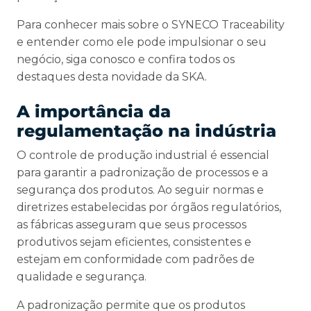
Para conhecer mais sobre o SYNECO Traceability
e entender como ele pode impulsionar o seu
negócio, siga conosco e confira todos os
destaques desta novidade da SKA.
A importância da
regulamentação na indústria
O controle de produção industrial é essencial
para garantir a padronização de processos e a
segurança dos produtos. Ao seguir normas e
diretrizes estabelecidas por órgãos regulatórios,
as fábricas asseguram que seus processos
produtivos sejam eficientes, consistentes e
estejam em conformidade com padrões de
qualidade e segurança.
A padronização permite que os produtos