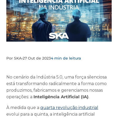
Por SKA
•
27 Out de 2023
4 min de leitura
No cenário da Indústria 5.0, uma força silenciosa
está transformando radicalmente a forma como
produzimos, fabricamos e gerenciamos nossas
operações: a
Inteligência Artificial (IA)
.
À medida que a
quarta revolução industrial
evolui para a quinta, a inteligência artificial