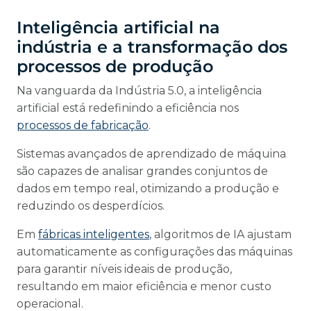
Inteligência artificial na
indústria e a transformação dos
processos de produção
Na vanguarda da Indústria 5.0, a inteligência
artificial está redefinindo a eficiência nos
processos de fabricação
.
Sistemas avançados de aprendizado de máquina
são capazes de analisar grandes conjuntos de
dados em tempo real, otimizando a produção e
reduzindo os desperdícios.
Em
fábricas inteligentes
, algoritmos de IA ajustam
automaticamente as configurações das máquinas
para garantir níveis ideais de produção,
resultando em maior eficiência e menor custo
operacional.