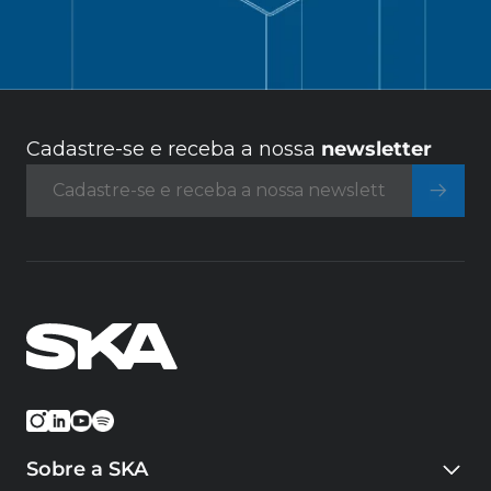
Cadastre-se e receba a nossa
newsletter
Sobre a SKA