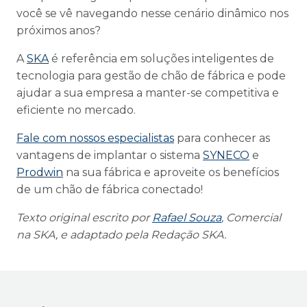
você se vê navegando nesse cenário dinâmico nos
próximos anos?
A
SKA
é referência em soluções inteligentes de
tecnologia para gestão de chão de fábrica e pode
ajudar a sua empresa a manter-se competitiva e
eficiente no mercado.
Fale com nossos especialistas
para conhecer as
vantagens de implantar o sistema
SYNECO
e
Prodwin
na sua fábrica e aproveite os benefícios
de um chão de fábrica conectado!
Texto original escrito por
Rafael
Souza
, Comercial
na SKA, e adaptado pela Redação SKA.