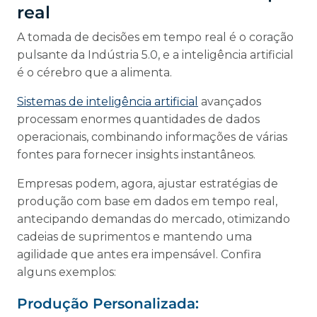
real
A tomada de decisões em tempo real é o coração
pulsante da Indústria 5.0, e a inteligência artificial
é o cérebro que a alimenta.
Sistemas de inteligência artificial
avançados
processam enormes quantidades de dados
operacionais, combinando informações de várias
fontes para fornecer insights instantâneos.
Empresas podem, agora, ajustar estratégias de
produção com base em dados em tempo real,
antecipando demandas do mercado, otimizando
cadeias de suprimentos e mantendo uma
agilidade que antes era impensável. Confira
alguns exemplos:
Produção Personalizada: