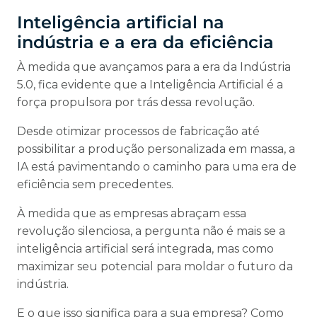
Inteligência artificial na
indústria e a era da eficiência
À medida que avançamos para a era da Indústria
5.0, fica evidente que a Inteligência Artificial é a
força propulsora por trás dessa revolução.
Desde otimizar processos de fabricação até
possibilitar a produção personalizada em massa, a
IA está pavimentando o caminho para uma era de
eficiência sem precedentes.
À medida que as empresas abraçam essa
revolução silenciosa, a pergunta não é mais se a
inteligência artificial será integrada, mas como
maximizar seu potencial para moldar o futuro da
indústria.
E o que isso significa para a sua empresa? Como