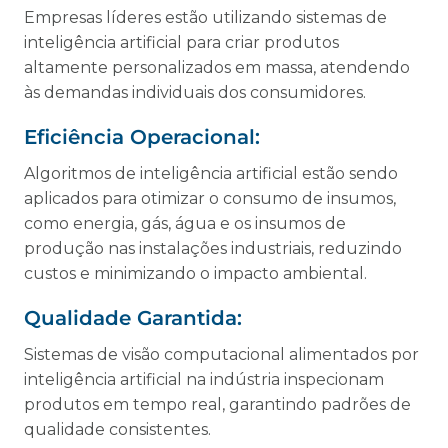
Empresas líderes estão utilizando sistemas de
inteligência artificial para criar produtos
altamente personalizados em massa, atendendo
às demandas individuais dos consumidores.
Eficiência Operacional:
Algoritmos de inteligência artificial estão sendo
aplicados para otimizar o consumo de insumos,
como energia, gás, água e os insumos de
produção nas instalações industriais, reduzindo
custos e minimizando o impacto ambiental.
Qualidade Garantida:
Sistemas de visão computacional alimentados por
inteligência artificial na indústria inspecionam
produtos em tempo real, garantindo padrões de
qualidade consistentes.