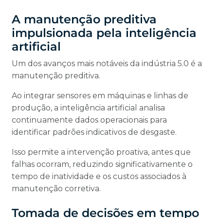
A manutenção preditiva
impulsionada pela inteligência
artificial
Um dos avanços mais notáveis da indústria 5.0 é a
manutenção preditiva.
Ao integrar sensores em máquinas e linhas de
produção, a inteligência artificial analisa
continuamente dados operacionais para
identificar padrões indicativos de desgaste.
Isso permite a intervenção proativa, antes que
falhas ocorram, reduzindo significativamente o
tempo de inatividade e os custos associados à
manutenção corretiva.
Tomada de decisões em tempo