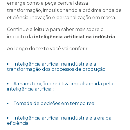
emerge como a peça central dessa
transformação, impulsionando a próxima onda de
eficiência, inovação e personalização em massa.
Continue a leitura para saber mais sobre o
impacto da
inteligência artificial na indústria
.
Ao longo do texto você vai conferir:
Inteligência artificial na indústria e a
transformação dos processos de produção;
A manutenção preditiva impulsionada pela
inteligência artificial;
Tomada de decisões em tempo real;
Inteligência artificial na indústria e a era da
eficiência.