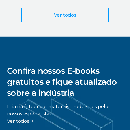
corte a laser
Ver todos
Confira nossos E-books
gratuitos e fique atualizado
sobre a indústria
Leia na íntegra os materiais produzidos pelos
nossos especialistas.
Ver todos