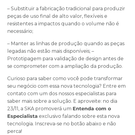
– Substituir a fabricação tradicional para produzir
peças de uso final de alto valor, flexíveis e
resistentes a impactos quando o volume não é
necessário;
– Manter as linhas de produção quando as peças
legadas não estão mais disponíveis; –
Prototipagem para validação de design antes de
se comprometer com a ampliação da produção.
Curioso para saber como você pode transformar
seu negócio com essa nova tecnologia? Entre em
contato com um dos nossos especialistas para
saber mais sobre a solução. E aproveite: no dia
23/11, a SKA promoverá um
Entenda com o
Especialista
exclusivo falando sobre esta nova
tecnologia. Inscreva-se no botão abaixo e não
perca!