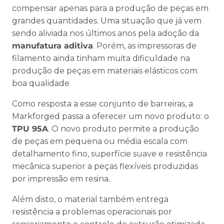
compensar apenas para a produção de peças em
grandes quantidades. Uma situação que já vem
sendo aliviada nos últimos anos pela adoção da
manufatura aditiva
. Porém, as impressoras de
filamento ainda tinham muita dificuldade na
produção de peças em materiais elásticos com
boa qualidade.
Como resposta a esse conjunto de barreiras, a
Markforged passa a oferecer um novo produto: o
TPU 95A
. O novo produto permite a produção
de peças em pequena ou média escala com
detalhamento fino, superfície suave e resistência
mecânica superior a peças flexíveis produzidas
por impressão em resina.
Além disto, o material também entrega
resistência a problemas operacionais por