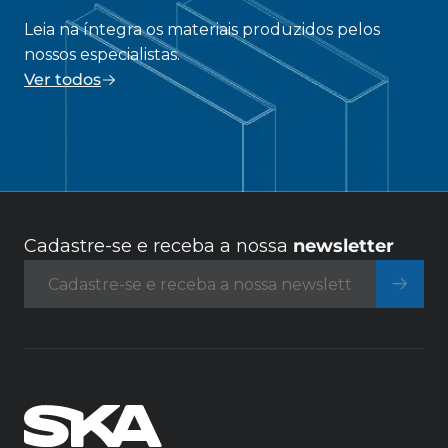
Leia na íntegra os materiais produzidos pelos
nossos especialistas.
Ver todos
Cadastre-se e receba a nossa
newsletter