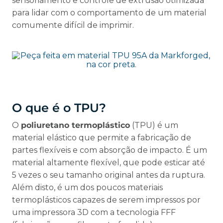
sensoriamento e controle de extrusão otimizada
para lidar com o comportamento de um material
comumente difícil de imprimir.
O que é o TPU?
O
poliuretano termoplástico
(TPU) é um
material elástico que permite a fabricação de
partes flexíveis e com absorção de impacto. É um
material altamente flexível, que pode esticar até
5 vezes o seu tamanho original antes da ruptura.
Além disto, é um dos poucos materiais
termoplásticos capazes de serem impressos por
uma impressora 3D com a tecnologia FFF