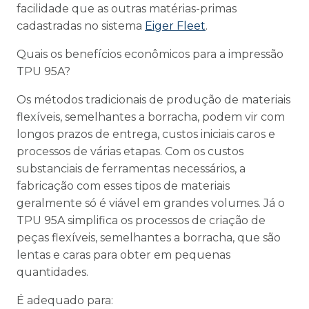
facilidade que as outras matérias-primas
cadastradas no sistema
Eiger Fleet
.
Quais os benefícios econômicos para a impressão
TPU 95A?
Os métodos tradicionais de produção de materiais
flexíveis, semelhantes a borracha, podem vir com
longos prazos de entrega, custos iniciais caros e
processos de várias etapas. Com os custos
substanciais de ferramentas necessários, a
fabricação com esses tipos de materiais
geralmente só é viável em grandes volumes. Já o
TPU 95A simplifica os processos de criação de
peças flexíveis, semelhantes a borracha, que são
lentas e caras para obter em pequenas
quantidades.
É adequado para: