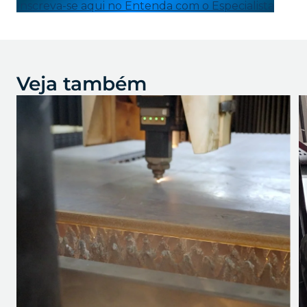
Inscreva-se aqui no Entenda com o Especialista
Veja também