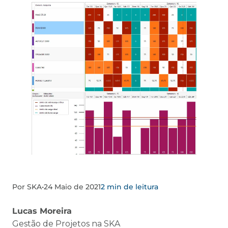
Por SKA
•
24 Maio de 2021
2 min de leitura
Lucas Moreira
Gestão de Projetos na SKA