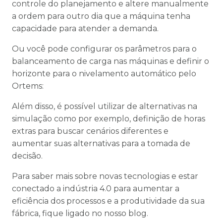
controle do planejamento e altere manualmente
a ordem para outro dia que a máquina tenha
capacidade para atender a demanda.
Ou você pode configurar os parâmetros para o
balanceamento de carga nas máquinas e definir o
horizonte para o nivelamento automático pelo
Ortems:
Além disso, é possível utilizar de alternativas na
simulação como por exemplo, definição de horas
extras para buscar cenários diferentes e
aumentar suas alternativas para a tomada de
decisão.
Para saber mais sobre novas tecnologias e estar
conectado a indústria 4.0 para aumentar a
eficiência dos processos e a produtividade da sua
fábrica, fique ligado no nosso blog.