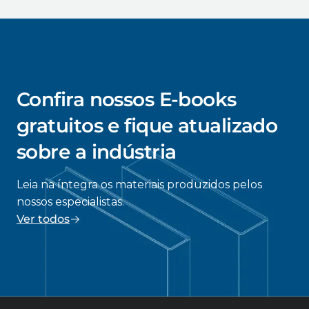
Confira nossos E-books
gratuitos e fique atualizado
sobre a indústria
Leia na íntegra os materiais produzidos pelos
nossos especialistas.
Ver todos