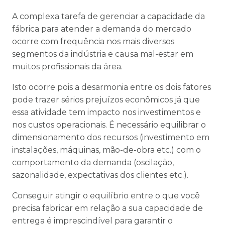
A complexa tarefa de gerenciar a capacidade da
fábrica para atender a demanda do mercado
ocorre com frequência nos mais diversos
segmentos da indústria e causa mal-estar em
muitos profissionais da área.
Isto ocorre pois a desarmonia entre os dois fatores
pode trazer sérios prejuízos econômicos já que
essa atividade tem impacto nos investimentos e
nos custos operacionais. É necessário equilibrar o
dimensionamento dos recursos (investimento em
instalações, máquinas, mão-de-obra etc.) com o
comportamento da demanda (oscilação,
sazonalidade, expectativas dos clientes etc.).
Conseguir atingir o equilíbrio entre o que você
precisa fabricar em relação a sua capacidade de
entrega é imprescindível para garantir o