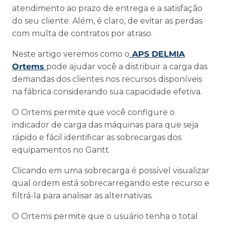
atendimento ao prazo de entrega e a satisfação
do seu cliente. Além, é claro, de evitar as perdas
com multa de contratos por atraso.
Neste artigo veremos como o
APS DELMIA
Ortems
pode ajudar você a distribuir a carga das
demandas dos clientes nos recursos disponíveis
na fábrica considerando sua capacidade efetiva.
O Ortems permite que você configure o
indicador de carga das máquinas para que seja
rápido e fácil identificar as sobrecargas dos
equipamentos no Gantt.
Clicando em uma sobrecarga é possível visualizar
qual ordem está sobrecarregando este recurso e
filtrá-la para analisar as alternativas.
O Ortems permite que o usuário tenha o total