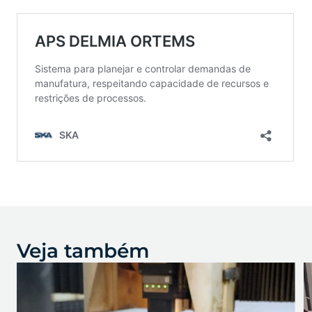
Veja também