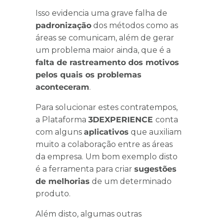
Isso evidencia uma grave falha de
padronização
dos métodos como as
áreas se comunicam, além de gerar
um problema maior ainda, que é a
falta de rastreamento dos motivos
pelos quais os problemas
aconteceram
.
Para solucionar estes contratempos,
a Plataforma
3DEXPERIENCE
conta
com alguns
aplicativos
que auxiliam
muito a colaboração entre as áreas
da empresa. Um bom exemplo disto
é a ferramenta para criar
sugestões
de melhorias
de um determinado
produto.
Além disto, algumas outras