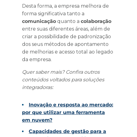
Desta forma, a empresa melhora de
forma significativa tanto a
comunicação
quanto a
colaboração
entre suas diferentes áreas, além de
criar a possibilidade de padronização
dos seus métodos de apontamento
de melhorias e acesso total ao legado
da empresa.
Quer saber mais? Confira outros
conteúdos voltados para soluções
integradoras:
Inovação e resposta ao mercado:
por que utilizar uma ferramenta
em nuvem?
Capacidades de gestão para a