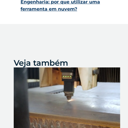
Engenharia: por que utilizar uma
ferramenta em nuvem?
Veja também