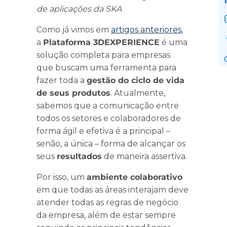
de aplicações da SKA
Como já vimos em
artigos anteriores
,
a
Plataforma 3DEXPERIENCE
é uma
solução completa para empresas
que buscam uma ferramenta para
fazer toda a
gestão do ciclo de vida
de seus produtos
. Atualmente,
sabemos que a comunicação entre
todos os setores e colaboradores de
forma ágil e efetiva é a principal –
senão, a única – forma de alcançar os
seus
resultados
de maneira assertiva.
Por isso, um
ambiente colaborativo
em que todas as áreas interajam deve
atender todas as regras de negócio
da empresa, além de estar sempre