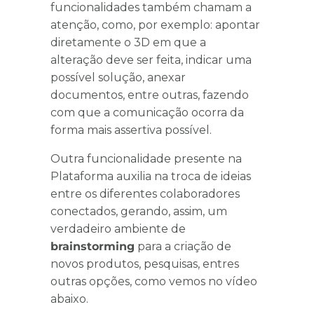
funcionalidades também chamam a
atenção, como, por exemplo: apontar
diretamente o 3D em que a
alteração deve ser feita, indicar uma
possível solução, anexar
documentos, entre outras, fazendo
com que a comunicação ocorra da
forma mais assertiva possível.
Outra funcionalidade presente na
Plataforma auxilia na troca de ideias
entre os diferentes colaboradores
conectados, gerando, assim, um
verdadeiro ambiente de
brainstorming
para a criação de
novos produtos, pesquisas, entres
outras opções, como vemos no vídeo
abaixo.