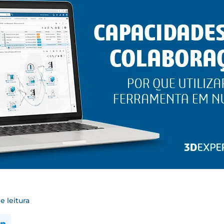
e leitura