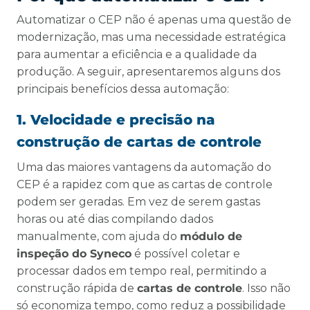
Automatizar o CEP não é apenas uma questão de
modernização, mas uma necessidade estratégica
para aumentar a eficiência e a qualidade da
produção. A seguir, apresentaremos alguns dos
principais benefícios dessa automação:
1. Velocidade e precisão na
construção de cartas de controle
Uma das maiores vantagens da automação do
CEP é a rapidez com que as cartas de controle
podem ser geradas. Em vez de serem gastas
horas ou até dias compilando dados
manualmente, com ajuda do
módulo de
inspeção do Syneco
é possível coletar e
processar dados em tempo real, permitindo a
construção rápida de
cartas de controle
. Isso não
só economiza tempo, como reduz a possibilidade