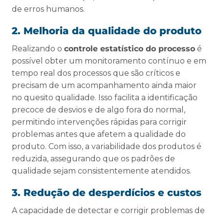
de erros humanos.
2. Melhoria da qualidade do produto
Realizando o
controle estatístico do processo
é
possível obter um monitoramento contínuo e em
tempo real dos processos que são críticos e
precisam de um acompanhamento ainda maior
no quesito qualidade. Isso facilita a identificação
precoce de desvios e de algo fora do normal,
permitindo intervenções rápidas para corrigir
problemas antes que afetem a qualidade do
produto. Com isso, a variabilidade dos produtos é
reduzida, assegurando que os padrões de
qualidade sejam consistentemente atendidos.
3. Redução de desperdícios e custos
A capacidade de detectar e corrigir problemas de