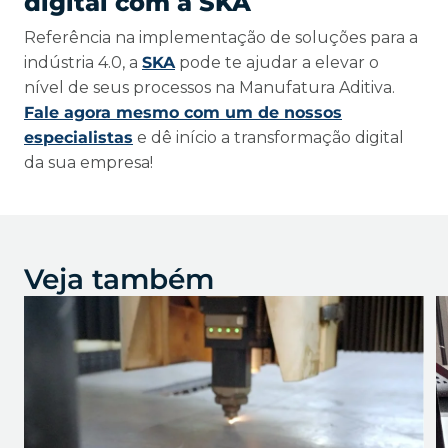
digital com a SKA
Referência na implementação de soluções para a
indústria 4.0, a
SKA
pode te ajudar a elevar o
nível de seus processos na Manufatura Aditiva.
Fale agora mesmo com um de nossos
especialistas
e dê início a transformação digital
da sua empresa!
Veja também