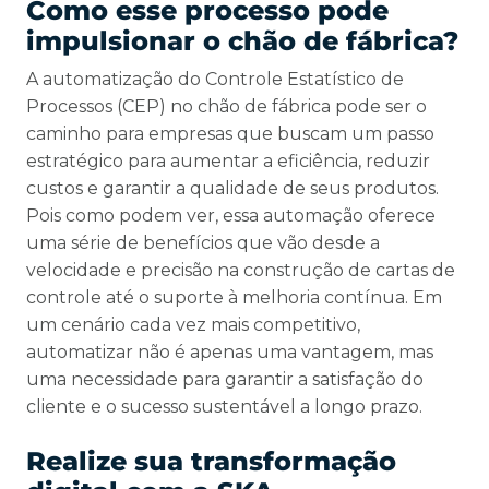
Como esse processo pode
impulsionar o chão de fábrica?
A automatização do Controle Estatístico de
Processos (CEP) no chão de fábrica pode ser o
caminho para empresas que buscam um passo
estratégico para aumentar a eficiência, reduzir
custos e garantir a qualidade de seus produtos.
Pois como podem ver, essa automação oferece
uma série de benefícios que vão desde a
velocidade e precisão na construção de cartas de
controle até o suporte à melhoria contínua. Em
um cenário cada vez mais competitivo,
automatizar não é apenas uma vantagem, mas
uma necessidade para garantir a satisfação do
cliente e o sucesso sustentável a longo prazo.
Realize sua transformação