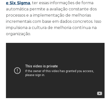
e Six Sigma
, ter essas informações de forma
automática permite a avaliação constante dos
processos e a implementação de melhorias
incrementais com base em dados concretos. Isso
impulsiona a cultura de melhoria contínua na
organização.