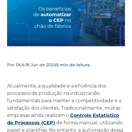
Por SKA
•
18 Jun de 2024
5 min de leitura
Atualmente, a qualidade e a eficiência dos
processos de produção na indústria são
fundamentais para manter a competitividade e a
satisfação dos clientes. Tradicionalmente, muitas
empresas ainda realizam o
Controle Estatístico
de Processos (CEP)
de forma manual, utilizando
papel e planilhas. No entanto, a automação dessa