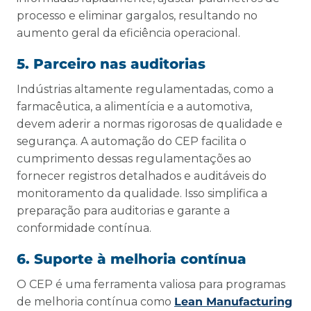
processo e eliminar gargalos, resultando no
aumento geral da eficiência operacional.
5. Parceiro nas auditorias
Indústrias altamente regulamentadas, como a
farmacêutica, a alimentícia e a automotiva,
devem aderir a normas rigorosas de qualidade e
segurança. A automação do CEP facilita o
cumprimento dessas regulamentações ao
fornecer registros detalhados e auditáveis do
monitoramento da qualidade. Isso simplifica a
preparação para auditorias e garante a
conformidade contínua.
6. Suporte à melhoria contínua
O CEP é uma ferramenta valiosa para programas
de melhoria contínua como
Lean Manufacturing