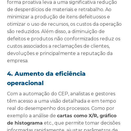
forma proativa leva a uma significativa redução
de desperdícios de materiais e retrabalho. Ao
minimizar a produção de itens defeituosos e
otimizar o uso de recursos, os custos da operação
são reduzidos. Além disso, a diminuição de
defeitos e produtos não conformizados reduz os
custos associados a reclamações de clientes,
devoluções e principalmente a reputação da
empresa.
4. Aumento da eficiência
operacional
Com a automação do CEP, analistas e gestores
têm acesso a uma visão detalhada e em tempo
real do desempenho dos processos. Como por
exemplo a análise de
cartas como X/R, gráfico
de histograma
etc., que permite tomar decisões
informadas rapidamente, ajustar parâmetros de