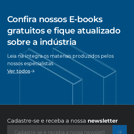
Confira nossos E-books
gratuitos e fique atualizado
sobre a indústria
Leia na íntegra os materiais produzidos pelos
nossos especialistas.
Ver todos
Cadastre-se e receba a nossa
newsletter