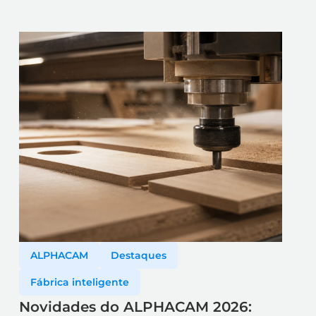
ALPHACAM
Destaques
Fábrica inteligente
Novidades do ALPHACAM 2026: