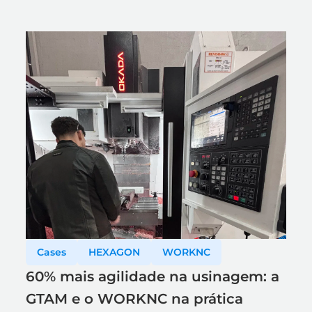
Cases
HEXAGON
WORKNC
60% mais agilidade na usinagem: a
GTAM e o WORKNC na prática