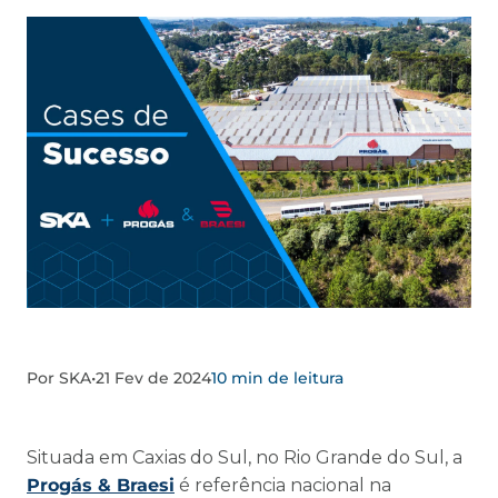
Por SKA
•
21 Fev de 2024
10 min de leitura
Situada em Caxias do Sul, no Rio Grande do Sul, a
Progás & Braesi
é referência nacional na