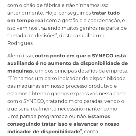
com o chão de fábrica e não tínhamos isso
anteriormente. Hoje, conseguimos
tratar tudo
em tempo real
com a gestão e a coordenação, e
isso vem nos trazendo muitos ganhos na parte de
tomada de decisões”, destaca Guilherme
Rodrigues.
Além disso,
outro ponto em que o SYNECO está
auxiliando é no aumento da disponibilidade de
máquinas
, um dos principais desafios da empresa.
“Tínhamos um baixo indicador de disponibilidade
das máquinas em nosso processo produtivo e
estamos obtendo ganhos expressivos nessa parte
com o SYNECO, tratando micro paradas, vendo o
que seria realmente necessário manter como
uma parada programada ou não.
Estamos
conseguindo tratar isso e alavancar o nosso
indicador de disponibilidade
”, conta.