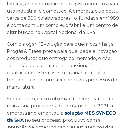
fabricação de equipamentos gastronômicos para
uso industrial e doméstico. A empresa, que possui
cerca de 500 colaboradores, foi fundada em 1989
e conta com um complexo fabril e um centro de
distribuição na Capital Nacional da Uva.
Com o slogan “Evolução para quem cozinha”, a
Progás & Braesi preza pela qualidade e inovação
dos produtos que entrega ao mercado, e não
abre mão de contar com profissionais
qualificados, sistemas e maquinários de alta
tecnologia e performance em seus processos de
manufatura.
Sendo assim, com o objetivo de melhorar ainda
mais a sua produtividade, em janeiro de 2021, a
empresa implementou a
solução MES SYNECO
da SKA
no seu processo produtivo com a
intenção de obter indicadores estratégicos dos