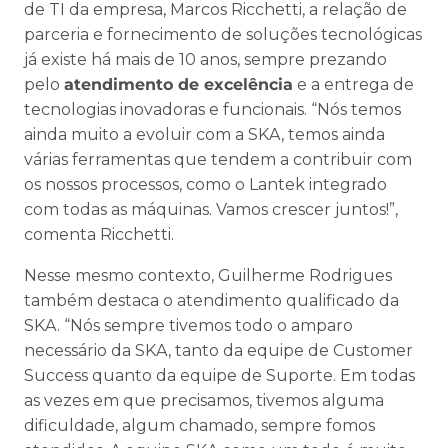
de TI da empresa, Marcos Ricchetti, a relação de
parceria e fornecimento de soluções tecnológicas
já existe há mais de 10 anos, sempre prezando
pelo
atendimento de excelência
e a entrega de
tecnologias inovadoras e funcionais. “Nós temos
ainda muito a evoluir com a SKA, temos ainda
várias ferramentas que tendem a contribuir com
os nossos processos, como o Lantek integrado
com todas as máquinas. Vamos crescer juntos!”,
comenta Ricchetti.
Nesse mesmo contexto, Guilherme Rodrigues
também destaca o atendimento qualificado da
SKA. “Nós sempre tivemos todo o amparo
necessário da SKA, tanto da equipe de Customer
Success quanto da equipe de Suporte. Em todas
as vezes em que precisamos, tivemos alguma
dificuldade, algum chamado, sempre fomos