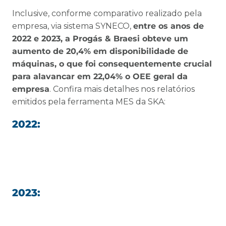
Inclusive, conforme comparativo realizado pela
empresa, via sistema SYNECO,
entre os anos de
2022 e 2023, a Progás & Braesi obteve um
aumento de 20,4% em disponibilidade de
máquinas, o que foi consequentemente crucial
para alavancar em 22,04% o OEE geral da
empresa
. Confira mais detalhes nos relatórios
emitidos pela ferramenta MES da SKA:
2022:
2023: