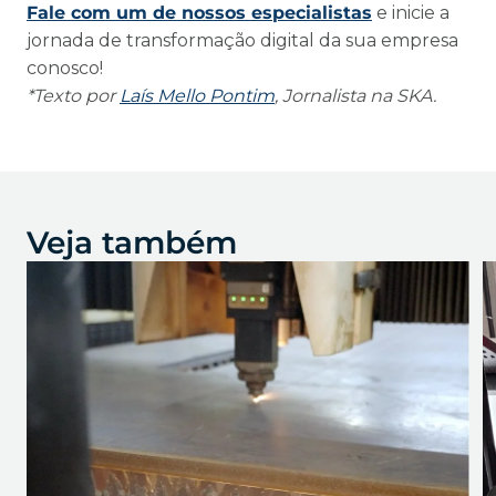
Fale com um de nossos especialistas
e inicie a
jornada de transformação digital da sua empresa
conosco!
*Texto por
Laís Mello Pontim
, Jornalista na SKA.
Veja também