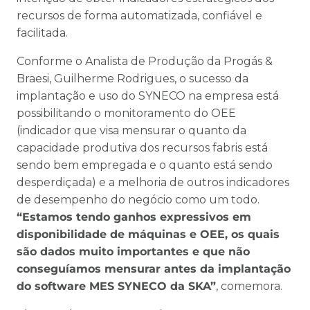
recursos de forma automatizada, confiável e
facilitada.
Conforme o Analista de Produção da Progás &
Braesi, Guilherme Rodrigues, o sucesso da
implantação e uso do SYNECO na empresa está
possibilitando o monitoramento do OEE
(indicador que visa mensurar o quanto da
capacidade produtiva dos recursos fabris está
sendo bem empregada e o quanto está sendo
desperdiçada) e a melhoria de outros indicadores
de desempenho do negócio como um todo.
“Estamos tendo ganhos expressivos em
disponibilidade de máquinas e OEE, os quais
são dados muito importantes e que não
conseguíamos mensurar antes da implantação
do software MES SYNECO da SKA”
, comemora.