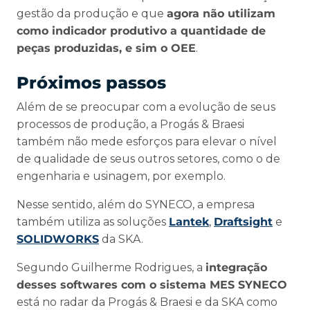
gestão da produção e que
agora não utilizam
como indicador produtivo a quantidade de
peças produzidas, e sim o OEE
.
Próximos passos
Além de se preocupar com a evolução de seus
processos de produção, a Progás & Braesi
também não mede esforços para elevar o nível
de qualidade de seus outros setores, como o de
engenharia e usinagem, por exemplo.
Nesse sentido, além do SYNECO, a empresa
também utiliza as soluções
Lantek
,
Draftsight
e
SOLIDWORKS
da SKA.
Segundo Guilherme Rodrigues, a
integração
desses softwares com o sistema MES SYNECO
está no radar da Progás & Braesi e da SKA como