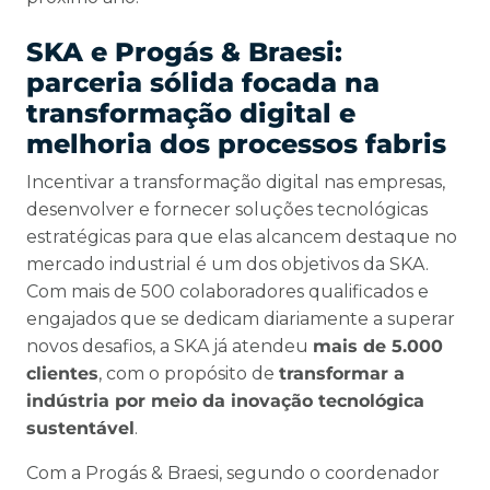
SKA e Progás & Braesi:
parceria sólida focada na
transformação digital e
melhoria dos processos fabris
Incentivar a transformação digital nas empresas,
desenvolver e fornecer soluções tecnológicas
estratégicas para que elas alcancem destaque no
mercado industrial é um dos objetivos da SKA.
Com mais de 500 colaboradores qualificados e
engajados que se dedicam diariamente a superar
novos desafios, a SKA já atendeu
mais de 5.000
clientes
, com o propósito de
transformar a
indústria por meio da inovação tecnológica
sustentável
.
Com a Progás & Braesi, segundo o coordenador