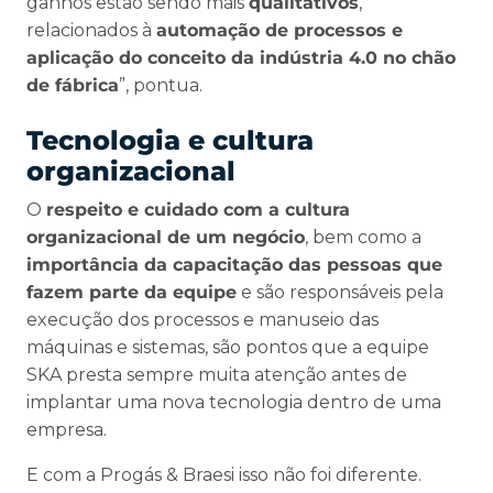
ganhos estão sendo mais
qualitativos
,
relacionados à
automação de processos e
aplicação do conceito da indústria 4.0 no chão
de fábrica
”, pontua.
Tecnologia e cultura
organizacional
O
respeito e cuidado com a cultura
organizacional de um negócio
, bem como a
importância da capacitação das pessoas que
fazem parte da equipe
e são responsáveis pela
execução dos processos e manuseio das
máquinas e sistemas, são pontos que a equipe
SKA presta sempre muita atenção antes de
implantar uma nova tecnologia dentro de uma
empresa.
E com a Progás & Braesi isso não foi diferente.