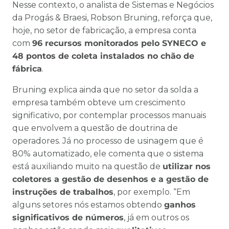
Nesse contexto, o analista de Sistemas e Negócios
da Progás & Braesi, Robson Bruning, reforça que,
hoje, no setor de fabricação, a empresa conta
com
96 recursos monitorados pelo SYNECO e
48 pontos de coleta instalados no chão de
fábrica
.
Bruning explica ainda que no setor da solda a
empresa também obteve um crescimento
significativo, por contemplar processos manuais
que envolvem a questão de doutrina de
operadores. Já no processo de usinagem que é
80% automatizado, ele comenta que o sistema
está auxiliando muito na questão de
utilizar nos
coletores a gestão de desenhos e a gestão de
instruções de trabalhos
, por exemplo. “Em
alguns setores nós estamos obtendo
ganhos
significativos de números
, já em outros os