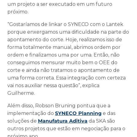
um projeto a ser executado em um futuro
próximo.
“Gostaríamos de linkar o SYNECO com o Lantek
porque enxergamos uma dificuldade na parte do
apontamento do corte. Hoje, realizamos isso de
forma totalmente manual, abrimos ordem por
ordem e finalizamos uma por uma. Então, não
conseguimos mensurar muito bem o OEE do
corte e ainda não tratamos o apontamento de
uma forma correta. Essa integração com certeza
vai nos auxiliar nessa questão”, explica
Guilherme.
Além disso, Robson Bruning pontua que a
implementação do
SYNECO Planning
e das
soluções de
Manufatura Aditiva
da SKA são
outros projetos que estão em negociação para o
próximo ano.