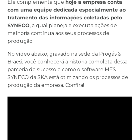
Ele complementa que
hoje a empresa conta
com uma equipe dedicada especialmente ao
tratamento das informações coletadas pelo
SYNECO
, a qual planeja e executa ações de
melhoria contínua aos seus processos de
produção.
No vídeo abaixo, gravado na sede da Progás &
Braesi, você conhecerá a história completa dessa
parceria de sucesso e como o software MES
SYNECO da SKA está otimizando os processos de
produção da empresa. Confira!