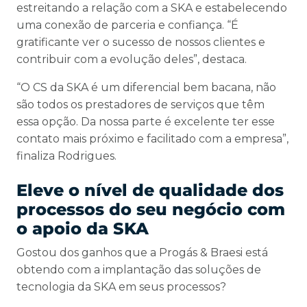
estreitando a relação com a SKA e estabelecendo
uma conexão de parceria e confiança. “É
gratificante ver o sucesso de nossos clientes e
contribuir com a evolução deles”, destaca.
“O CS da SKA é um diferencial bem bacana, não
são todos os prestadores de serviços que têm
essa opção. Da nossa parte é excelente ter esse
contato mais próximo e facilitado com a empresa”,
finaliza Rodrigues.
Eleve o nível de qualidade dos
processos do seu negócio com
o apoio da SK
A
Gostou dos ganhos que a Progás & Braesi está
obtendo com a implantação das soluções de
tecnologia da SKA em seus processos?