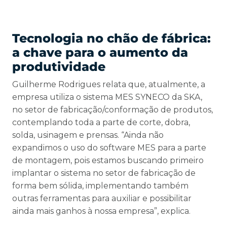
Tecnologia no chão de fábrica:
a chave para o aumento da
produtividade
Guilherme Rodrigues relata que, atualmente, a
empresa utiliza o sistema MES SYNECO da SKA,
no setor de fabricação/conformação de produtos,
contemplando toda a parte de corte, dobra,
solda, usinagem e prensas. “Ainda não
expandimos o uso do software MES para a parte
de montagem, pois estamos buscando primeiro
implantar o sistema no setor de fabricação de
forma bem sólida, implementando também
outras ferramentas para auxiliar e possibilitar
ainda mais ganhos à nossa empresa”, explica.