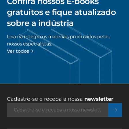
Confira nossos E-books
gratuitos e fique atualizado
sobre a indústria
Leia na íntegra os materiais produzidos pelos
nossos especialistas.
Ver todos
Cadastre-se e receba a nossa
newsletter