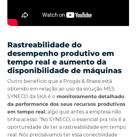
Rastreabilidade do
desempenho produtivo em
tempo real e aumento da
disponibilidade de máquinas
Outro benefício que a Progás & Braesi está
obtendo em relação ao uso da solução MES
SYNECO da SKA é o
monitoramento detalhado
da performance
dos seus recursos produtivos
em tempo real
, algo que antes a empresa não
tinha acesso. “No SYNECO, o essencial pra nós é a
oportunidade de ter a rastreabilidade em tempo
real. Nós precisávamos ter essa conectividade