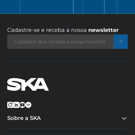
Cadastre-se e receba a nossa
newsletter
Sobre a SKA
Quem somos