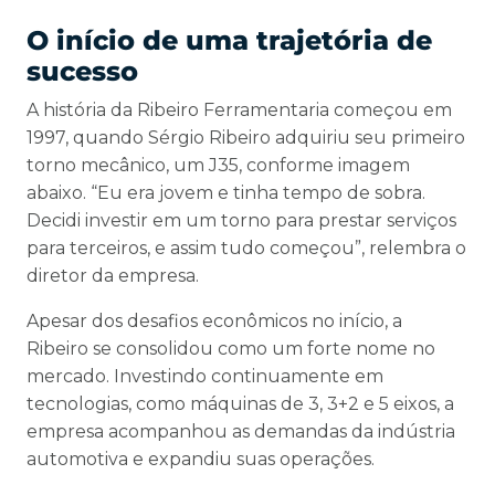
O início de uma trajetória de
sucesso
A história da Ribeiro Ferramentaria começou em
1997, quando Sérgio Ribeiro adquiriu seu primeiro
torno mecânico, um J35, conforme imagem
abaixo. “Eu era jovem e tinha tempo de sobra.
Decidi investir em um torno para prestar serviços
para terceiros, e assim tudo começou”, relembra o
diretor da empresa.
Apesar dos desafios econômicos no início, a
Ribeiro se consolidou como um forte nome no
mercado. Investindo continuamente em
tecnologias, como máquinas de 3, 3+2 e 5 eixos, a
empresa acompanhou as demandas da indústria
automotiva e expandiu suas operações.