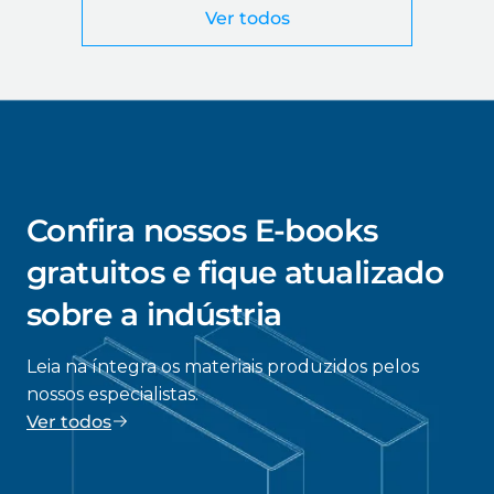
Ver todos
Confira nossos E-books
gratuitos e fique atualizado
sobre a indústria
Leia na íntegra os materiais produzidos pelos
nossos especialistas.
Ver todos