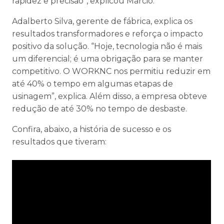
rapidez e precisão”, explicou Márcio.
Adalberto Silva, gerente de fábrica, explica os
resultados transformadores e reforça o impacto
positivo da solução. “Hoje, tecnologia não é mais
um diferencial; é uma obrigação para se manter
competitivo. O WORKNC nos permitiu reduzir em
até 40% o tempo em algumas etapas de
usinagem”, explica. Além disso, a empresa obteve
redução de até 30% no tempo de desbaste.
Confira, abaixo, a história de sucesso e os
resultados que tiveram: