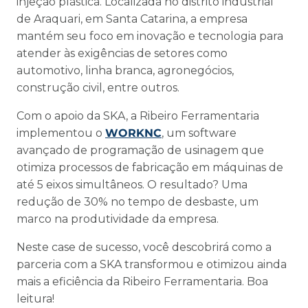
injeção plástica. Localizada no distrito industrial
de Araquari, em Santa Catarina, a empresa
mantém seu foco em inovação e tecnologia para
atender às exigências de setores como
automotivo, linha branca, agronegócios,
construção civil, entre outros.
Com o apoio da SKA, a Ribeiro Ferramentaria
implementou o
WORKNC
, um software
avançado de programação de usinagem que
otimiza processos de fabricação em máquinas de
até 5 eixos simultâneos. O resultado? Uma
redução de 30% no tempo de desbaste, um
marco na produtividade da empresa.
Neste case de sucesso, você descobrirá como a
parceria com a SKA transformou e otimizou ainda
mais a eficiência da Ribeiro Ferramentaria. Boa
leitura!