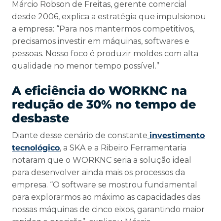
Márcio Robson de Freitas, gerente comercial
desde 2006, explica a estratégia que impulsionou
a empresa: “Para nos mantermos competitivos,
precisamos investir em máquinas, softwares e
pessoas. Nosso foco é produzir moldes com alta
qualidade no menor tempo possível.”
A eficiência do WORKNC na
redução de 30% no tempo de
desbaste
Diante desse cenário de constante
investimento
tecnológico
, a SKA e a Ribeiro Ferramentaria
notaram que o WORKNC seria a solução ideal
para desenvolver ainda mais os processos da
empresa. “O software se mostrou fundamental
para explorarmos ao máximo as capacidades das
nossas máquinas de cinco eixos, garantindo maior