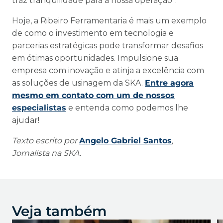
traz tranquilidade para a nossa operação”.
Hoje, a Ribeiro Ferramentaria é mais um exemplo
de como o investimento em tecnologia e
parcerias estratégicas pode transformar desafios
em ótimas oportunidades. Impulsione sua
empresa com inovação e atinja a excelência com
as soluções de usinagem da SKA.
Entre agora
mesmo em contato com um de nossos
especialistas
e entenda como podemos lhe
ajudar!
Texto escrito por
Angelo Gabriel Santos
,
Jornalista na SKA.
Veja também