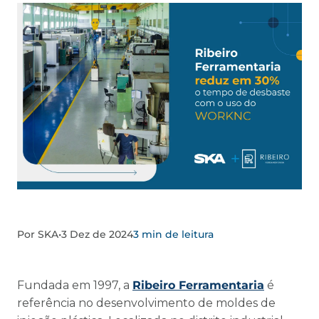
Por SKA
•
3 Dez de 2024
3 min de leitura
Fundada em 1997, a
Ribeiro Ferramentaria
é
referência no desenvolvimento de moldes de