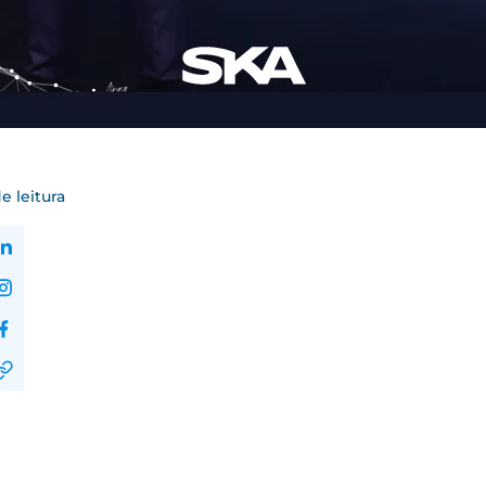
e leitura