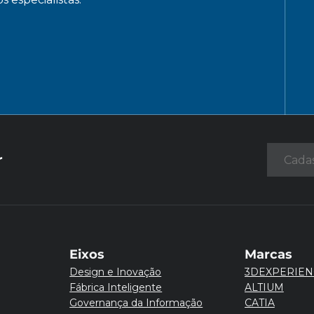
r
Eixos
Marcas
Design e Inovação
3DEXPERIEN
Fábrica Inteligente
ALTIUM
Governança da Informação
CATIA