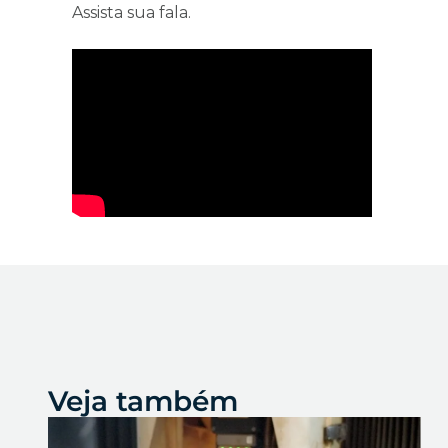
Assista sua fala.
Veja também