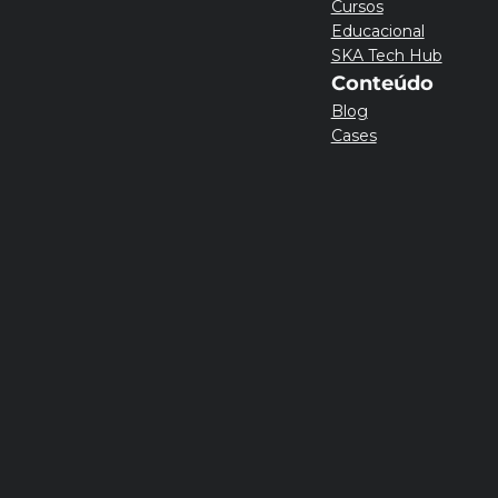
Cursos
Educacional
SKA Tech Hub
Conteúdo
Blog
Cases