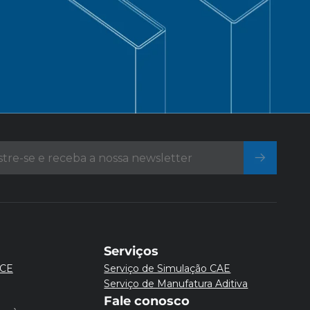
Serviços
CE
Serviço de Simulação CAE
Serviço de Manufatura Aditiva
Fale conosco