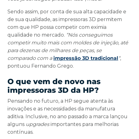
Sendo assim, por conta de sua alta capacidade e
de sua qualidade, as impressoras 3D permitem
com que HP possa competir com eximia
qualidade no mercado.
“Nós conseguimos
competir muito mais com moldes de injeção, até
para dezenas de milhares de peças, se
comparado com a
impressão 3D tradicional
“
,
pontuou Fernando Grego.
O que vem de novo nas
impressoras 3D da HP?
Pensando no futuro, a HP segue atenta às
inovações e as necessidades da manufatura
aditiva. Inclusive, no ano passado a marca lançou
alguns
upgrades
importantes para melhorias
contínuas.