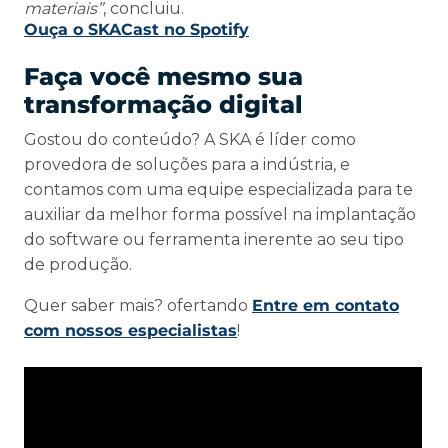
materiais”
, concluiu.
Ouça o SKACast no Spotify
Faça você mesmo sua
transformação digital
Gostou do conteúdo? A SKA é líder como
provedora de soluções para a indústria, e
contamos com uma equipe especializada para te
auxiliar da melhor forma possível na implantação
do software ou ferramenta inerente ao seu tipo
de produção.
Quer saber mais? ofertando
Entre em contato
com nossos especialistas
!