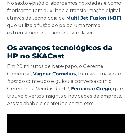
No sexto episódio, abordamos novidades e como
fabricante tem auxiliado a transformação digital
através da tecnologia de
Multi Jet Fusion (MJF)
,
que utiliza a fusão de pó de uma forma
extremamente eficiente e sem laser.
Os avanços tecnológicos da
HP no SKACast
Em 20 minutos de bate-papo, o Gerente
Comercial,
Vagner Cornelius
, foi mais uma vez o
host
do conteúdo e guiou a conversa com o
Gerente de Vendas da HP,
Fernando Grego
, que
trouxe diversos insights e novidades da empresa.
Assista abaixo o conteúdo completo: