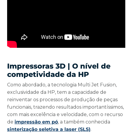
Impressoras 3D | O nível de
competividade da HP
Como abordado, a tecnologia Multi Jet Fusion,
exclusividade da HP, tem a capacidade de
reinventar os processos de produção de peças
funcionais, trazendo resultados importantíssimos,
com mais excelência e velocidade, com o recurso
de
impressão em pó
, a também conhecida
sinterização seletiva a laser (SLS)
.