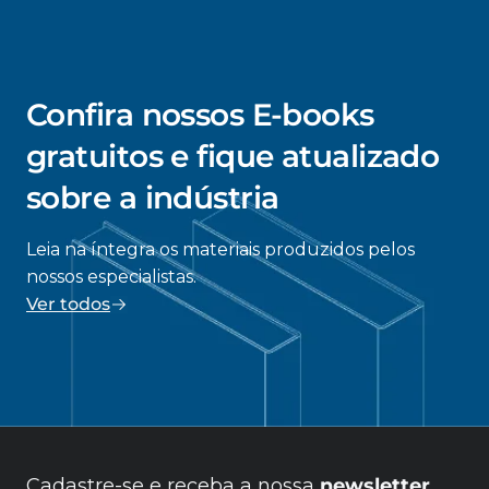
Confira nossos E-books
gratuitos e fique atualizado
sobre a indústria
Leia na íntegra os materiais produzidos pelos
nossos especialistas.
Ver todos
Cadastre-se e receba a nossa
newsletter