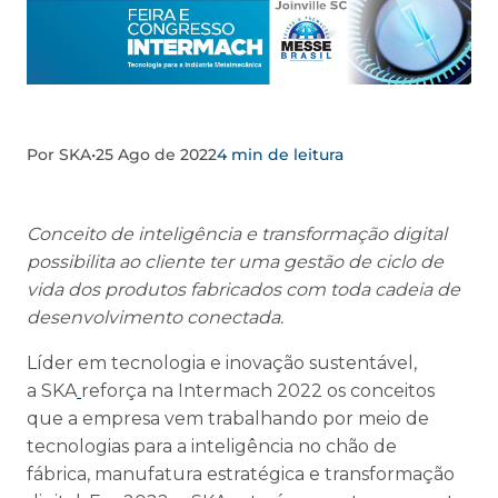
Por SKA
•
25 Ago de 2022
4 min de leitura
Conceito de inteligência e transformação digital
possibilita ao cliente ter uma gestão de ciclo de
vida dos produtos fabricados com toda cadeia de
desenvolvimento conectada.
Líder em tecnologia e inovação sustentável,
a SKA
reforça na Intermach 2022 os conceitos
que a empresa vem trabalhando por meio de
tecnologias para a inteligência no chão de
fábrica, manufatura estratégica e transformação