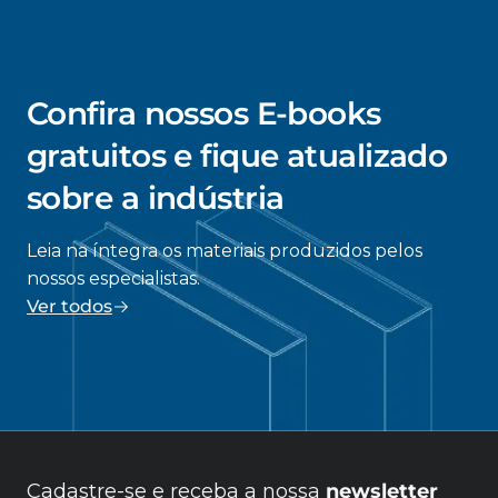
Confira nossos E-books
gratuitos e fique atualizado
sobre a indústria
Leia na íntegra os materiais produzidos pelos
nossos especialistas.
Ver todos
Cadastre-se e receba a nossa
newsletter