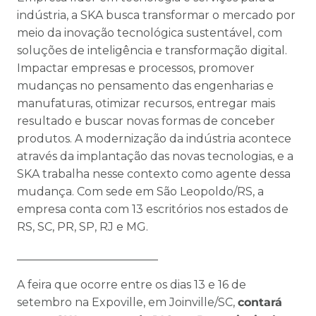
indústria, a SKA busca transformar o mercado por
meio da inovação tecnológica sustentável, com
soluções de inteligência e transformação digital.
Impactar empresas e processos, promover
mudanças no pensamento das engenharias e
manufaturas, otimizar recursos, entregar mais
resultado e buscar novas formas de conceber
produtos. A modernização da indústria acontece
através da implantação das novas tecnologias, e a
SKA trabalha nesse contexto como agente dessa
mudança. Com sede em São Leopoldo/RS, a
empresa conta com 13 escritórios nos estados de
RS, SC, PR, SP, RJ e MG.
_________________________
A feira que ocorre entre os dias 13 e 16 de
setembro na Expoville, em Joinville/SC,
contará