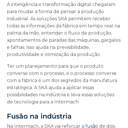
A inteligência e transformação digital chegaram
para mudar a forma de pensar a produção
industrial. As soluções SKA permitem receber
todas as informações da fábrica em tempo real na
palma da mão, entender o fluxo de produção,
apontamentos de paradas das máquinas, gargalos
e falhas. Isso ajuda na previsibilidade,
produtividade e otimização da produção.
Ter um planejamento para que o produto
converse com o processo, e o processo converse
com a fábrica é um dos segredos da manufatura
estratégica. A SKA ajuda a aplicar essas
possibilidades na indústria e leva essas soluções
de tecnologia para a Intermach.
Fusão na indústria
Na Intermach, a SKA vai reforçar a
fusão
de dois