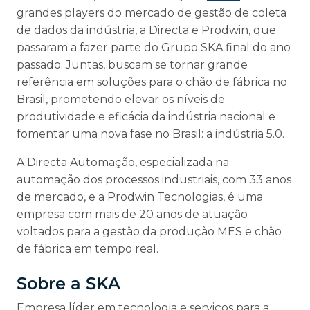
grandes players do mercado de gestão de coleta
de dados da indústria, a Directa e Prodwin, que
passaram a fazer parte do Grupo SKA final do ano
passado. Juntas, buscam se tornar grande
referência em soluções para o chão de fábrica no
Brasil, prometendo elevar os níveis de
produtividade e eficácia da indústria nacional e
fomentar uma nova fase no Brasil: a indústria 5.0.
A Directa Automação, especializada na
automação dos processos industriais, com 33 anos
de mercado, e a Prodwin Tecnologias, é uma
empresa com mais de 20 anos de atuação
voltados para a gestão da produção MES e chão
de fábrica em tempo real.
Sobre a SKA
Empresa líder em tecnologia e serviços para a