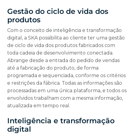
Gestão do ciclo de vida dos
produtos
Com o conceito de inteligência e transformação
digital, a SKA possibilita ao cliente ter uma gestão
de ciclo de vida dos produtos fabricados com
toda cadeia de desenvolvimento conectada.
Abrange desde a entrada do pedido de vendas
até a fabricação do produto, de forma
programada e sequenciada, conforme os critérios
e restrições da fábrica. Todas as informações são
processadas em uma única plataforma, e todos os
envolvidos trabalham com a mesma informação,
atualizada em tempo real.
Inteligência e transformação
digital