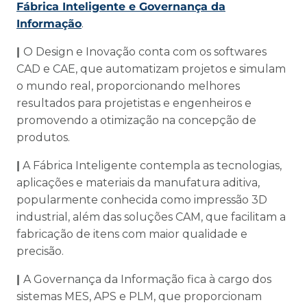
Fábrica Inteligente e Governança da
Informação
.
|
O Design e Inovação conta com os softwares
CAD e CAE, que automatizam projetos e simulam
o mundo real, proporcionando melhores
resultados para projetistas e engenheiros e
promovendo a otimização na concepção de
produtos.
|
A Fábrica Inteligente contempla as tecnologias,
aplicações e materiais da manufatura aditiva,
popularmente conhecida como impressão 3D
industrial, além das soluções CAM, que facilitam a
fabricação de itens com maior qualidade e
precisão.
|
A Governança da Informação fica à cargo dos
sistemas MES, APS e PLM, que proporcionam