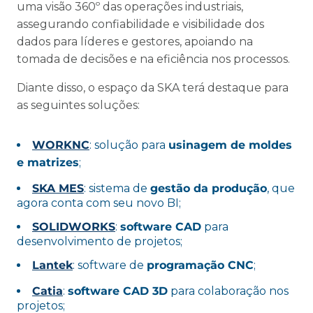
uma visão 360º das operações industriais,
assegurando confiabilidade e visibilidade dos
dados para líderes e gestores, apoiando na
tomada de decisões e na eficiência nos processos.
Diante disso, o espaço da SKA terá destaque para
as seguintes soluções:
WORKNC
: solução para
usinagem de moldes
e matrizes
;
SKA MES
: sistema de
gestão da produção
, que
agora conta com seu novo BI;
SOLIDWORKS
:
software CAD
para
desenvolvimento de projetos;
Lantek
: software de
programação CNC
;
Catia
:
software CAD 3D
para colaboração nos
projetos;