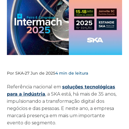
Por SKA
•
27 Jun de 2025
4 min de leitura
Referência nacional em
soluções tecnológicas
para a indústria
, a SKA está, há mais de 35 anos,
impulsionando a transformação digital dos
negócios e das pessoas. E neste ano, a empresa
marcará presença em mais um importante
evento do segmento.