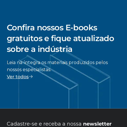
Confira nossos E-books
gratuitos e fique atualizado
sobre a indústria
Leia na íntegra os materiais produzidos pelos
nossos especialistas.
Ver todos
Cadastre-se e receba a nossa
newsletter