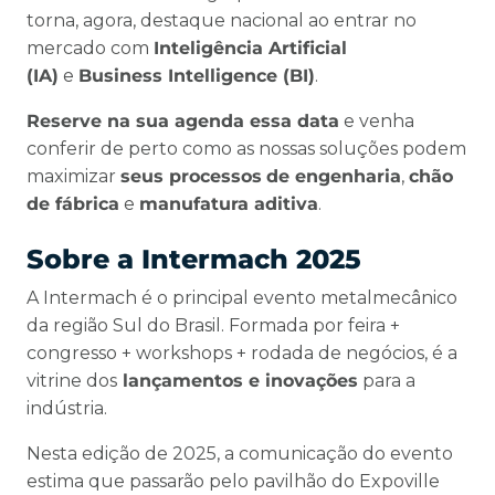
torna, agora, destaque nacional ao entrar no
mercado com
Inteligência Artificial
(IA)
e
Business Intelligence (BI)
.
Reserve na sua agenda essa data
e venha
conferir de perto como as nossas soluções podem
maximizar
seus processos
de engenharia
,
chão
de fábrica
e
manufatura aditiva
.
Sobre a Intermach 2025
A Intermach é o principal evento metalmecânico
da região Sul do Brasil. Formada por feira +
congresso + workshops + rodada de negócios, é a
vitrine dos
lançamentos e inovações
para a
indústria.
Nesta edição de 2025, a comunicação do evento
estima que passarão pelo pavilhão do Expoville