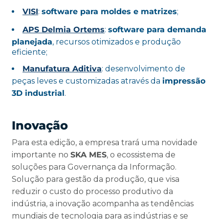
VISI
:
software para moldes e matrizes
;
APS Delmia Ortems
:
software para demanda
planejada
, recursos otimizados e produção
eficiente;
Manufatura Aditiva
: desenvolvimento de
peças leves e customizadas através da
impressão
3D industrial
.
Inovação
Para esta edição, a empresa trará uma novidade
importante no
SKA MES
, o ecossistema de
soluções para Governança da Informação.
Solução para gestão da produção, que visa
reduzir o custo do processo produtivo da
indústria, a inovação acompanha as tendências
mundiais de tecnologia para as indústrias e se