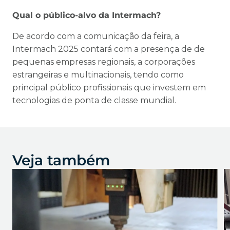
Qual o público-alvo da Intermach?
De acordo com a comunicação da feira, a
Intermach 2025 contará com a presença de de
pequenas empresas regionais, a corporações
estrangeiras e multinacionais, tendo como
principal público profissionais que investem em
tecnologias de ponta de classe mundial.
Veja também