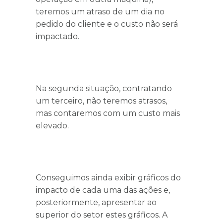
teremos um atraso de um dia no
pedido do cliente e o custo não será
impactado.
Na segunda situação, contratando
um terceiro, não teremos atrasos,
mas contaremos com um custo mais
elevado.
Conseguimos ainda exibir gráficos do
impacto de cada uma das ações e,
posteriormente, apresentar ao
superior do setor estes gráficos. A