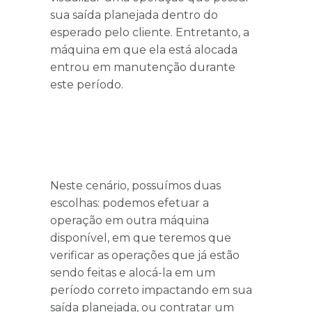
sua saída planejada dentro do
esperado pelo cliente. Entretanto, a
máquina em que ela está alocada
entrou em manutenção durante
este período.
Neste cenário, possuímos duas
escolhas: podemos efetuar a
operação em outra máquina
disponível, em que teremos que
verificar as operações que já estão
sendo feitas e alocá-la em um
período correto impactando em sua
saída planejada, ou contratar um