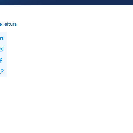
 leitura