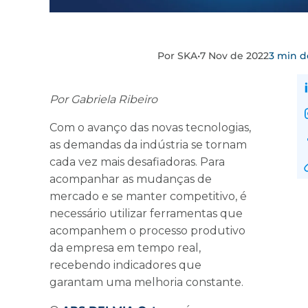
Por SKA
•
7 Nov de 2022
3 min de
Por Gabriela Ribeiro
Com o avanço das novas tecnologias,
as demandas da indústria se tornam
cada vez mais desafiadoras. Para
acompanhar as mudanças de
mercado e se manter competitivo, é
necessário utilizar ferramentas que
acompanhem o processo produtivo
da empresa em tempo real,
recebendo indicadores que
garantam uma melhoria constante.