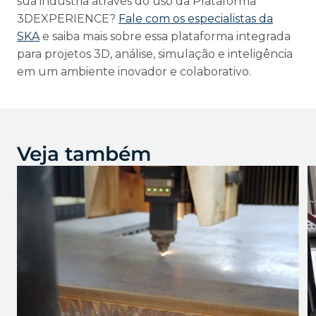
sua indústria através do uso da Plataforma
3DEXPERIENCE?
Fale com os especialistas da
SKA
e saiba mais sobre essa plataforma integrada
para projetos 3D, análise, simulação e inteligência
em um ambiente inovador e colaborativo.
Veja também