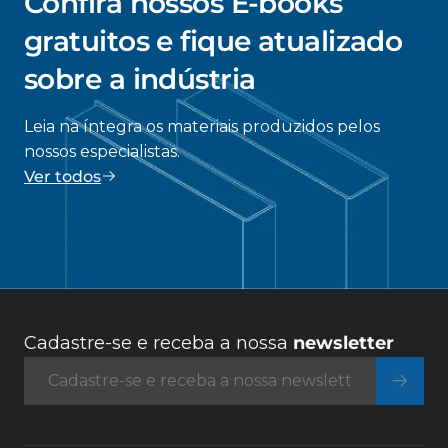
Confira nossos E-books
gratuitos e fique atualizado
sobre a indústria
Leia na íntegra os materiais produzidos pelos
nossos especialistas.
Ver todos
Cadastre-se e receba a nossa
newsletter