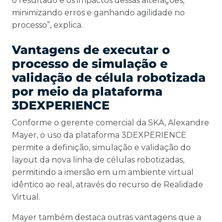
o resultado e os impactos dessas alterações,
minimizando erros e ganhando agilidade no
processo”, explica.
Vantagens de executar o
processo de simulação e
validação de célula robotizada
por meio da plataforma
3DEXPERIENCE
Conforme o gerente comercial da SKA, Alexandre
Mayer, o uso da plataforma 3DEXPERIENCE
permite a definição, simulação e validação do
layout da nova linha de células robotizadas,
permitindo a imersão em um ambiente virtual
idêntico ao real, através do recurso de Realidade
Virtual.
Mayer também destaca outras vantagens que a