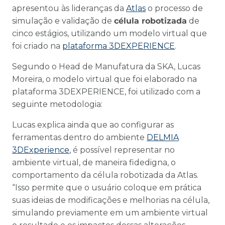
apresentou às lideranças da
Atlas
o processo de
simulação e validação de
célula robotizada
de
cinco estágios, utilizando um modelo virtual que
foi criado na
plataforma 3DEXPERIENCE
.
Segundo o Head de Manufatura da SKA, Lucas
Moreira, o modelo virtual que foi elaborado na
plataforma 3DEXPERIENCE, foi utilizado com a
seguinte metodologia:
Lucas explica ainda que ao configurar as
ferramentas dentro do ambiente
DELMIA
3DExperience
, é possível representar no
ambiente virtual, de maneira fidedigna, o
comportamento da célula robotizada da Atlas.
“Isso permite que o usuário coloque em prática
suas ideias de modificações e melhorias na célula,
simulando previamente em um ambiente virtual