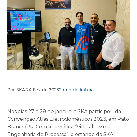
Por SKA
•
24 Fev de 2023
2 min de leitura
Nos dias 27 e 28 de janeiro, a SKA participou da
Convenção Atlas Eletrodomésticos 2023, em Pato
Branco/PR. Com a temática “Virtual Twin –
Engenharia de Processo”, o estande da SKA