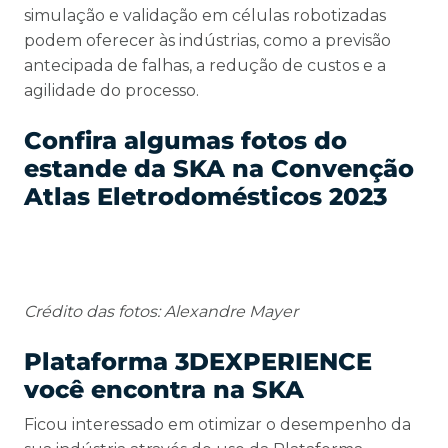
simulação e validação em células robotizadas
podem oferecer às indústrias, como a previsão
antecipada de falhas, a redução de custos e a
agilidade do processo.
Confira algumas fotos do
estande da SKA na Convenção
Atlas Eletrodomésticos 2023
Crédito das fotos: Alexandre Mayer
Plataforma 3DEXPERIENCE
você encontra na SKA
Ficou interessado em otimizar o desempenho da