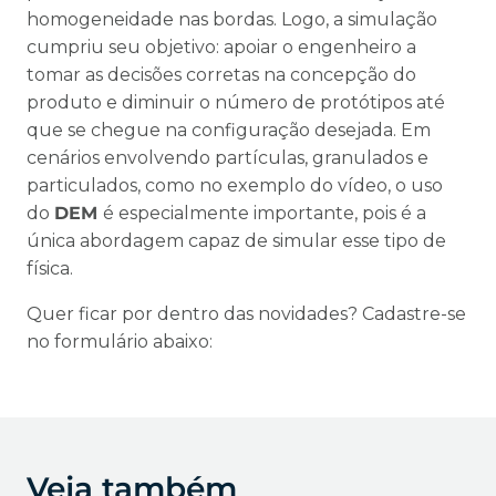
homogeneidade nas bordas. Logo, a simulação
cumpriu seu objetivo: apoiar o engenheiro a
tomar as decisões corretas na concepção do
produto e diminuir o número de protótipos até
que se chegue na configuração desejada. Em
cenários envolvendo partículas, granulados e
particulados, como no exemplo do vídeo, o uso
do
DEM
é especialmente importante, pois é a
única abordagem capaz de simular esse tipo de
física.
Quer ficar por dentro das novidades? Cadastre-se
no formulário abaixo:
Veja também