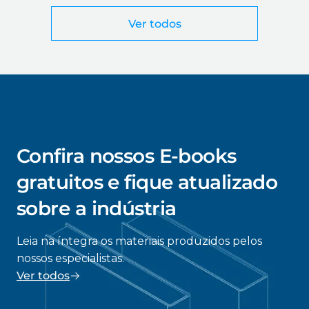
Ver todos
Confira nossos E-books
gratuitos e fique atualizado
sobre a indústria
Leia na íntegra os materiais produzidos pelos
nossos especialistas.
Ver todos