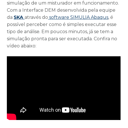
simulação de um misturador em funcionamento.
Com a Interface DEM desenvolvida pela equipe
da
SKA
através do
software SIMULIA Abaqus
, é
possível perceber como é simples executar esse
tipo de análise. Em poucos minutos, já se tem a
simulação pronta para ser executada. Confira no
vídeo abaixo: