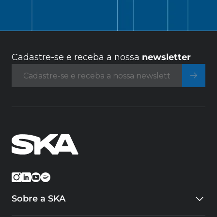
Cadastre-se e receba a nossa
newsletter
Sobre a SKA