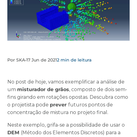
Por SKA
•
17 Jun de 2021
2 min de leitura
No post de hoje, vamos exemplificar a análise de
um
misturador de grãos
, composto de dois sem-
fins girando em rotações opostas. Descubra como
o projetista pode
prever
futuros pontos de
concentração de mistura no projeto final.
Neste exemplo, grifa-se a possibilidade de usar o
DEM
(Método dos Elementos Discretos) para a