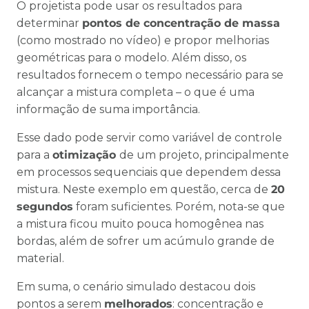
O projetista pode usar os resultados para
determinar
pontos de concentração de massa
(como mostrado no vídeo) e propor melhorias
geométricas para o modelo. Além disso, os
resultados fornecem o tempo necessário para se
alcançar a mistura completa – o que é uma
informação de suma importância.
Esse dado pode servir como variável de controle
para a
otimização
de um projeto, principalmente
em processos sequenciais que dependem dessa
mistura. Neste exemplo em questão, cerca de
20
segundos
foram suficientes. Porém, nota-se que
a mistura ficou muito pouca homogênea nas
bordas, além de sofrer um acúmulo grande de
material.
Em suma, o cenário simulado destacou dois
pontos a serem
melhorados
: concentração e