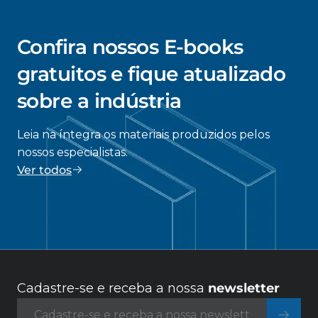
Confira nossos E-books
gratuitos e fique atualizado
sobre a indústria
Leia na íntegra os materiais produzidos pelos
nossos especialistas.
Ver todos
Cadastre-se e receba a nossa
newsletter