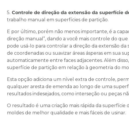
5.
Controle de direção da extensão da superfície d
trabalho manual em superfícies de partição.
E por último, porém não menos importante, é a capa
direção manual”, dando a você mais controle do que 
pode usá-lo para controlar a direção da extensão da 
de coordenadas ou suavizar áreas ásperas em sua sup
automaticamente entre faces adjacentes. Além disso,
superfície de partição em relação à geometria do mo
Esta opção adiciona um nível extra de controle, per
qualquer aresta de emenda ao longo de uma superf
resultados indesejados, como interseção ou peças não
O resultado é uma criação mais rápida da superfície
moldes de melhor qualidade e mais fáceis de usinar.