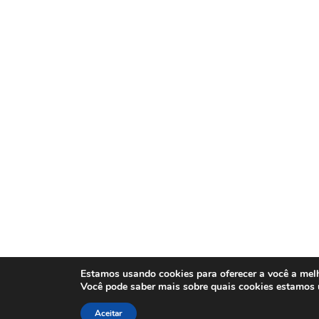
Estamos usando cookies para oferecer a você a melh
Você pode saber mais sobre quais cookies estamos
Aceitar