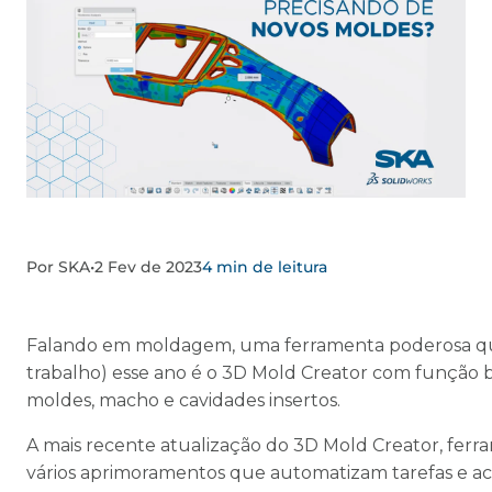
Por SKA
•
2 Fev de 2023
4 min de leitura
Falando em moldagem, uma ferramenta poderosa que a
trabalho) esse ano é o 3D Mold Creator com função 
moldes, macho e cavidades insertos.
A mais recente atualização do 3D Mold Creator, fe
vários aprimoramentos que automatizam tarefas e a