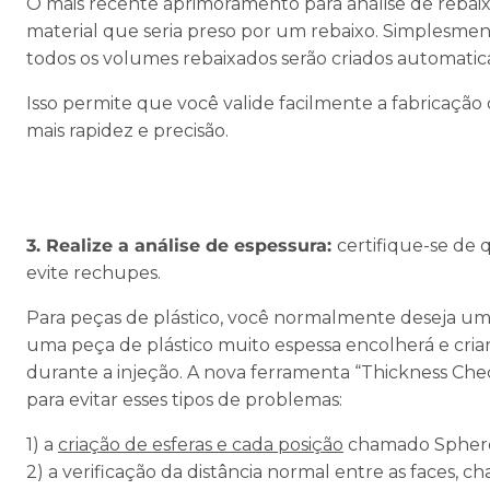
O mais recente aprimoramento para análise de reba
material que seria preso por um rebaixo. Simplesmen
todos os volumes rebaixados serão criados automati
Isso permite que você valide facilmente a fabricação
mais rapidez e precisão.
3. Realize a análise de espessura:
certifique-se de
evite rechupes.
Para peças de plástico, você normalmente deseja um
uma peça de plástico muito espessa encolherá e cria
durante a injeção. A nova ferramenta “Thickness Che
para evitar esses tipos de problemas:
1) a
criação de esferas e cada posição
chamado Spher
2) a verificação da distância normal entre as faces, c