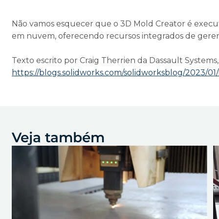
Não vamos esquecer que o 3D Mold Creator é execu
em nuvem, oferecendo recursos integrados de gere
Texto escrito por Craig Therrien da Dassault Systems
https://blogs.solidworks.com/solidworksblog/2023/
Veja também