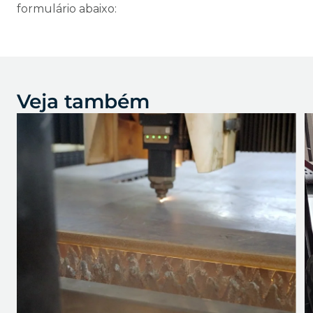
formulário abaixo:
Veja também