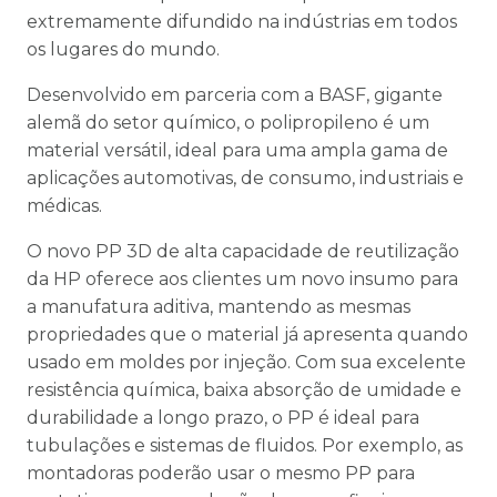
extremamente difundido na indústrias em todos
os lugares do mundo.
Desenvolvido em parceria com a BASF, gigante
alemã do setor químico, o polipropileno é um
material versátil, ideal para uma ampla gama de
aplicações automotivas, de consumo, industriais e
médicas.
O novo PP 3D de alta capacidade de reutilização
da HP oferece aos clientes um novo insumo para
a manufatura aditiva, mantendo as mesmas
propriedades que o material já apresenta quando
usado em moldes por injeção. Com sua excelente
resistência química, baixa absorção de umidade e
durabilidade a longo prazo, o PP é ideal para
tubulações e sistemas de fluidos. Por exemplo, as
montadoras poderão usar o mesmo PP para