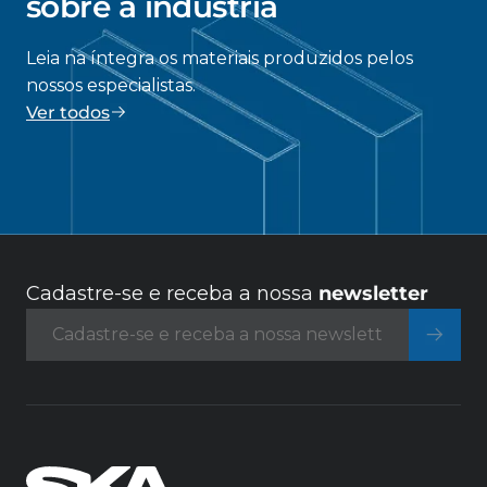
sobre a indústria
Leia na íntegra os materiais produzidos pelos
nossos especialistas.
Ver todos
Cadastre-se e receba a nossa
newsletter