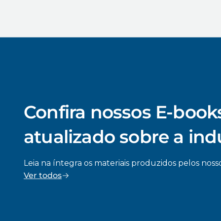
Confira nossos E-books
atualizado sobre a ind
Leia na íntegra os materiais produzidos pelos nosso
Ver todos