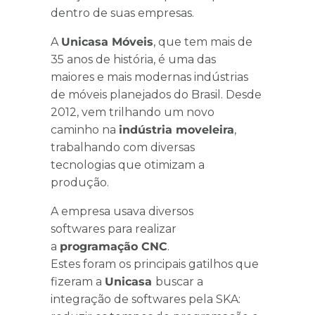
dentro de suas empresas.
A
Unicasa Móveis
, que tem mais de
35 anos de história, é uma das
maiores e mais modernas indústrias
de móveis planejados do Brasil. Desde
2012, vem trilhando um novo
caminho na
indústria moveleira
,
trabalhando com diversas
tecnologias que otimizam a
produção.
A empresa usava diversos
softwares para realizar
a
programação CNC
.
Estes foram os principais gatilhos que
fizeram a
Unicasa
buscar a
integração de softwares pela SKA: