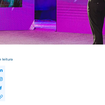
 leitura