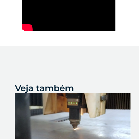
Veja também