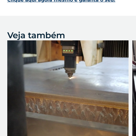
Veja também