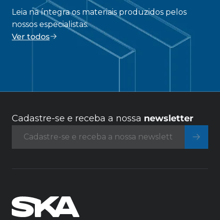
Leia na íntegra os materiais produzidos pelos
nossos especialistas.
Ver todos
Cadastre-se e receba a nossa
newsletter