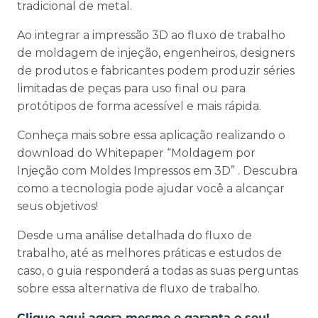
tradicional de metal.
Ao integrar a impressão 3D ao fluxo de trabalho
de moldagem de injeção, engenheiros, designers
de produtos e fabricantes podem produzir séries
limitadas de peças para uso final ou para
protótipos de forma acessível e mais rápida.
Conheça mais sobre essa aplicação realizando o
download do Whitepaper “Moldagem por
Injeção com Moldes Impressos em 3D” . Descubra
como a tecnologia pode ajudar você a alcançar
seus objetivos!
Desde uma análise detalhada do fluxo de
trabalho, até as melhores práticas e estudos de
caso, o guia responderá a todas as suas perguntas
sobre essa alternativa de fluxo de trabalho.
Clique aqui agora mesmo e garanta o seu!