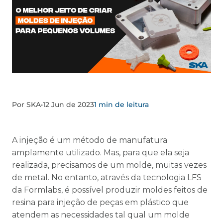
Por SKA
•
12 Jun de 2023
1 min de leitura
A injeção é um método de manufatura
amplamente utilizado. Mas, para que ela seja
realizada, precisamos de um molde, muitas vezes
de metal. No entanto, através da tecnologia LFS
da Formlabs, é possível produzir moldes feitos de
resina para injeção de peças em plástico que
atendem as necessidades tal qual um molde