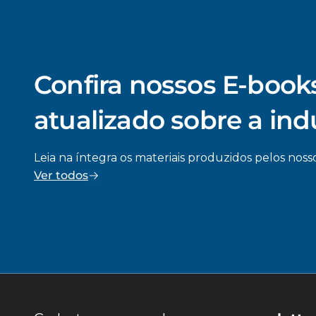
Confira nossos E-books
atualizado sobre a ind
Leia na íntegra os materiais produzidos pelos nosso
Ver todos