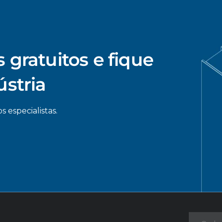
 gratuitos e fique
ústria
s especialistas.