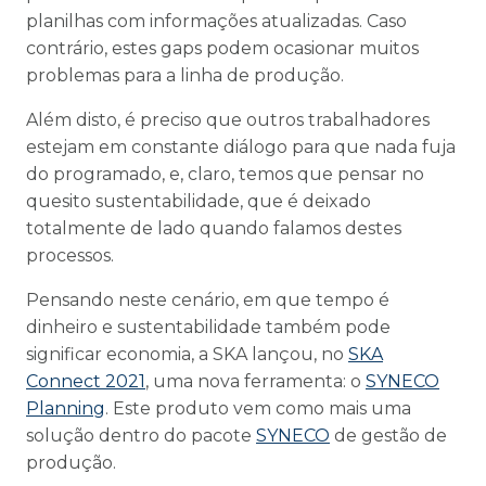
planilhas com informações atualizadas. Caso
contrário, estes gaps podem ocasionar muitos
problemas para a linha de produção.
Além disto, é preciso que outros trabalhadores
estejam em constante diálogo para que nada fuja
do programado, e, claro, temos que pensar no
quesito sustentabilidade, que é deixado
totalmente de lado quando falamos destes
processos.
Pensando neste cenário, em que tempo é
dinheiro e sustentabilidade também pode
significar economia, a SKA lançou, no
SKA
Connect 2021
, uma nova ferramenta: o
SYNECO
Planning
. Este produto vem como mais uma
solução dentro do pacote
SYNECO
de gestão de
produção.