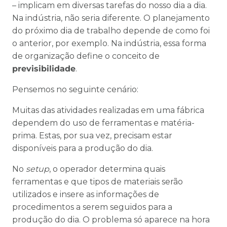
– implicam em diversas tarefas do nosso dia a dia.
Na indústria, não seria diferente. O planejamento
do próximo dia de trabalho depende de como foi
o anterior, por exemplo. Na indústria, essa forma
de organização define o conceito de
previsibilidade
.
Pensemos no seguinte cenário:
Muitas das atividades realizadas em uma fábrica
dependem do uso de ferramentas e matéria-
prima. Estas, por sua vez, precisam estar
disponíveis para a produção do dia.
No
setup
, o operador determina quais
ferramentas e que tipos de materiais serão
utilizados e insere as informações de
procedimentos a serem seguidos para a
produção do dia. O problema só aparece na hora