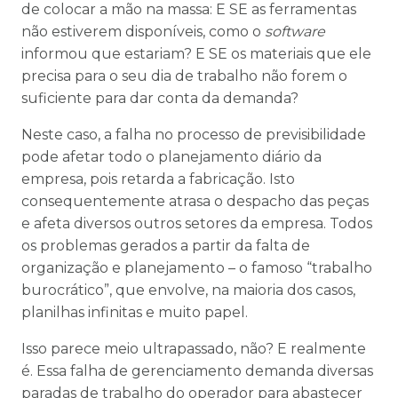
de colocar a mão na massa: E SE as ferramentas
não estiverem disponíveis, como o
software
informou que estariam? E SE os materiais que ele
precisa para o seu dia de trabalho não forem o
suficiente para dar conta da demanda?
Neste caso, a falha no processo de previsibilidade
pode afetar todo o planejamento diário da
empresa, pois retarda a fabricação. Isto
consequentemente atrasa o despacho das peças
e afeta diversos outros setores da empresa. Todos
os problemas gerados a partir da falta de
organização e planejamento – o famoso “trabalho
burocrático”, que envolve, na maioria dos casos,
planilhas infinitas e muito papel.
Isso parece meio ultrapassado, não? E realmente
é. Essa falha de gerenciamento demanda diversas
paradas de trabalho do operador para abastecer