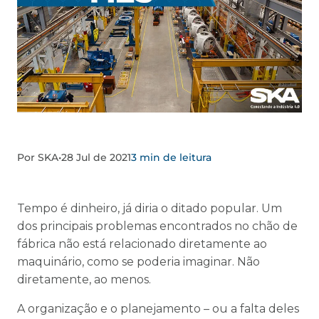
Por SKA
•
28 Jul de 2021
3 min de leitura
Tempo é dinheiro, já diria o ditado popular. Um
dos principais problemas encontrados no chão de
fábrica não está relacionado diretamente ao
maquinário, como se poderia imaginar. Não
diretamente, ao menos.
A organização e o planejamento – ou a falta deles