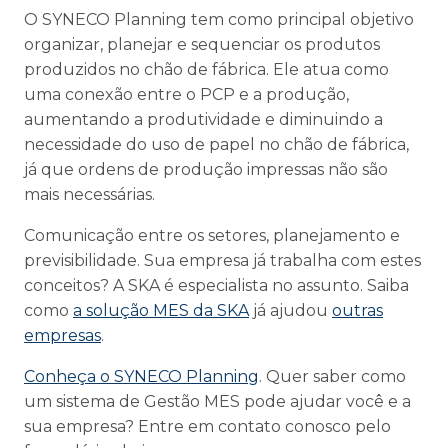
O SYNECO Planning tem como principal objetivo
organizar, planejar e sequenciar os produtos
produzidos no chão de fábrica. Ele atua como
uma conexão entre o PCP e a produção,
aumentando a produtividade e diminuindo a
necessidade do uso de papel no chão de fábrica,
já que ordens de produção impressas não são
mais necessárias.
Comunicação entre os setores, planejamento e
previsibilidade. Sua empresa já trabalha com estes
conceitos? A SKA é especialista no assunto. Saiba
como
a solução MES da SKA
já ajudou
outras
empresas
.
Conheça o SYNECO Planning
. Quer saber como
um sistema de Gestão MES pode ajudar você e a
sua empresa? Entre em contato conosco pelo