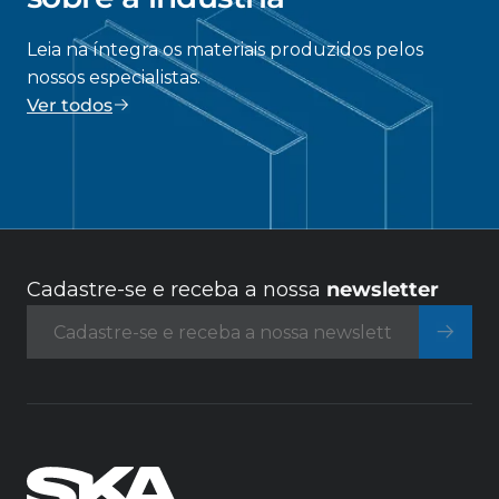
Leia na íntegra os materiais produzidos pelos
nossos especialistas.
Ver todos
Cadastre-se e receba a nossa
newsletter