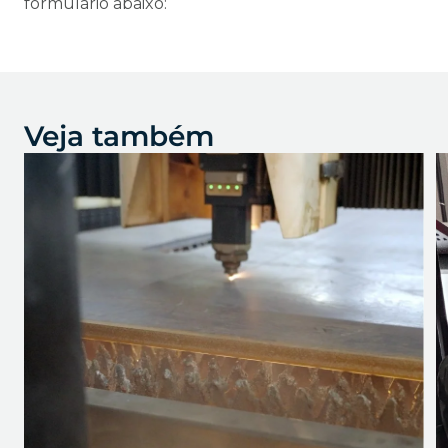
formulário abaixo:
Veja também