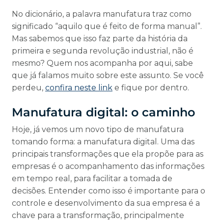
No dicionário, a palavra manufatura traz como
significado “aquilo que é feito de forma manual”.
Mas sabemos que isso faz parte da história da
primeira e segunda revolução industrial, não é
mesmo? Quem nos acompanha por aqui, sabe
que já falamos muito sobre este assunto. Se você
perdeu,
confira neste link
e fique por dentro.
Manufatura digital: o caminho
Hoje, já vemos um novo tipo de manufatura
tomando forma: a manufatura digital. Uma das
principais transformações que ela propõe para as
empresas é o acompanhamento das informações
em tempo real, para facilitar a tomada de
decisões. Entender como isso é importante para o
controle e desenvolvimento da sua empresa é a
chave para a transformação, principalmente