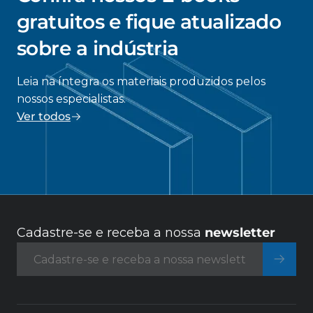
gratuitos e fique atualizado
sobre a indústria
Leia na íntegra os materiais produzidos pelos
nossos especialistas.
Ver todos
Cadastre-se e receba a nossa
newsletter