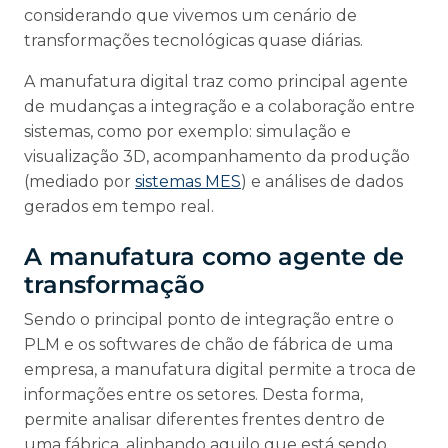
considerando que vivemos um cenário de
transformações tecnológicas quase diárias.
A manufatura digital traz como principal agente
de mudanças a integração e a colaboração entre
sistemas, como por exemplo: simulação e
visualização 3D, acompanhamento da produção
(mediado por
sistemas MES
) e análises de dados
gerados em tempo real.
A manufatura como agente de
transformação
Sendo o principal ponto de integração entre o
PLM e os softwares de chão de fábrica de uma
empresa, a manufatura digital permite a troca de
informações entre os setores. Desta forma,
permite analisar diferentes frentes dentro de
uma fábrica, alinhando aquilo que está sendo