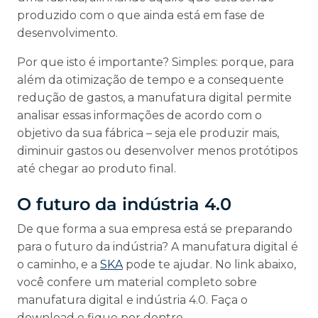
produzido com o que ainda está em fase de
desenvolvimento.
Por que isto é importante? Simples: porque, para
além da otimização de tempo e a consequente
redução de gastos, a manufatura digital permite
analisar essas informações de acordo com o
objetivo da sua fábrica – seja ele produzir mais,
diminuir gastos ou desenvolver menos protótipos
até chegar ao produto final.
O futuro da indústria 4.0
De que forma a sua empresa está se preparando
para o futuro da indústria? A manufatura digital é
o caminho, e a
SKA
pode te ajudar. No link abaixo,
você confere um material completo sobre
manufatura digital e indústria 4.0. Faça o
download e fique por dentro.