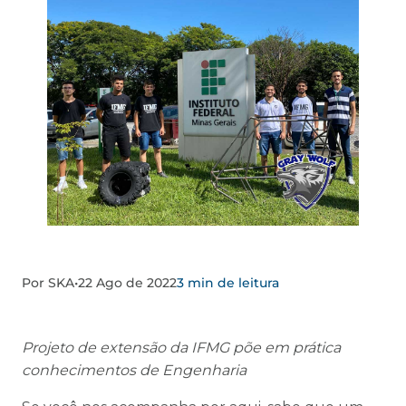
Por SKA
•
22 Ago de 2022
3 min de leitura
Projeto de extensão da IFMG põe em prática
conhecimentos de Engenharia