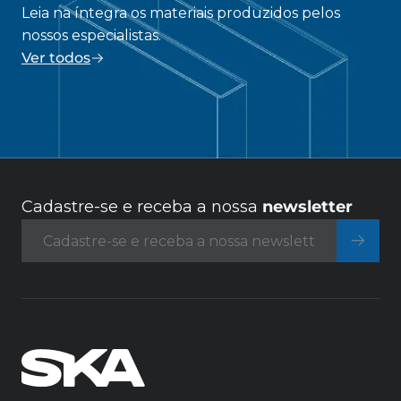
Leia na íntegra os materiais produzidos pelos
nossos especialistas.
Ver todos
Cadastre-se e receba a nossa
newsletter