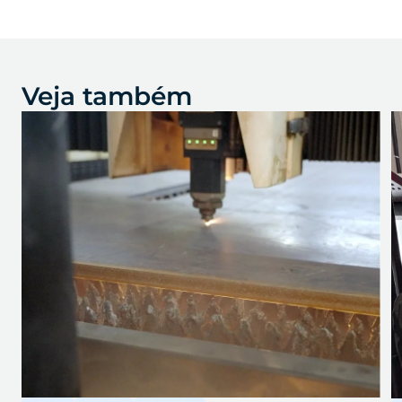
Veja também