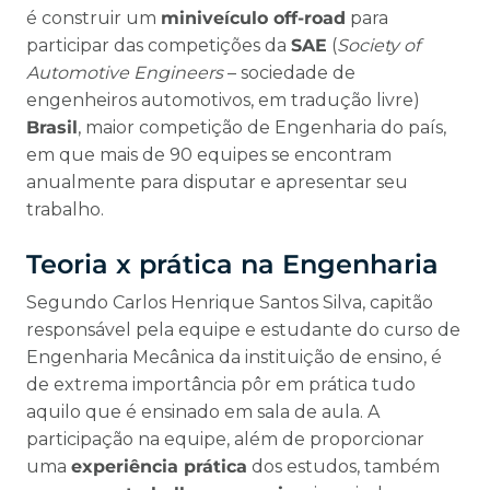
é construir um
miniveículo off-road
para
participar das competições da
SAE
(
Society of
Automotive Engineers
– sociedade de
engenheiros automotivos, em tradução livre)
Brasil
, maior competição de Engenharia do país,
em que mais de 90 equipes se encontram
anualmente para disputar e apresentar seu
trabalho.
Teoria x prática na Engenharia
Segundo Carlos Henrique Santos Silva, capitão
responsável pela equipe e estudante do curso de
Engenharia Mecânica da instituição de ensino, é
de extrema importância pôr em prática tudo
aquilo que é ensinado em sala de aula. A
participação na equipe, além de proporcionar
uma
experiência prática
dos estudos, também