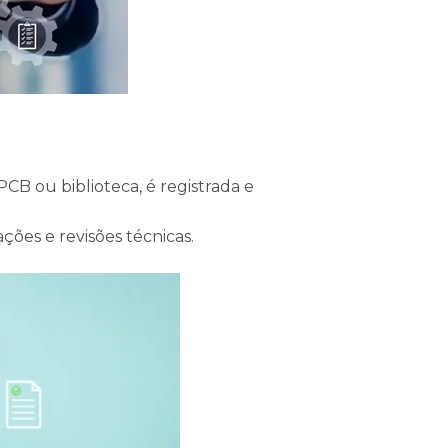
CB ou biblioteca, é registrada e
cações e revisões técnicas.