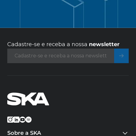
Cadastre-se e receba a nossa
newsletter
Sobre a SKA