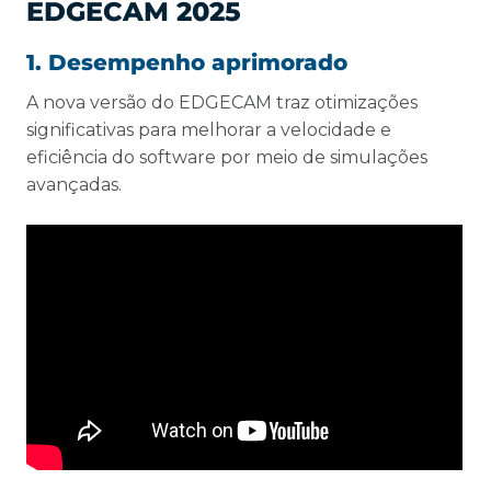
EDGECAM 2025
1. Desempenho aprimorado
A nova versão do EDGECAM traz otimizações
significativas para melhorar a velocidade e
eficiência do software por meio de simulações
avançadas.