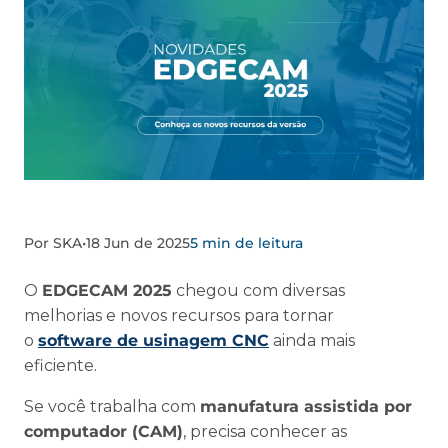
Por SKA
•
18 Jun de 2025
5 min de leitura
O
EDGECAM 2025
chegou com diversas
melhorias e novos recursos para tornar
o
software de usinagem CNC
ainda mais
eficiente.
Se você trabalha com
manufatura assistida por
computador (CAM)
, precisa conhecer as