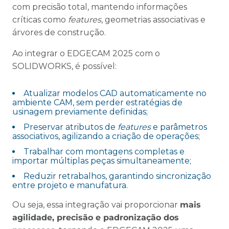
com precisão total, mantendo informações
críticas como
features
, geometrias associativas e
árvores de construção.
Ao integrar o EDGECAM 2025 com o
SOLIDWORKS, é possível:
Atualizar modelos CAD automaticamente no
ambiente CAM, sem perder estratégias de
usinagem previamente definidas;
Preservar atributos de
features
e parâmetros
associativos, agilizando a criação de operações;
Trabalhar com montagens completas e
importar múltiplas peças simultaneamente;
Reduzir retrabalhos, garantindo sincronização
entre projeto e manufatura.
Ou seja, essa integração vai proporcionar
mais
agilidade, precisão e padronização dos