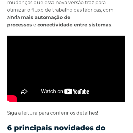
mudanças que essa nova versão traz para
otimizar o fluxo de trabalho das fábricas, com
ainda
mais automação de
processos
e
conectividade entre sistemas
.
Siga a leitura para conferir os detalhes!
6 principais novidades do