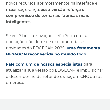
novos recursos, aprimoramentos na interface e
maior segurança,
essa versão reforça o
compromisso de tornar as fábricas mais
inteligentes
.
Se você busca inovação e eficiência na sua
operação, não deixe de explorar todas as
novidades do EDGECAM 2025,
uma ferramenta
HEXAGON reconhecida no mundo todo
.
Fale com um de nossos especialistas
para
atualizar a sua versão do EDGECAM e impulsionar
o desempenho do setor de usinagem CNC da sua
empresa.