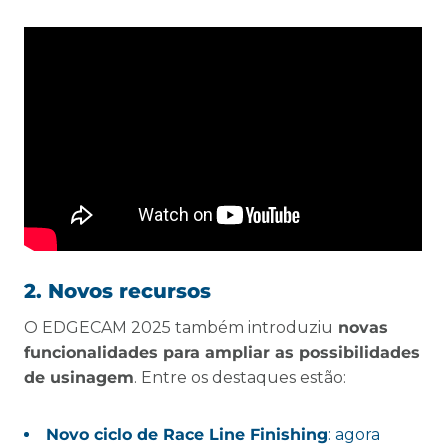
2. Novos recursos
O EDGECAM 2025 também introduziu
novas
funcionalidades para ampliar as possibilidades
de usinagem
. Entre os destaques estão:
Novo ciclo de Race Line Finishing
: agora