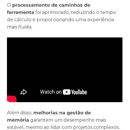
O
processamento de caminhos de
ferramenta
foi aprimorado, reduzindo o tempo
de cálculo e proporcionando uma experiência
mais fluida.
Além disso,
melhorias na gestão de
memória
garantem um desempenho mais
estável, mesmo ao lidar com projetos complexos.