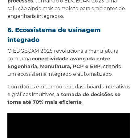
processos
, tornando o EDGECAM 2025 uma
solução ainda mais completa para ambientes de
engenharia integrados.
6. Ecossistema de usinagem
integrado
O EDGECAM 2025 revoluciona a manufatura
com uma
conectividade avançada entre
Engenharia, Manufatura, PCP e ERP
, criando
um ecossistema integrado e automatizado.
Com dados em tempo real, dashboards interativos
e gráficos intuitivos,
a tomada de decisões se
torna até 70% mais eficiente
.