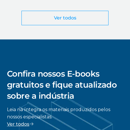
corte a laser
Ver todos
Confira nossos E-books
gratuitos e fique atualizado
sobre a indústria
Leia na íntegra os materiais produzidos pelos
nossos especialistas.
Ver todos