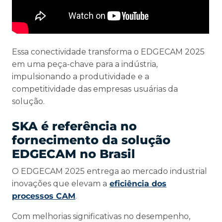
Essa conectividade transforma o EDGECAM 2025
em uma peça-chave para a indústria,
impulsionando a produtividade e a
competitividade das empresas usuárias da
solução.
SKA é referência no
fornecimento da solução
EDGECAM no Brasil
O EDGECAM 2025 entrega ao mercado industrial
inovações que elevam a
eficiência dos
processos CAM
.
Com melhorias significativas no desempenho,