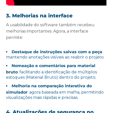
3. Melhorias na interface
A usabilidade do software também recebeu
melhorias importantes. Agora, a interface
permite:
Destaque de instruções salvas com a peça
:
mantendo anotações visíveis ao reabrir o projeto.
Nomeação e comentários para material
bruto
: facilitando a identificação de múltiplos
estoques (Material Bruto) dentro do projeto;
Melhoria na comparação interativa do
simulador
: agora baseada em malha, permitindo
visualizações mais rápidas e precisas.
4. Atualizações de segurança no