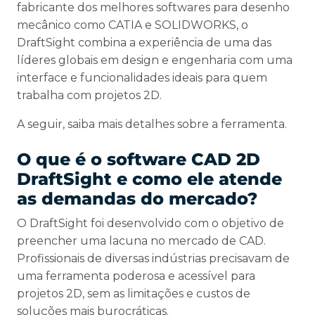
fabricante dos melhores softwares para desenho
mecânico como CATIA e SOLIDWORKS, o
DraftSight combina a experiência de uma das
líderes globais em design e engenharia com uma
interface e funcionalidades ideais para quem
trabalha com projetos 2D.
A seguir, saiba mais detalhes sobre a ferramenta.
O que é o software CAD 2D
DraftSight e como ele atende
as demandas do mercado?
O DraftSight foi desenvolvido com o objetivo de
preencher uma lacuna no mercado de CAD.
Profissionais de diversas indústrias precisavam de
uma ferramenta poderosa e acessível para
projetos 2D, sem as limitações e custos de
soluções mais burocráticas.