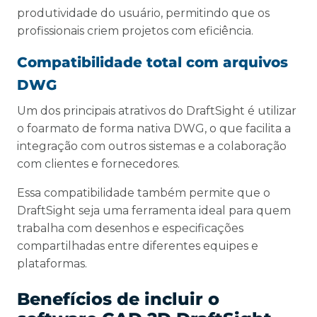
produtividade do usuário, permitindo que os
profissionais criem projetos com eficiência.
Compatibilidade total com arquivos
DWG
Um dos principais atrativos do DraftSight é utilizar
o foarmato de forma nativa DWG, o que facilita a
integração com outros sistemas e a colaboração
com clientes e fornecedores.
Essa compatibilidade também permite que o
DraftSight seja uma ferramenta ideal para quem
trabalha com desenhos e especificações
compartilhadas entre diferentes equipes e
plataformas.
Benefícios de incluir o