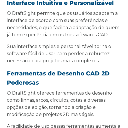
Interface Intuitiva e Personalizável
O DraftSight permite que os usuários adaptem a
interface de acordo com suas preferências e
necessidades, o que facilita a adaptação de quem
já tem experiência em outros softwares CAD.
Sua interface simples e personalizável torna o
software fácil de usar, sem perder a robustez
necessária para projetos mais complexos.
Ferramentas de Desenho CAD 2D
Poderosas
O DraftSight oferece ferramentas de desenho
como linhas, arcos, círculos, cotas e diversas
opções de edição, tornando a criação e
modificação de projetos 2D mais ágeis.
A facilidade de uso dessas ferramentas aumenta a