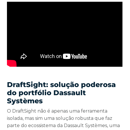
DraftSight: solução poderosa
do portfólio Dassault
Systèmes
O DraftSight não é apenas uma ferramenta
isolada, mas sim uma solução robusta que faz
parte do ecossistema da Dassault Systèmes, uma