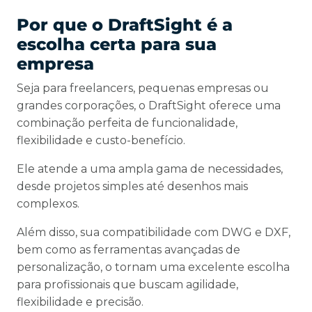
Por que o DraftSight é a
escolha certa para sua
empresa
Seja para freelancers, pequenas empresas ou
grandes corporações, o DraftSight oferece uma
combinação perfeita de funcionalidade,
flexibilidade e custo-benefício.
Ele atende a uma ampla gama de necessidades,
desde projetos simples até desenhos mais
complexos.
Além disso, sua compatibilidade com DWG e DXF,
bem como as ferramentas avançadas de
personalização, o tornam uma excelente escolha
para profissionais que buscam agilidade,
flexibilidade e precisão.