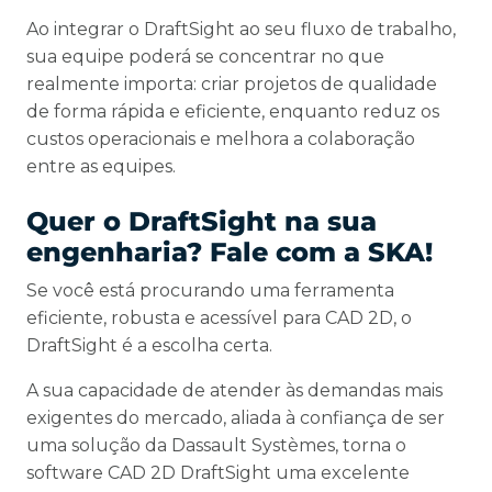
Ao integrar o DraftSight ao seu fluxo de trabalho,
sua equipe poderá se concentrar no que
realmente importa: criar projetos de qualidade
de forma rápida e eficiente, enquanto reduz os
custos operacionais e melhora a colaboração
entre as equipes.
Quer o DraftSight na sua
engenharia? Fale com a SKA!
Se você está procurando uma ferramenta
eficiente, robusta e acessível para CAD 2D, o
DraftSight é a escolha certa.
A sua capacidade de atender às demandas mais
exigentes do mercado, aliada à confiança de ser
uma solução da Dassault Systèmes, torna o
software CAD 2D DraftSight uma excelente