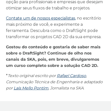
opção para profissionais e empresas que desejam
otimizar seus fluxos de trabalho e projetos.
Contate um de nossos especialistas,
no escritório
mais próximo de você, e experimente a
ferramenta. Descubra como o DraftSight pode
transformar os projetos CAD 2D da sua empresa.
Gostou do conteúdo e gostaria de saber mais
sobre o DraftSight? Continue de olho nos
canais da SKA, pois, em breve, divulgaremos
um curso completo sobre a solução CAD 2D.
*
Texto original escrito por
Rafael Cardoso
,
Comunicação Técnica de Engenharia e adaptado
por
Laís Mello Pontim
, Jornalista na SKA
.