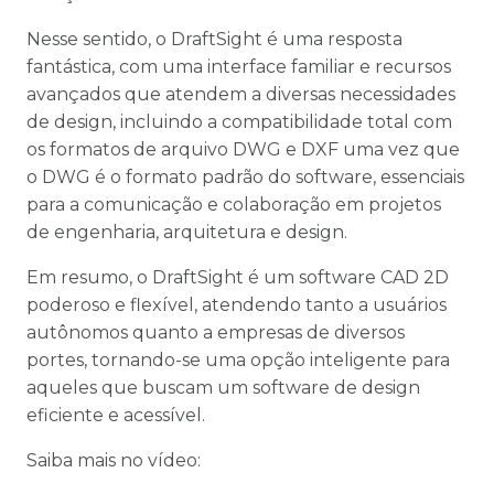
Nesse sentido, o DraftSight é uma resposta
fantástica, com uma interface familiar e recursos
avançados que atendem a diversas necessidades
de design, incluindo a compatibilidade total com
os formatos de arquivo DWG e DXF uma vez que
o DWG é o formato padrão do software, essenciais
para a comunicação e colaboração em projetos
de engenharia, arquitetura e design.
Em resumo, o DraftSight é um software CAD 2D
poderoso e flexível, atendendo tanto a usuários
autônomos quanto a empresas de diversos
portes, tornando-se uma opção inteligente para
aqueles que buscam um software de design
eficiente e acessível.
Saiba mais no vídeo: