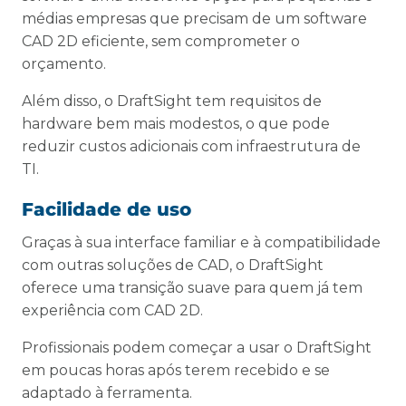
médias empresas que precisam de um software
CAD 2D eficiente, sem comprometer o
orçamento.
Além disso, o DraftSight tem requisitos de
hardware bem mais modestos, o que pode
reduzir custos adicionais com infraestrutura de
TI.
Facilidade de uso
Graças à sua interface familiar e à compatibilidade
com outras soluções de CAD, o DraftSight
oferece uma transição suave para quem já tem
experiência com CAD 2D.
Profissionais podem começar a usar o DraftSight
em poucas horas após terem recebido e se
adaptado à ferramenta.