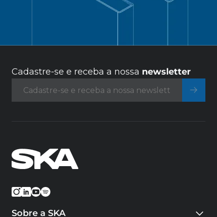
Cadastre-se e receba a nossa
newsletter
Sobre a SKA