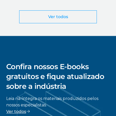
corte a laser
Ver todos
Confira nossos E-books
gratuitos e fique atualizado
sobre a indústria
Leia na íntegra os materiais produzidos pelos
nossos especialistas.
Ver todos