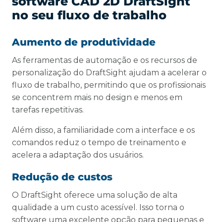
software CAD 2D DraftSight
no seu fluxo de trabalho
Aumento de produtividade
As ferramentas de automação e os recursos de
personalização do DraftSight ajudam a acelerar o
fluxo de trabalho, permitindo que os profissionais
se concentrem mais no design e menos em
tarefas repetitivas.
Além disso, a familiaridade com a interface e os
comandos reduz o tempo de treinamento e
acelera a adaptação dos usuários.
Redução de custos
O DraftSight oferece uma solução de alta
qualidade a um custo acessível. Isso torna o
software uma excelente opção para pequenas e