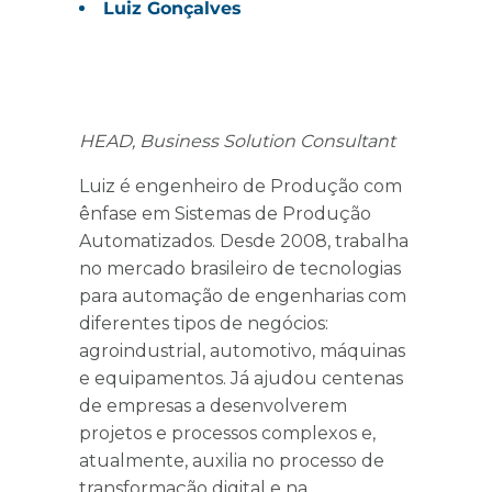
Luiz Gonçalves
HEAD, Business Solution Consultant
Luiz é engenheiro de Produção com
ênfase em Sistemas de Produção
Automatizados. Desde 2008, trabalha
no mercado brasileiro de tecnologias
para automação de engenharias com
diferentes tipos de negócios:
agroindustrial, automotivo, máquinas
e equipamentos. Já ajudou centenas
de empresas a desenvolverem
projetos e processos complexos e,
atualmente, auxilia no processo de
transformação digital e na