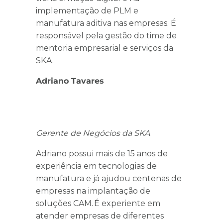
implementação de PLM e
manufatura aditiva nas empresas. É
responsável pela gestão do time de
mentoria empresarial e serviços da
SKA.
Adriano Tavares
Gerente de Negócios da SKA
Adriano possui mais de 15 anos de
experiência em tecnologias de
manufatura e já ajudou centenas de
empresas na implantação de
soluções CAM. É experiente em
atender empresas de diferentes