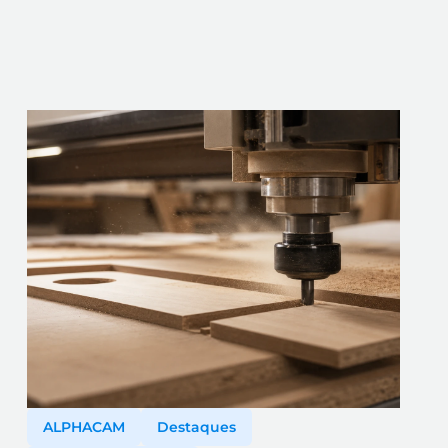
ALPHACAM
Destaques