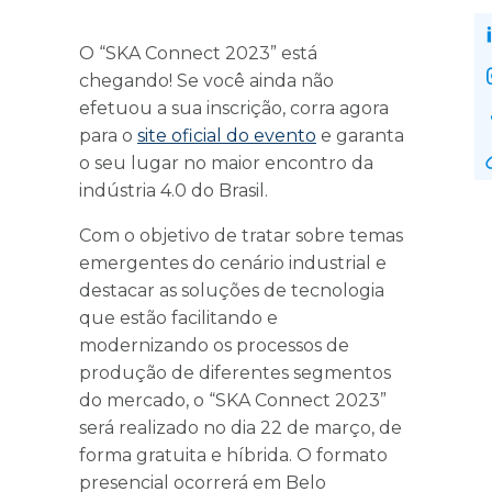
O “SKA Connect 2023” está
chegando! Se você ainda não
efetuou a sua inscrição, corra agora
para o
site oficial do evento
e garanta
o seu lugar no maior encontro da
indústria 4.0 do Brasil.
Com o objetivo de tratar sobre temas
emergentes do cenário industrial e
destacar as soluções de tecnologia
que estão facilitando e
modernizando os processos de
produção de diferentes segmentos
do mercado, o “SKA Connect 2023”
será realizado no dia 22 de março, de
forma gratuita e híbrida. O formato
presencial ocorrerá em Belo