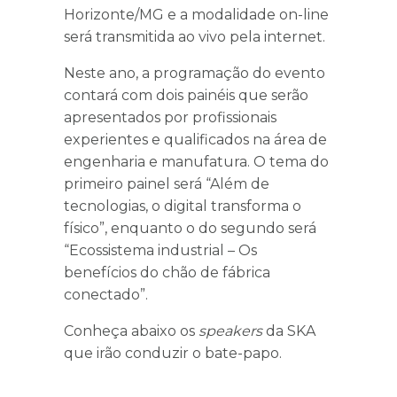
Horizonte/MG e a modalidade on-line
será transmitida ao vivo pela internet.
Neste ano, a programação do evento
contará com dois painéis que serão
apresentados por profissionais
experientes e qualificados na área de
engenharia e manufatura. O tema do
primeiro painel será “Além de
tecnologias, o digital transforma o
físico”, enquanto o do segundo será
“Ecossistema industrial – Os
benefícios do chão de fábrica
conectado”.
Conheça abaixo os
speakers
da SKA
que irão conduzir o bate-papo.