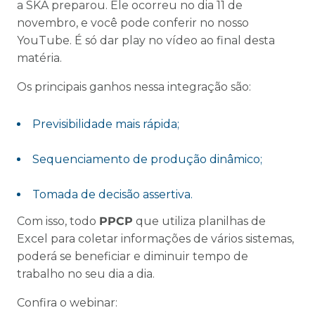
a SKA preparou. Ele ocorreu no dia 11 de
novembro, e você pode conferir no nosso
YouTube. É só dar play no vídeo ao final desta
matéria.
Os principais ganhos nessa integração são:
Previsibilidade mais rápida;
Sequenciamento de produção dinâmico;
Tomada de decisão assertiva.
Com isso, todo
PPCP
que utiliza planilhas de
Excel para coletar informações de vários sistemas,
poderá se beneficiar e diminuir tempo de
trabalho no seu dia a dia.
Confira o webinar: