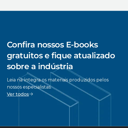
Confira nossos E-books
gratuitos e fique atualizado
sobre a indústria
Leia na íntegra os materiais produzidos pelos
nossos especialistas.
Ver todos