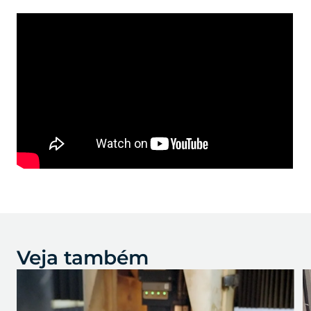
Veja também