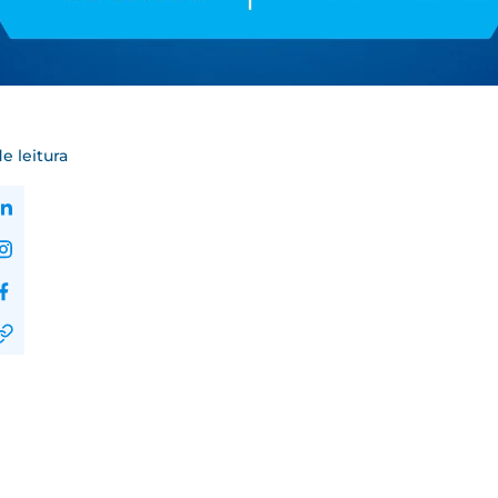
e leitura