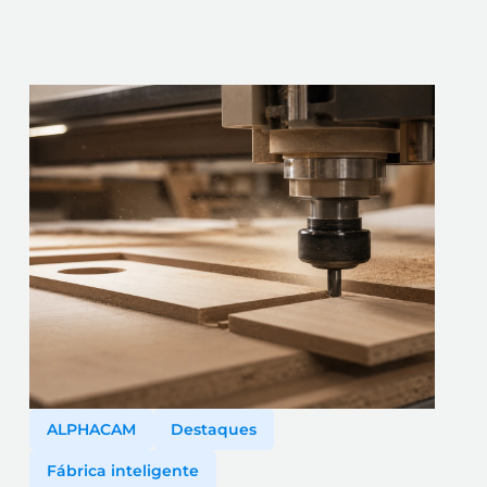
ALPHACAM
Destaques
Fábrica inteligente