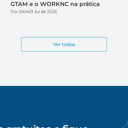
GTAM e o WORKNC na prática
Por SKA
29 Jul de 2026
Ver todos