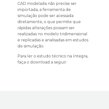
CAD modelada não precise ser
importada, a ferramenta de
simulação pode ser acessada
diretamente, o que permite que
rápidas alterações possam ser
realizadas no modelo tridimensional
e replicadas e analisadas em estudos
de simulação.
Para ler o estudo técnico na íntegra,
faça o download a seguir: