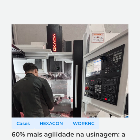
Cases
HEXAGON
WORKNC
60% mais agilidade na usinagem: a