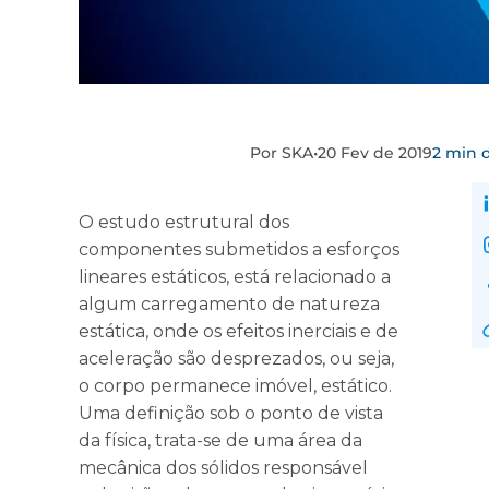
Por SKA
•
20 Fev de 2019
2 min d
O estudo estrutural dos
componentes submetidos a esforços
lineares estáticos, está relacionado a
algum carregamento de natureza
estática, onde os efeitos inerciais e de
aceleração são desprezados, ou seja,
o corpo permanece imóvel, estático.
Uma definição sob o ponto de vista
da física, trata-se de uma área da
mecânica dos sólidos responsável