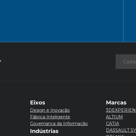
r
Eixos
Marcas
Design e Inovação
3DEXPERIEN
Fábrica Inteligente
ALTIUM
Governança da Informação
CATIA
DASSAULT S
Indústrias