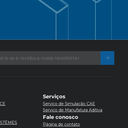
Serviços
CE
Serviço de Simulação CAE
Serviço de Manufatura Aditiva
Fale conosco
YSTÈMES
Página de contato