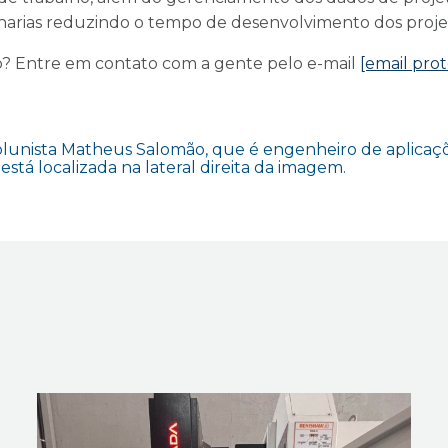
rias reduzindo o tempo de desenvolvimento dos proje
? Entre em contato com a gente pelo e-mail
[email pro