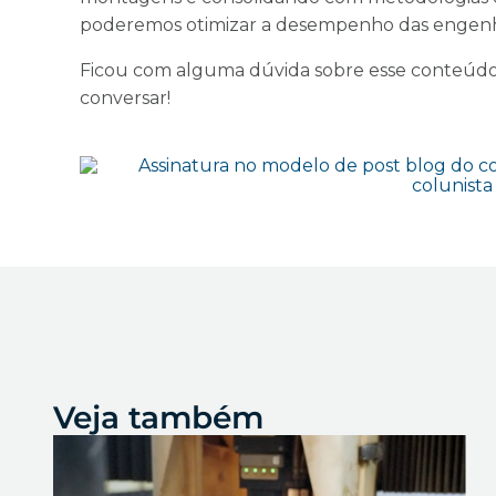
poderemos otimizar a desempenho das engenha
Ficou com alguma dúvida sobre esse conteúdo
conversar!
Veja também