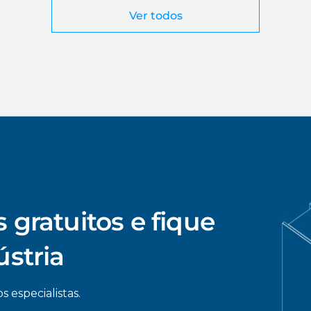
Ver todos
 gratuitos e fique
ústria
s especialistas.