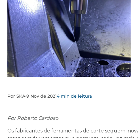
Por SKA
•
9 Nov de 2021
4 min de leitura
Por Roberto Cardoso
Os fabricantes de ferramentas de corte seguem ino