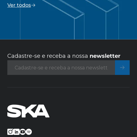
Ver todos
Cadastre-se e receba a nossa
newsletter