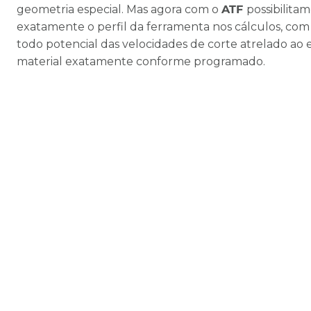
geometria especial. Mas agora com o
ATF
possibilita
exatamente o perfil da ferramenta nos cálculos, com 
todo potencial das velocidades de corte atrelado ao 
material exatamente conforme programado.