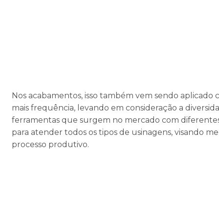
Nos acabamentos, isso também vem sendo aplicado 
mais frequência, levando em consideração a diversid
ferramentas que surgem no mercado com diferentes 
para atender todos os tipos de usinagens, visando me
processo produtivo.