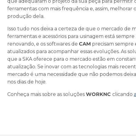
que adequaram o projeto da sua peça para permitir 
ferramentas com mais frequência e, assim, melhorar
produção dela.
Isso tudo nos deixa a certeza de que o mercado de 
ferramentas e acessórios para usinagem está sempre 
renovando, e os softwares de
CAM
precisam sempre 
atualizados para acompanhar essas evoluções. As so
que a SKA oferece para o mercado estão em constan
atualização. Se inovar com as tecnologias mais recen
mercado é uma necessidade que não podemos deixa
nos dias de hoje.
Conheça mais sobre as soluções
WORKNC
clicando